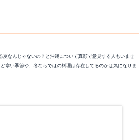
る夏なんじゃないの？と沖縄について真顔で意見する人もいませ
ほど寒い季節や、冬ならではの料理は存在してるのかは気になりま