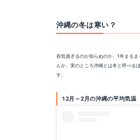
沖縄の冬は寒い？
呑気過ぎるのか知らぬのか、1年まるま
んか。実のところ沖縄とは冬と呼べる
す。
12月～2月の沖縄の平均気温