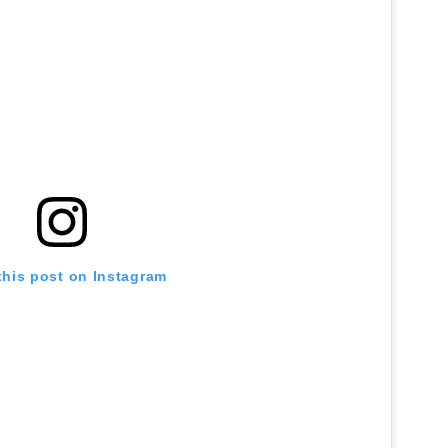
this post on Instagram