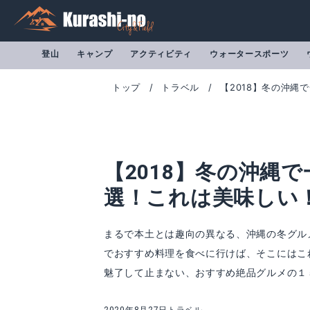
登山
キャンプ
アクティビティ
ウォータースポーツ
トップ
トラベル
【2018】冬の沖
【2018】冬の沖縄
選！これは美味しい
まるで本土とは趣向の異なる、沖縄の冬グル
でおすすめ料理を食べに行けば、そこにはこ
魅了して止まない、おすすめ絶品グルメの１