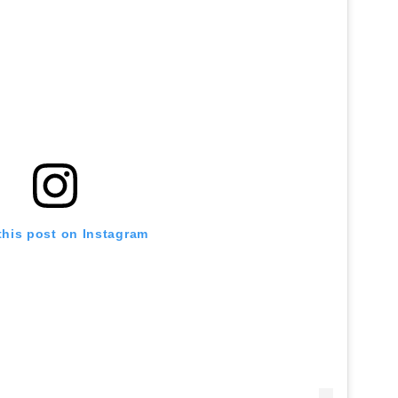
this post on Instagram