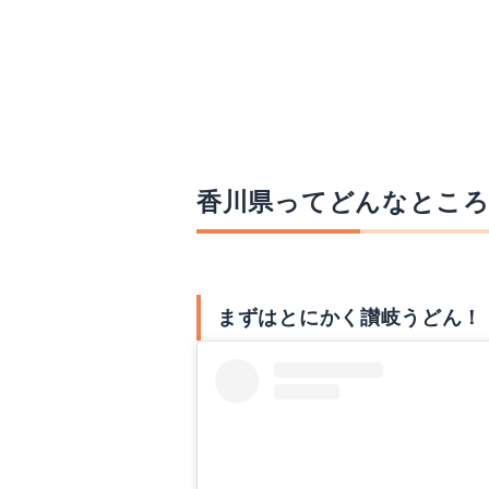
香川県ってどんなとこ
まずはとにかく讃岐うどん！