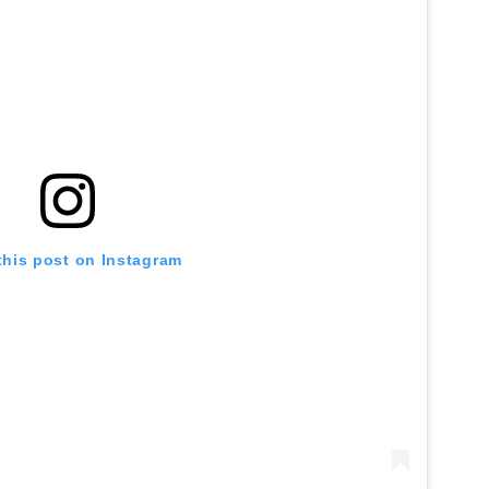
this post on Instagram