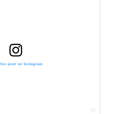
this post on Instagram