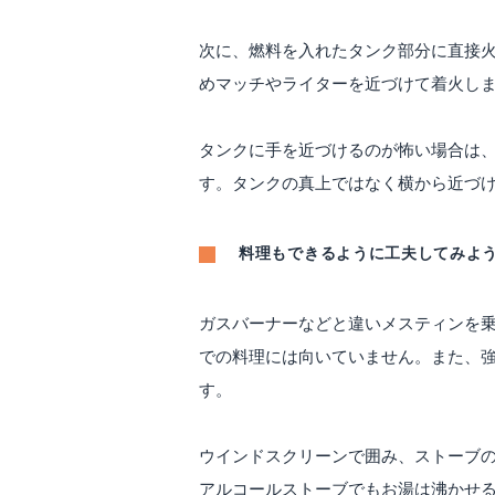
次に、燃料を入れたタンク部分に直接
めマッチやライターを近づけて着火し
タンクに手を近づけるのが怖い場合は
す。タンクの真上ではなく横から近づ
料理もできるように工夫してみよ
ガスバーナーなどと違いメスティンを
での料理には向いていません。また、
す。
ウインドスクリーンで囲み、ストーブ
アルコールストーブでもお湯は沸かせ