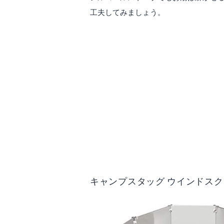
工夫してみましょう。
キャンプスタッグ ウインドス