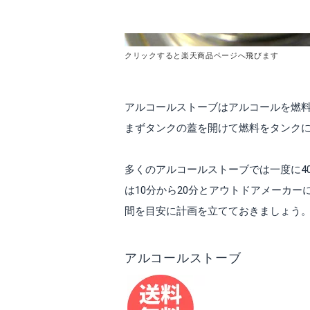
クリックすると楽天商品ページへ飛びます
アルコールストーブはアルコールを燃
まずタンクの蓋を開けて燃料をタンク
多くのアルコールストーブでは一度に4
は10分から20分とアウトドアメーカ
間を目安に計画を立てておきましょう
アルコールストーブ