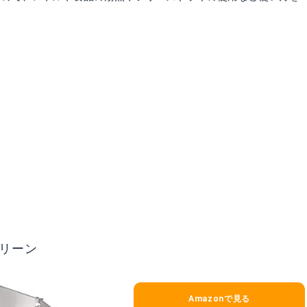
クリーン
Amazonで見る