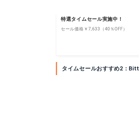
特選タイムセール実施中！
セール価格￥7,633（40％OFF）
タイムセールおすすめ2：Bitty