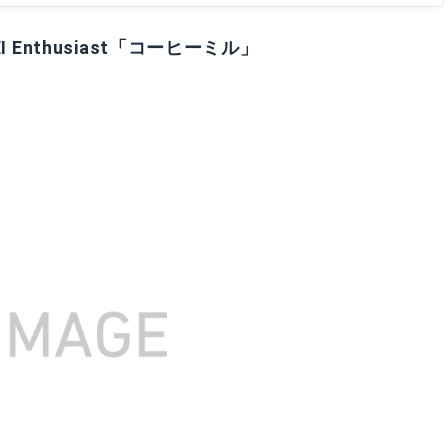
Enthusiast「コーヒーミル」