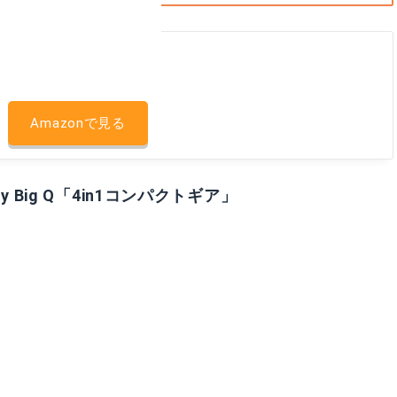
Amazonで見る
 Big Q「4in1コンパクトギア」