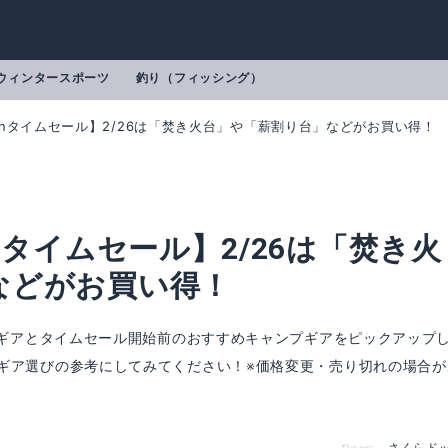
ウィンタースポーツ
釣り（フィッシング）
onタイムセール】2/26は「焚き火台」や「薪割り台」などがお買い得！
nタイムセール】2/26は「焚き火
などがお買い得！
プギアとタイムセール開始前のおすすめキャンプギアをピックアップ
ギア選びの参考にしてみてください！※価格変更・売り切れの場合が