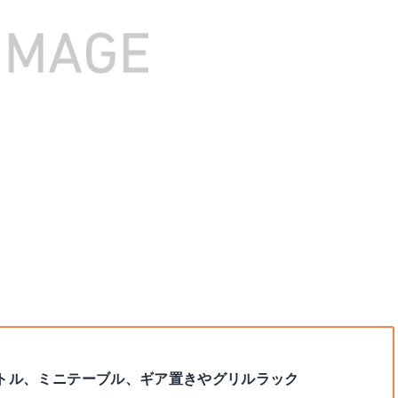
トル、ミニテーブル、ギア置きやグリルラック