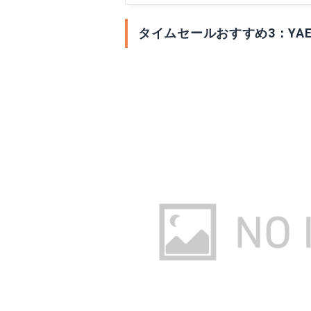
タイムセールおすすめ3：YAEI 