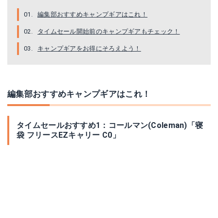
編集部おすすめキャンプギアはこれ！
タイムセール開始前のキャンプギアもチェック！
キャンプギアをお得にそろえよう！
編集部おすすめキャンプギアはこれ！
タイムセールおすすめ1：コールマン(Coleman)「寝
袋 フリースEZキャリー C0」