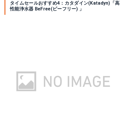
タイムセールおすすめ4：カタダイン(Katadyn)「高
性能浄水器 BeFree(ビーフリー) 」