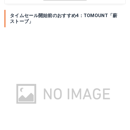
タイムセール開始前のおすすめ4：TOMOUNT「薪
ストーブ」