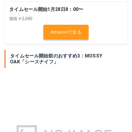
タイムセール開始1月28日8：00〜
価格￥2,680
Amazonで見る
タイムセール開始前のおすすめ3：MOSSY
OAK「シースナイフ」