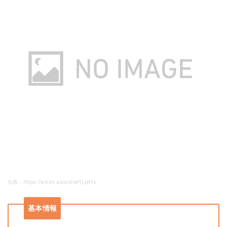
出典：https://amzn.asia/d/aHLjeHz
基本情報