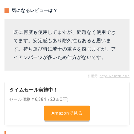
気になるレビューは？
既に何度も使用してますが、問題なく使用でき
てます。安定感もあり耐久性もあると思いま
す。持ち運び時に若干の重さを感じますが、ア
イアンパーツが多いため仕方がないです。
引用元:
https://amzn.asia
タイムセール実施中！
セール価格￥6,384（20％OFF）
Amazonで見る