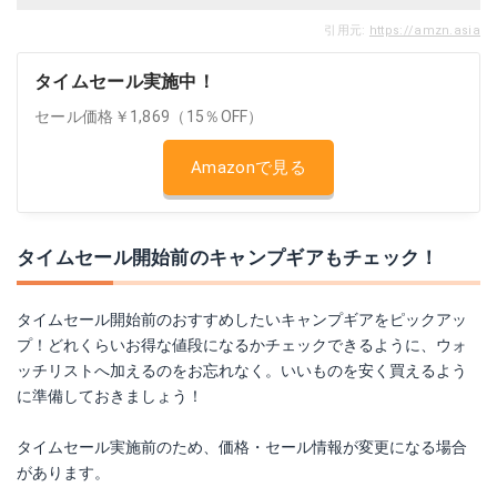
引用元:
https://amzn.asia
タイムセール実施中！
セール価格￥1,869（15％OFF）
Amazonで見る
タイムセール開始前のキャンプギアもチェック！
タイムセール開始前のおすすめしたいキャンプギアをピックアッ
プ！どれくらいお得な値段になるかチェックできるように、ウォ
ッチリストへ加えるのをお忘れなく。いいものを安く買えるよう
に準備しておきましょう！
タイムセール実施前のため、価格・セール情報が変更になる場合
があります。