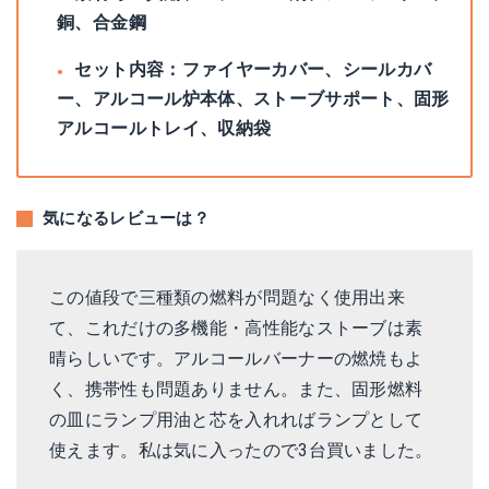
銅、合金鋼
セット内容：ファイヤーカバー、シールカバ
ー、アルコール炉本体、ストーブサポート、固形
アルコールトレイ、収納袋
気になるレビューは？
この値段で三種類の燃料が問題なく使用出来
て、これだけの多機能・高性能なストーブは素
晴らしいです。アルコールバーナーの燃焼もよ
く、携帯性も問題ありません。また、固形燃料
の皿にランプ用油と芯を入れればランプとして
使えます。私は気に入ったので3台買いました。