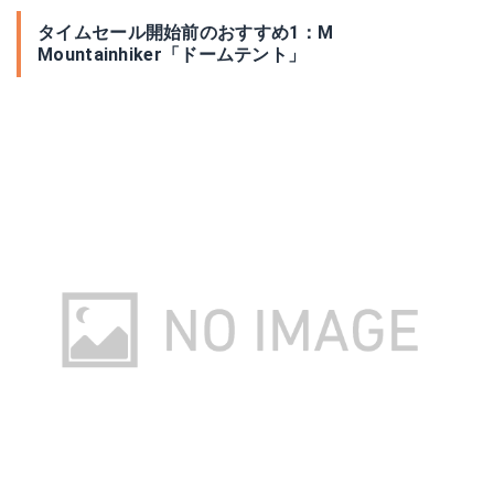
タイムセール開始前のおすすめ1：M
Mountainhiker「ドームテント」