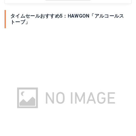
タイムセールおすすめ5：HAWGON「アルコールス
トーブ」