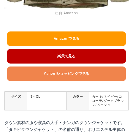
出典:
Amazon
Amazonで見る
楽天で見る
Yahoo!ショッピングで見る
サイズ
S～XL
カラー
カーキ/ネイビー/コ
ヨーテ/ダークブラウ
ン/ベージュ
ダウン素材の服や寝具の大手・ナンガのダウンジャケットです。
「タキビダウンジャケット」の名前の通り、ポリエステル主体の