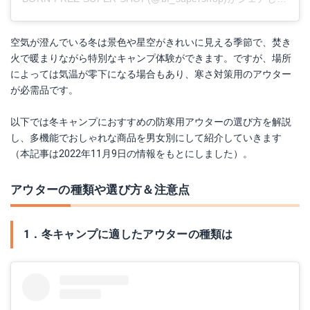
空気が澄んでいる冬は景色や星空がきれいに見える季節で、焚き
火で暖まりながら特別なキャンプ体験ができます。ですが、場所
によっては気温が零下になる場合もあり、寒さ対策用のアウター
が必需品です。
以下では冬キャンプにおすすめの防寒用アウターの選び方を解説
し、多機能でおしゃれな商品を男女別にして紹介していきます
（本記事は2022年11月9日の情報をもとにしました）。
アウターの種類や選び方＆注意点
1．冬キャンプに適したアウターの種類は