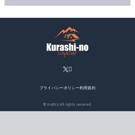
プライバシーポリシー
利用規約
© mattrz All rights reserved.