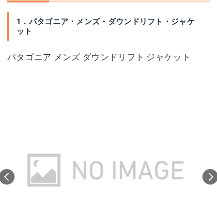
1．パタゴニア・メンズ・ダウンドリフト・ジャケ
ット
パタゴニア メンズ ダウンドリフト ジャケット