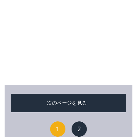
次のページを見る
1
2