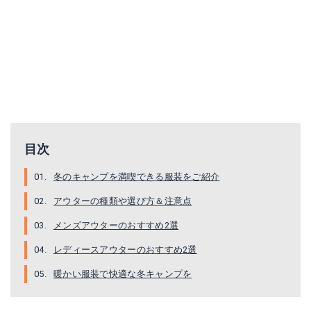
目次
冬のキャンプを満喫できる服装をご紹介
アウターの種類や選び方＆注意点
メンズアウターのおすすめ2選
レディースアウターのおすすめ2選
暖かい服装で快適な冬キャンプを