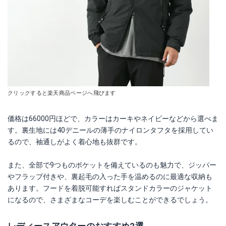
クリックすると楽天商品ページへ飛びます
価格は66000円ほどで、カラーはカーキやネイビーなどから選べま
す。裏生地には40デニールの薄手のナイロンタフタを採用してい
るので、袖通しがよく着心地も抜群です。
また、全部で9つものポケットを備えているのも魅力で、ジッパー
やフラップ付きや、裏起毛の入った手を温めるのに最適な収納も
あります。フードを着脱可能すればスタンドカラーのジャケット
になるので、さまざまなコーデを楽しむことができるでしょう。