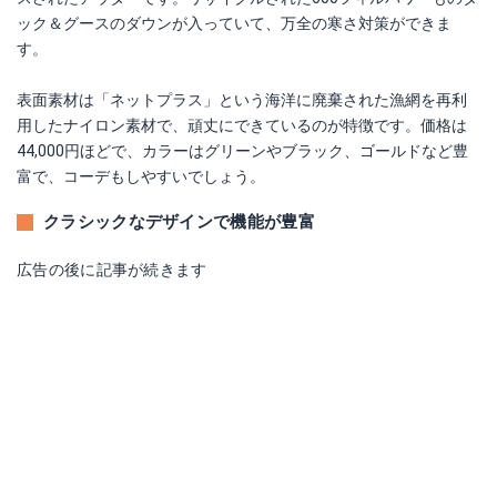
ック＆グースのダウンが入っていて、万全の寒さ対策ができま
す。
表面素材は「ネットプラス」という海洋に廃棄された漁網を再利
用したナイロン素材で、頑丈にできているのが特徴です。価格は
44,000円ほどで、カラーはグリーンやブラック、ゴールドなど豊
富で、コーデもしやすいでしょう。
クラシックなデザインで機能が豊富
広告の後に記事が続きます