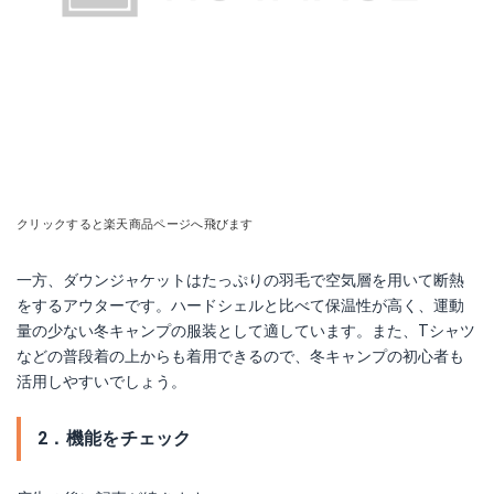
クリックすると楽天商品ページへ飛びます
一方、ダウンジャケットはたっぷりの羽毛で空気層を用いて断熱
をするアウターです。ハードシェルと比べて保温性が高く、運動
量の少ない冬キャンプの服装として適しています。また、Tシャツ
などの普段着の上からも着用できるので、冬キャンプの初心者も
活用しやすいでしょう。
2．機能をチェック