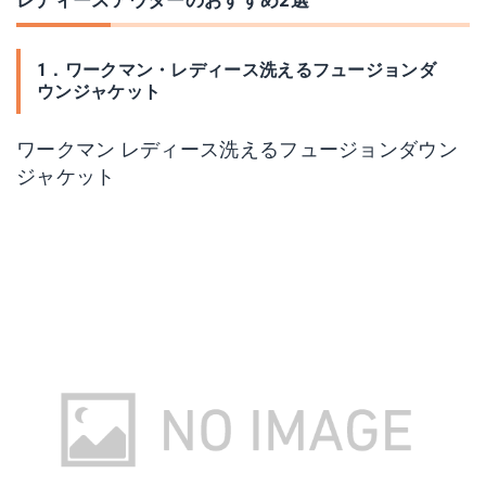
レディースアウターのおすすめ2選
1．ワークマン・レディース洗えるフュージョンダ
ウンジャケット
ワークマン レディース洗えるフュージョンダウン
ジャケット