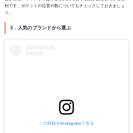
利です。ポケットの位置や数についてもチェックしておきましょ
う。
3．人気のブランドから選ぶ
この投稿をInstagramで見る