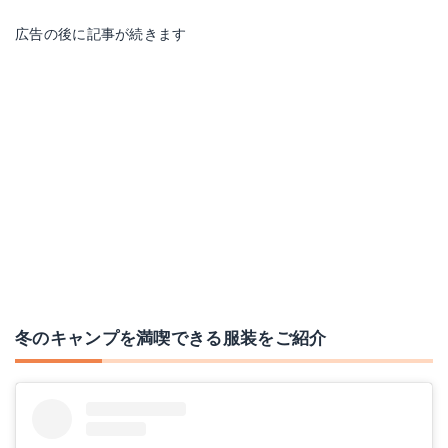
広告の後に記事が続きます
冬のキャンプを満喫できる服装をご紹介