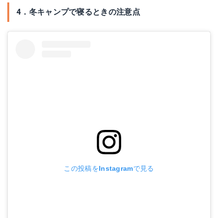
4．冬キャンプで寝るときの注意点
この投稿をInstagramで見る