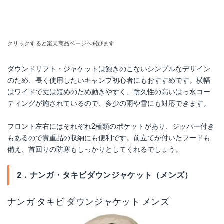
クリックすると楽天商品ページへ飛びます
ダウンドリフト・ジャケットは飽きのこないシンプルなデザイン
のため、長く使用したいキャンプ初心者にもおすすめです。横幅
はワイドで丈は短めのため動きやすく、耐久性の高いはっ水コー
ティングが施されているので、多少の雨や雪にも対応できます。
フロント左右にはそれぞれ2種類のポケットがあり、ジッパー付き
もあるので貴重品の収納にも便利です。前立てが付いたフードも
備え、首回りの防寒もしっかりとしてくれるでしょう。
2．ナンガ・タキビダウンジャケット（メンズ）
ナンガ タキビ ダウンジャケット メンズ