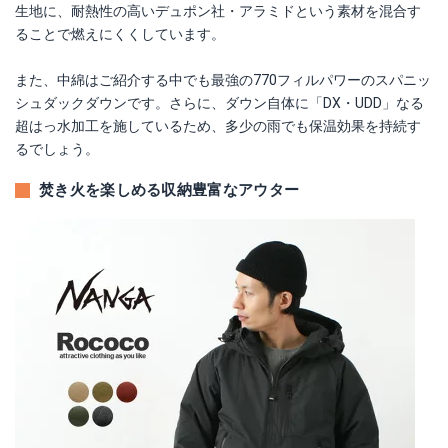
生地に、耐熱性の高いデュポン社・アラミドという素材を混合す
ることで燃えにくくしています。
また、中綿はご紹介する中でも最強の770フィルパワーのスパニッ
シュダックダウンです。さらに、ダウン自体に「DX・UDD」なる
超はっ水加工を施しているため、多少の雨でも保温効果を持続す
るでしょう。
焚き火を楽しめる収納豊富なアウター