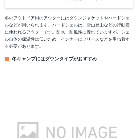
冬のアウトドア用のアウターにはダウンジャケットやハードシェ
ルなどが用いられます。ハードシェルは、雪山登山などの行動着
に使われるアウターです。防水・防風性に優れていますが、シェ
ル自体の保温性は低いため、インナーにフリースなどを重ね着す
る必要があります。
冬キャンプにはダウンタイプがおすすめ