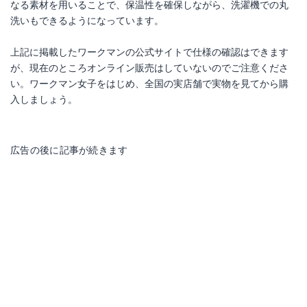
なる素材を用いることで、保温性を確保しながら、洗濯機での丸
洗いもできるようになっています。
上記に掲載したワークマンの公式サイトで仕様の確認はできます
が、現在のところオンライン販売はしていないのでご注意くださ
い。ワークマン女子をはじめ、全国の実店舗で実物を見てから購
入しましょう。
広告の後に記事が続きます