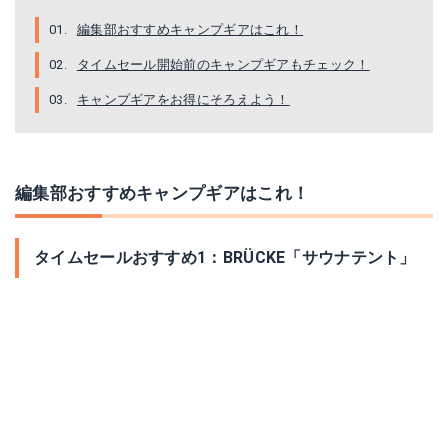
編集部おすすめキャンプギアはこれ！
タイムセール開始前のキャンプギアもチェック！
キャンプギアをお得にそろえよう！
編集部おすすめキャンプギアはこれ！
タイムセールおすすめ1：BRÜCKE「サウナテント」