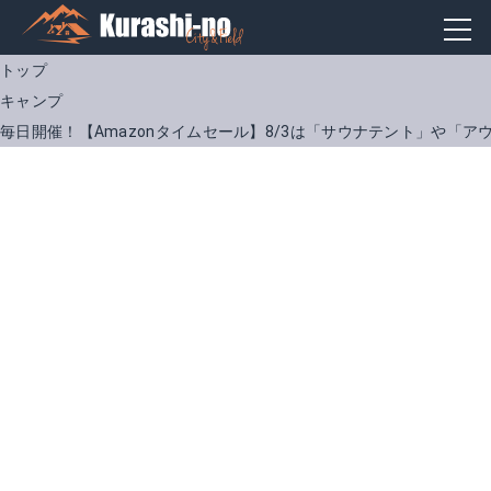
トップ
キャンプ
毎日開催！【Amazonタイムセール】8/3は「サウナテント」や「