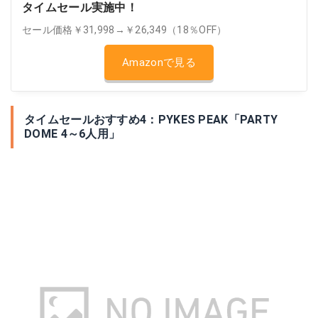
タイムセール実施中！
セール価格￥31,998→￥26,349（18％OFF）
Amazonで見る
タイムセールおすすめ4：PYKES PEAK「PARTY
DOME 4～6人用」