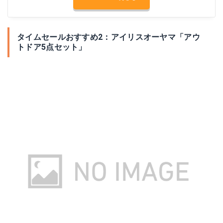
タイムセールおすすめ2：アイリスオーヤマ「アウ
トドア5点セット」