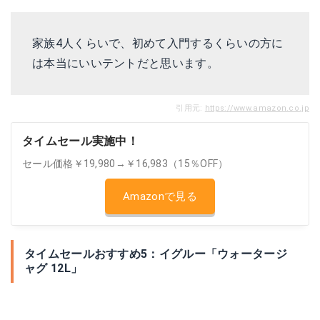
家族4人くらいで、初めて入門するくらいの方に
は本当にいいテントだと思います。
引用元:
https://www.amazon.co.jp
タイムセール実施中！
セール価格￥19,980→￥16,983（15％OFF）
Amazonで見る
タイムセールおすすめ5：イグルー「ウォータージ
ャグ 12L」