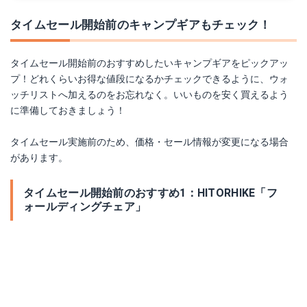
タイムセール開始前のキャンプギアもチェック！
タイムセール開始前のおすすめしたいキャンプギアをピックアッ
プ！どれくらいお得な値段になるかチェックできるように、ウォ
ッチリストへ加えるのをお忘れなく。いいものを安く買えるよう
に準備しておきましょう！
タイムセール実施前のため、価格・セール情報が変更になる場合
があります。
タイムセール開始前のおすすめ1：HITORHIKE「フ
ォールディングチェア」