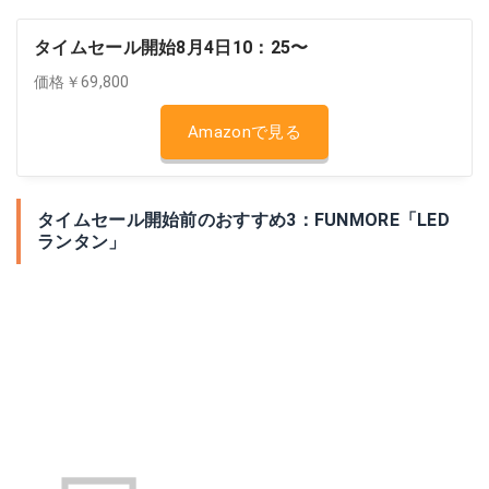
タイムセール開始8月4日10：25〜
価格￥69,800
Amazonで見る
タイムセール開始前のおすすめ3：FUNMORE「LED
ランタン」