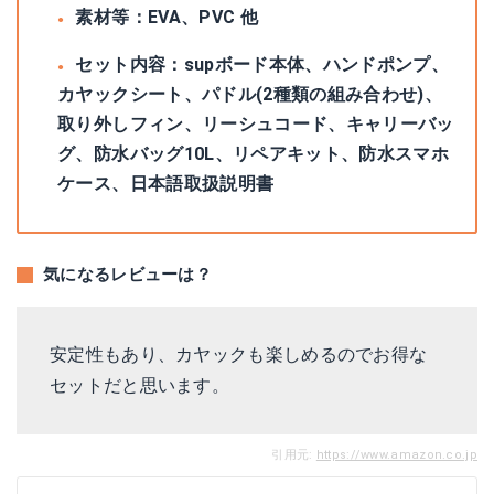
素材等：EVA、PVC 他
セット内容：supボード本体、ハンドポンプ、
カヤックシート、パドル(2種類の組み合わせ)、
取り外しフィン、リーシュコード、キャリーバッ
グ、防水バッグ10L、リペアキット、防水スマホ
ケース、日本語取扱説明書
気になるレビューは？
安定性もあり、カヤックも楽しめるのでお得な
セットだと思います。
引用元:
https://www.amazon.co.jp