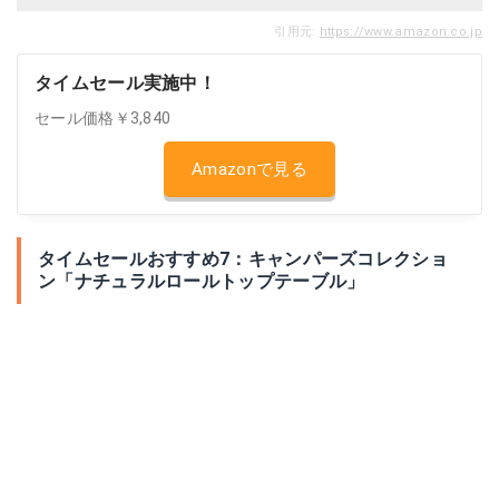
引用元:
https://www.amazon.co.jp
タイムセール実施中！
セール価格￥3,840
Amazonで見る
タイムセールおすすめ7：キャンパーズコレクショ
ン「ナチュラルロールトップテーブル」