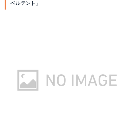
ベルテント」