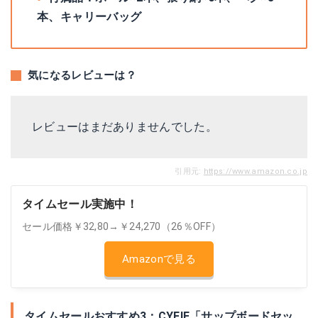
本、キャリーバッグ
気になるレビューは？
レビューはまだありませんでした。
引用元:
https://www.amazon.co.jp
タイムセール実施中！
セール価格￥32,80→￥24,270（26％OFF）
Amazonで見る
タイムセールおすすめ3：CYFIE「サップボードセッ