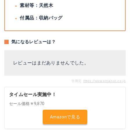
素材等：天然木
付属品：収納バッグ
気になるレビューは？
レビューはまだありませんでした。
引用元:
https://www.amazon.co.jp
タイムセール実施中！
セール価格￥9,870
Amazonで見る