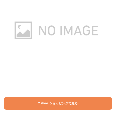
Yahoo!ショッピングで見る