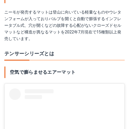
ニーモが発売するマットは登山に向いている軽量なものやウレタ
ンフォームが入っておりバルブを開くと自動で膨張するインフレ
ータブル式、穴が開くなどの故障する心配がないクローズドセル
マットなど構造が異なるマットを2022年7月現在で15種類以上発
売しています。
テンサーシリーズとは
空気で膨らませるエアーマット