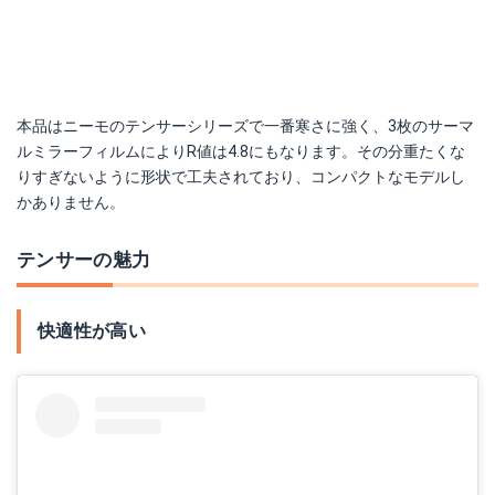
本品はニーモのテンサーシリーズで一番寒さに強く、3枚のサーマ
ルミラーフィルムによりR値は4.8にもなります。その分重たくな
りすぎないように形状で工夫されており、コンパクトなモデルし
かありません。
テンサーの魅力
快適性が高い