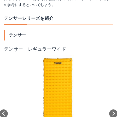
の参考にするといいでしょう。
テンサーシリーズを紹介
テンサー
テンサー レギュラーワイド