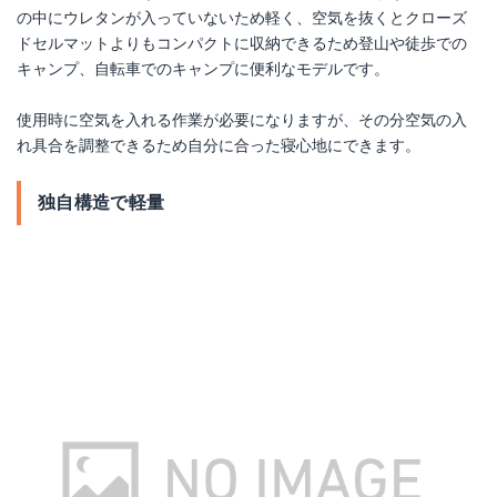
の中にウレタンが入っていないため軽く、空気を抜くとクローズ
ドセルマットよりもコンパクトに収納できるため登山や徒歩での
キャンプ、自転車でのキャンプに便利なモデルです。
使用時に空気を入れる作業が必要になりますが、その分空気の入
れ具合を調整できるため自分に合った寝心地にできます。
独自構造で軽量