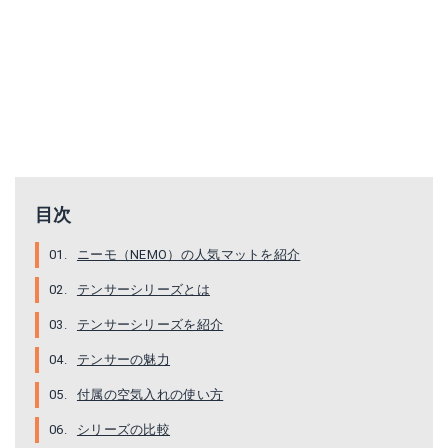
目次
ニーモ（NEMO）の人気マットを紹介
テンサーシリーズとは
テンサーシリーズを紹介
テンサーの魅力
付属の空気入れの使い方
シリーズの比較