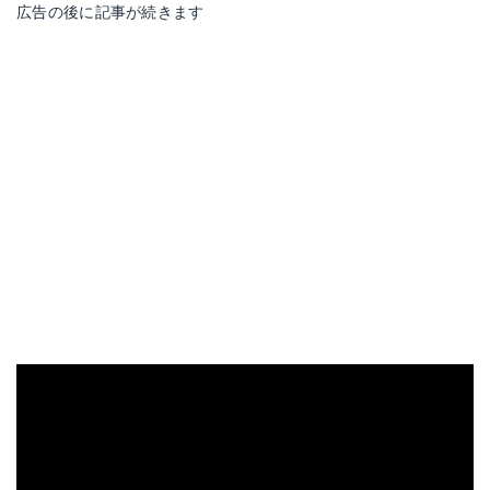
広告の後に記事が続きます