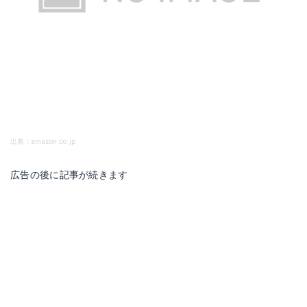
出典：amazon.co.jp
広告の後に記事が続きます