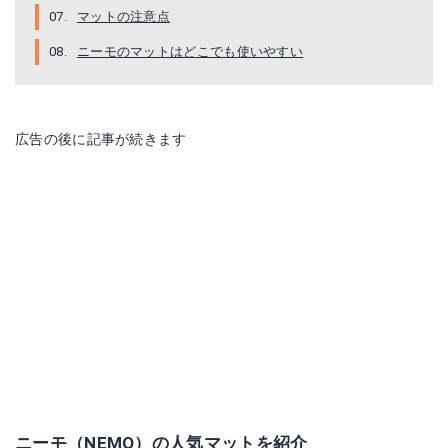
マットの注意点
ニーモのマットはどこでも使いやすい
広告の後に記事が続きます
ニーモ（NEMO）の人気マットを紹介