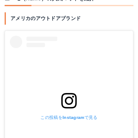
アメリカのアウトドアブランド
この投稿をInstagramで見る