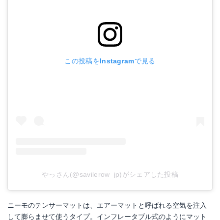
この投稿をInstagramで見る
やっさん(@savilerow_jp)がシェアした投稿
ニーモのテンサーマットは、エアーマットと呼ばれる空気を注入
して膨らませて使うタイプ。インフレータブル式のようにマット