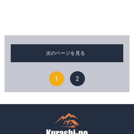
次のページを見る
1
2