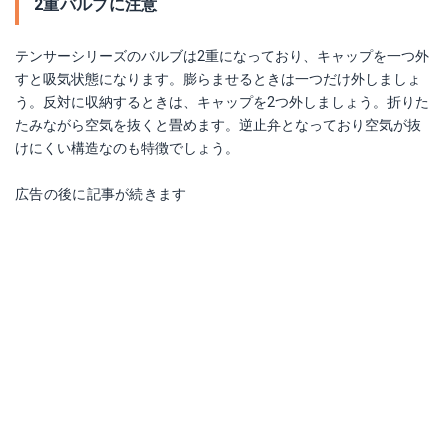
2重バルブに注意
テンサーシリーズのバルブは2重になっており、キャップを一つ外
すと吸気状態になります。膨らませるときは一つだけ外しましょ
う。反対に収納するときは、キャップを2つ外しましょう。折りた
たみながら空気を抜くと畳めます。逆止弁となっており空気が抜
けにくい構造なのも特徴でしょう。
広告の後に記事が続きます