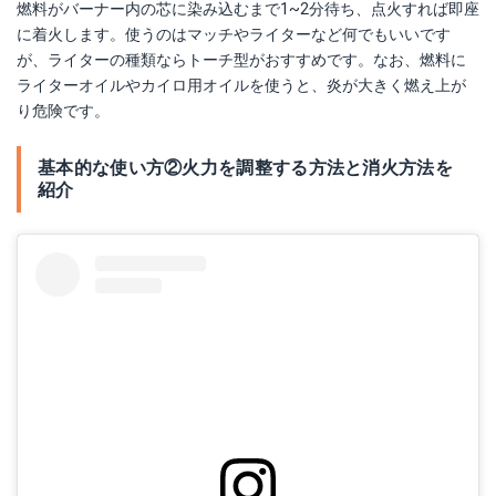
燃料がバーナー内の芯に染み込むまで1~2分待ち、点火すれば即座
に着火します。使うのはマッチやライターなど何でもいいです
が、ライターの種類ならトーチ型がおすすめです。なお、燃料に
ライターオイルやカイロ用オイルを使うと、炎が大きく燃え上が
り危険です。
基本的な使い方②火力を調整する方法と消火方法を
紹介