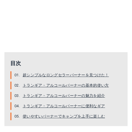
目次
超シンプルなロングセラーバーナーを見つけた！
トランギア・アルコールバーナーの基本的使い方
トランギア・アルコールバーナーの魅力を紹介
トランギア・アルコールバーナーに便利なギア
使いやすいバーナーでキャンプを上手に楽しむ