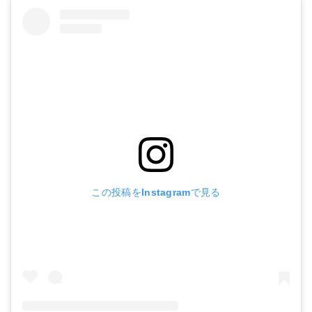
この投稿をInstagramで見る