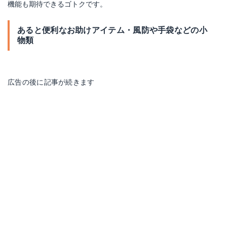
機能も期待できるゴトクです。
あると便利なお助けアイテム・風防や手袋などの小
物類
広告の後に記事が続きます