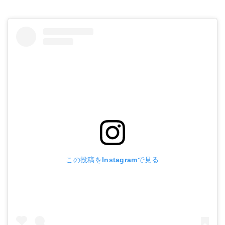
この投稿をInstagramで見る