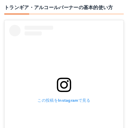
トランギア・アルコールバーナーの基本的使い方
この投稿をInstagramで見る