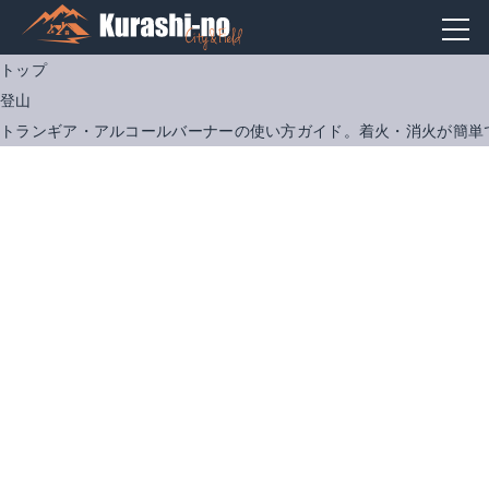
トップ
登山
トランギア・アルコールバーナーの使い方ガイド。着火・消火が簡単
トランギア・アルコールバーナー
TR281
Amazonで詳細を見る
Amazonで詳細を見る
楽天で詳細を見る