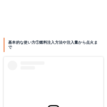
基本的な使い方①燃料注入方法や注入量から点火ま
で