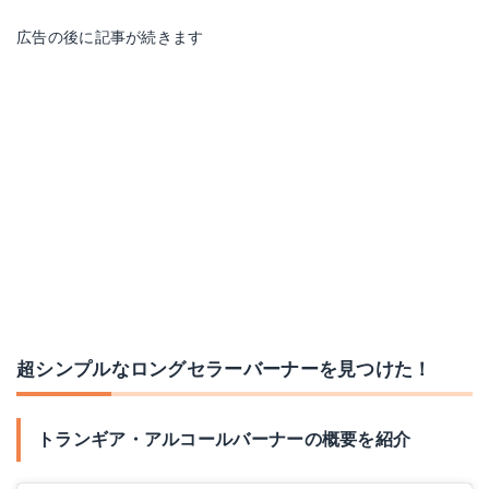
広告の後に記事が続きます
超シンプルなロングセラーバーナーを見つけた！
トランギア・アルコールバーナーの概要を紹介