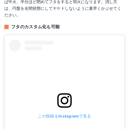
ば中火、半分ほど閉めてフタをすると弱火になります。消し方
は、円盤を全閉状態にしてヤケドしないように素早くかぶせてく
ださい。
フタのカスタム化も可能
この投稿をInstagramで見る