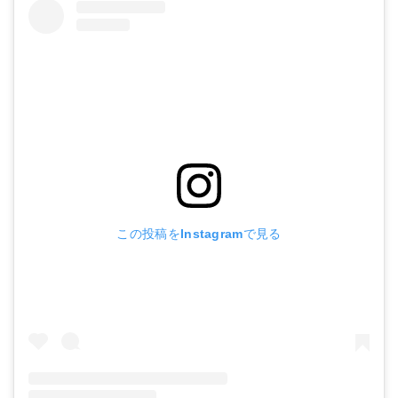
この投稿をInstagramで見る