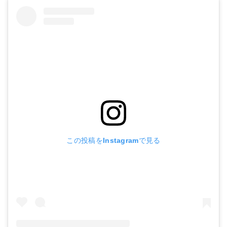
この投稿をInstagramで見る