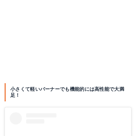
小さくて軽いバーナーでも機能的には高性能で大満
足！