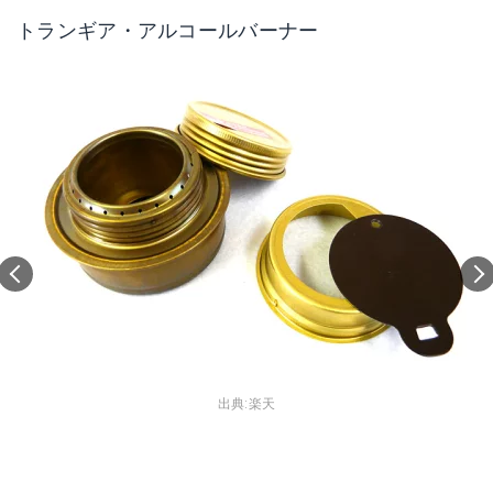
トランギア・アルコールバーナー
出典:
楽天