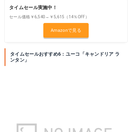
タイムセール実施中！
セール価格￥6,540→￥5,615（14％OFF）
Amazonで見る
タイムセールおすすめ6：ユーコ「キャンドリア ラ
ンタン」