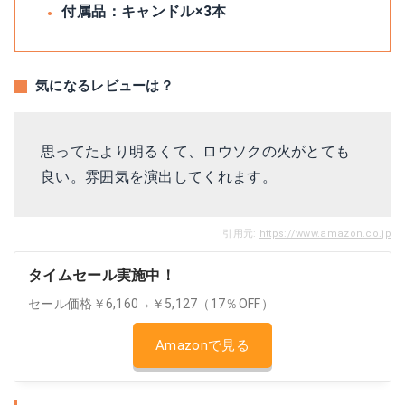
付属品：キャンドル×3本
気になるレビューは？
思ってたより明るくて、ロウソクの火がとても
良い。雰囲気を演出してくれます。
引用元:
https://www.amazon.co.jp
タイムセール実施中！
セール価格￥6,160→￥5,127（17％OFF）
Amazonで見る