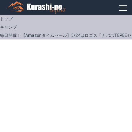
トップ
キャンプ
毎日開催！【Amazonタイムセール】5/24はロゴス「ナバホTEPE