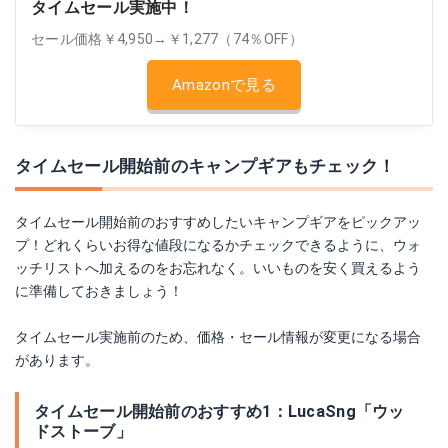
タイムセール実施中！
セール価格￥4,950→￥1,277（74％OFF）
Amazonで見る
タイムセール開始前のキャンプギアもチェック！
タイムセール開始前のおすすめしたいキャンプギアをピックアッ
プ！どれくらいお得な値段になるかチェックできるように、ウォ
ッチリストへ加えるのをお忘れなく。いいものを安く買えるよう
に準備しておきましょう！
タイムセール実施前のため、価格・セール情報が変更になる場合
があります。
タイムセール開始前のおすすめ1：LucaSng「ウッ
ドストーブ」