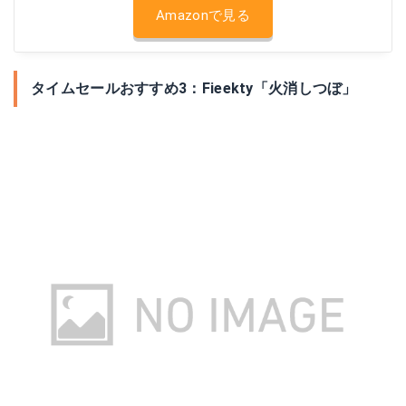
Amazonで見る
タイムセールおすすめ3：Fieekty「火消しつぼ」