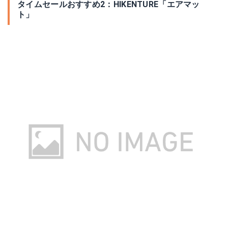
タイムセールおすすめ2：HIKENTURE「エアマッ
ト」