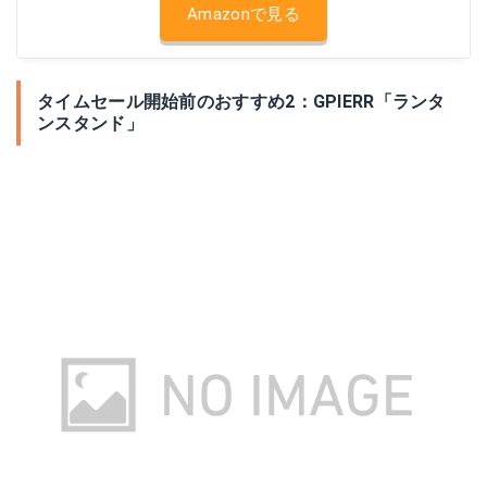
Amazonで見る
タイムセール開始前のおすすめ2：GPIERR「ランタ
ンスタンド」