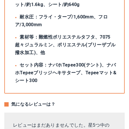
ット/約1.6kg、シート/約640g
耐水圧：フライ・タープ/1,600mm、フロ
ア/3,000mm
素材等：難燃性ポリエステルタフタ、7075
超々ジュラルミン、ポリエステル(ブリーザブル
撥水加工)、他
セット内容：ナバホTepee300(テント)、ナバ
ホTepeeブリッジヘキサタープ、Tepeeマット&
シート300
気になるレビューは？
レビューはまだありませんでした。星5つ中の