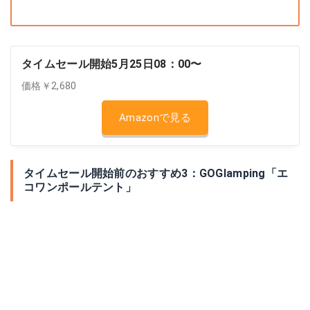
タイムセール開始5月25日08：00〜
価格￥2,680
Amazonで見る
タイムセール開始前のおすすめ3：GOGlamping「エ
コワンポールテント」