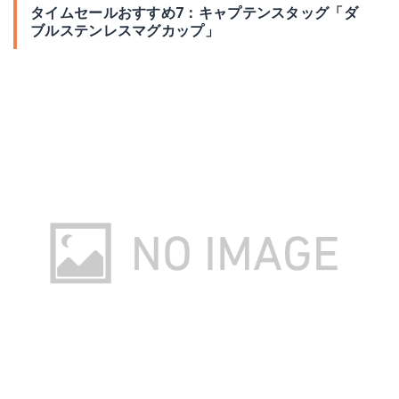
タイムセールおすすめ7：キャプテンスタッグ「ダ
ブルステンレスマグカップ」