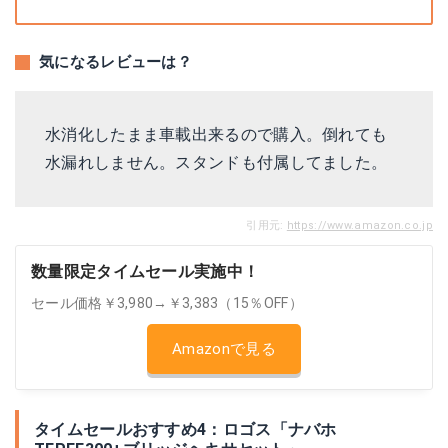
気になるレビューは？
水消化したまま車載出来るので購入。倒れても
水漏れしません。スタンドも付属してました。
引用元:
https://www.amazon.co.jp
数量限定タイムセール実施中！
セール価格￥3,980→￥3,383（15％OFF）
Amazonで見る
タイムセールおすすめ4：ロゴス「ナバホ