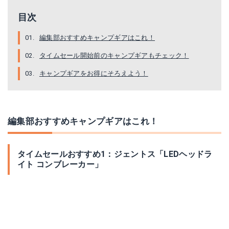
目次
編集部おすすめキャンプギアはこれ！
タイムセール開始前のキャンプギアもチェック！
キャンプギアをお得にそろえよう！
編集部おすすめキャンプギアはこれ！
タイムセールおすすめ1：ジェントス「LEDヘッドラ
イト コンブレーカー」