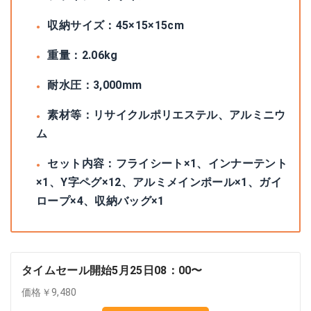
収納サイズ：45×15×15cm
重量：2.06kg
耐水圧：3,000mm
素材等：リサイクルポリエステル、アルミニウ
ム
セット内容：フライシート×1、インナーテント
×1、Y字ペグ×12、アルミメインポール×1、ガイ
ロープ×4、収納バッグ×1
タイムセール開始5月25日08：00〜
価格￥9,480