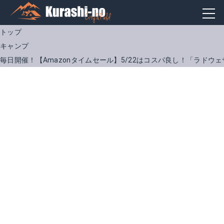
トップ
キャンプ
毎日開催！【Amazonタイムセール】5/22はコスパ良し！「ラド