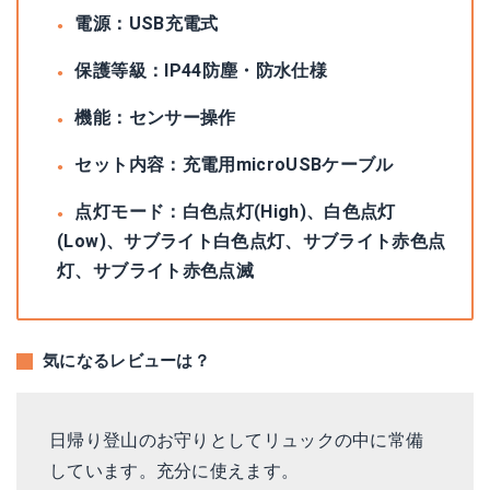
電源：USB充電式
保護等級：IP44防塵・防水仕様
機能：センサー操作
セット内容：充電用microUSBケーブル
点灯モード：白色点灯(High)、白色点灯
(Low)、サブライト白色点灯、サブライト赤色点
灯、サブライト赤色点滅
気になるレビューは？
日帰り登山のお守りとしてリュックの中に常備
しています。充分に使えます。