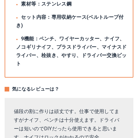
素材等：‎ステンレス鋼
セット内容：専用収納ケース(ベルトループ付
き)
9機能：ペンチ、ワイヤーカッター、ナイフ、
ノコギリナイフ、プラスドライバー、マイナスド
ライバー、栓抜き、やすり、ドライバー交換ビッ
ト
気になるレビューは？
値段の割に作りは頑丈です。仕事で使用してま
すがナイフ、ペンチは十分使えます。ドライバ
ーは短いのでDIYだったら使用できると思いま
す。ナイフはロックがかかるので安全。