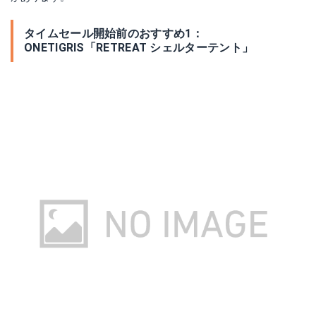
タイムセール開始前のおすすめ1：
ONETIGRIS「RETREAT シェルターテント」