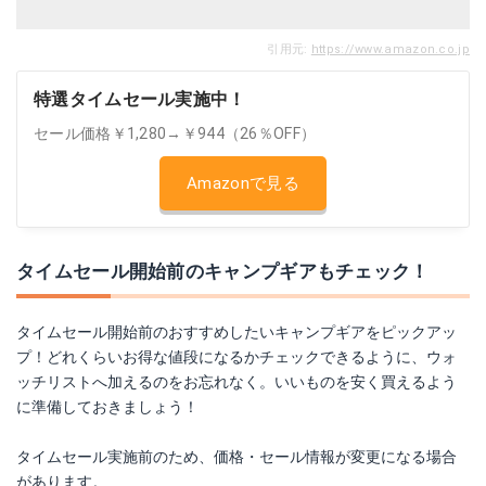
引用元:
https://www.amazon.co.jp
特選タイムセール実施中！
セール価格￥1,280→￥944（26％OFF）
Amazonで見る
タイムセール開始前のキャンプギアもチェック！
タイムセール開始前のおすすめしたいキャンプギアをピックアッ
プ！どれくらいお得な値段になるかチェックできるように、ウォ
ッチリストへ加えるのをお忘れなく。いいものを安く買えるよう
に準備しておきましょう！
タイムセール実施前のため、価格・セール情報が変更になる場合
があります。