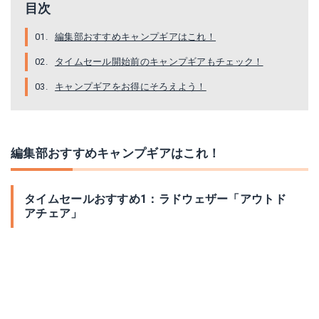
目次
編集部おすすめキャンプギアはこれ！
タイムセール開始前のキャンプギアもチェック！
キャンプギアをお得にそろえよう！
編集部おすすめキャンプギアはこれ！
タイムセールおすすめ1：ラドウェザー「アウトド
アチェア」