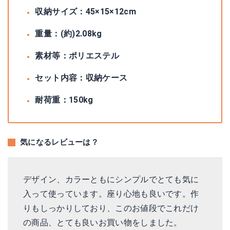
収納サイズ：45×15×12cm
重量：(約)2.08kg
素材等：ポリエステル
セット内容：収納ケース
耐荷重：150kg
気になるレビューは？
デザイン、カラーともにシンプルでとても気に
入って使っています。座り心地も良いです。作
りもしっかりしており、このお値段でこれだけ
の商品、とても良いお買い物をしました。