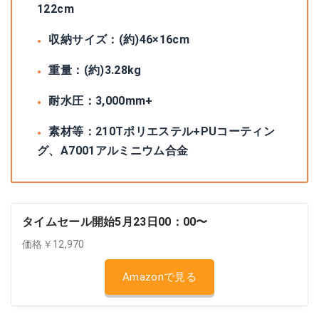
122cm
収納サイズ：(約)46×16cm
重量：(約)3.28kg
耐水圧：3,000mm+
素材等：210Tポリエステル+PUコーティン
グ、A7001アルミニウム合金
タイムセール開始5月23日00：00〜
価格￥12,970
Amazonで見る