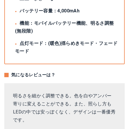
バッテリー容量：4,000mAh
機能：モバイルバッテリー機能、明るさ調整
(無段階)
点灯モード：(暖色)揺らめきモード・フェード
モード
気になるレビューは？
明るさを細かく調整できる。色を白やアンバー
寄りに変えることができる。また、照らし方も
LEDの中では安っぽくなく、デザインは一番優秀
です。