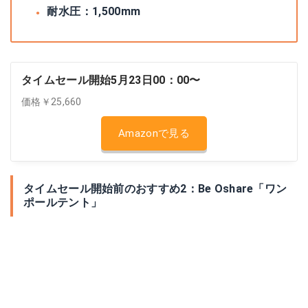
耐水圧：1,500mm
タイムセール開始5月23日00：00〜
価格￥25,660
Amazonで見る
タイムセール開始前のおすすめ2：Be Oshare「ワン
ポールテント」