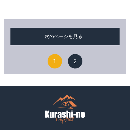
次のページを見る
1
2