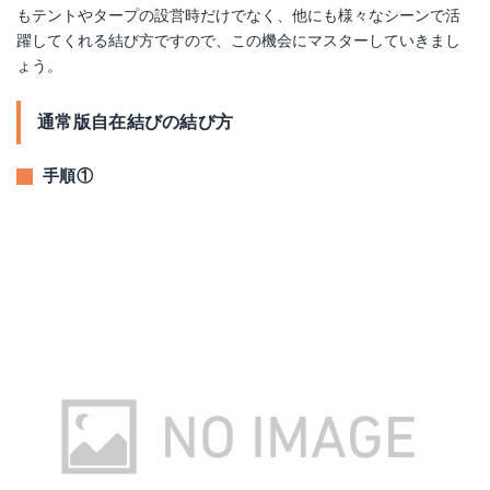
もテントやタープの設営時だけでなく、他にも様々なシーンで活
躍してくれる結び方ですので、この機会にマスターしていきまし
ょう。
通常版自在結びの結び方
手順①