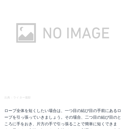
出典：ライター撮影
ロープ全体を短くしたい場合は、一つ目の結び目の手前にあるロ
ープを引っ張っていきましょう。その場合、二つ目の結び目のと
ころに手をおき、片方の手で引っ張ることで簡単に短くできま