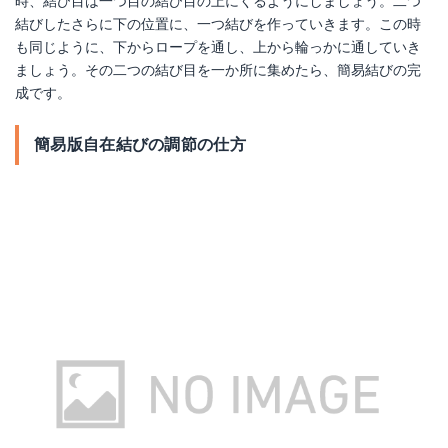
時、結び目は一つ目の結び目の上にくるようにしましょう。二つ
結びしたさらに下の位置に、一つ結びを作っていきます。この時
も同じように、下からロープを通し、上から輪っかに通していき
ましょう。その二つの結び目を一か所に集めたら、簡易結びの完
成です。
簡易版自在結びの調節の仕方