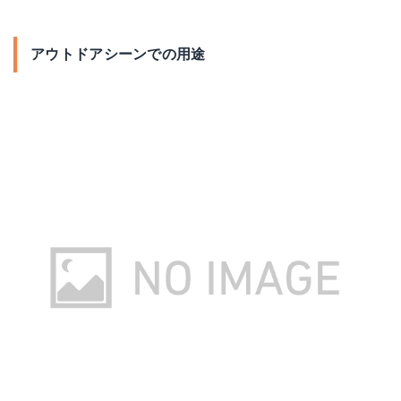
アウトドアシーンでの用途