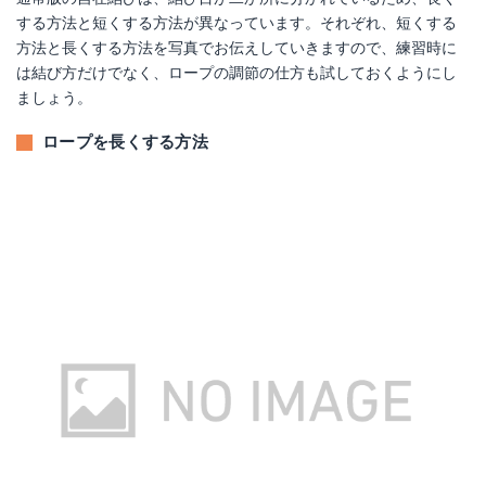
する方法と短くする方法が異なっています。それぞれ、短くする
方法と長くする方法を写真でお伝えしていきますので、練習時に
は結び方だけでなく、ロープの調節の仕方も試しておくようにし
ましょう。
ロープを長くする方法