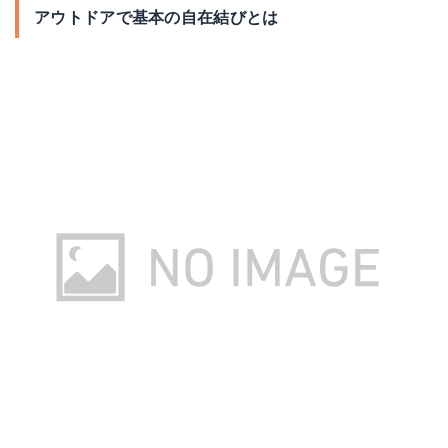
アウトドアで基本の自在結びとは