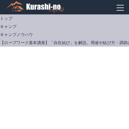
トップ
キャンプ
キャンプノウハウ
【ロープワーク基本講座】「自在結び」を解説。用途や結び方・調節