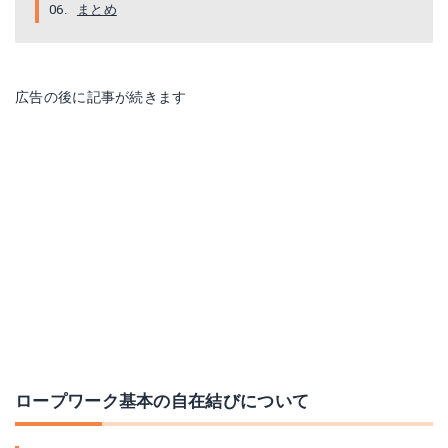
まとめ
広告の後に記事が続きます
ロープワーク基本の自在結びについて