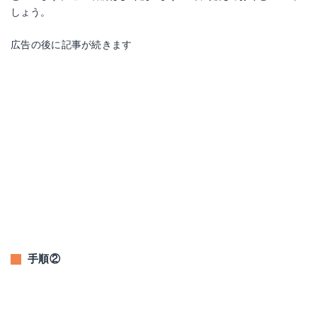
しょう。
広告の後に記事が続きます
手順②