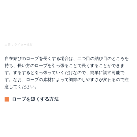
出典：ライター撮影
自在結びのロープを長くする場合は、二つ目の結び目のところを
持ち、長い方のロープを引っ張ることで長くすることができま
す。するすると引っ張っていくだけなので、簡単に調節可能で
す。なお、ロープの素材によって調節のしやすさが変わるので注
意してください。
ロープを短くする方法