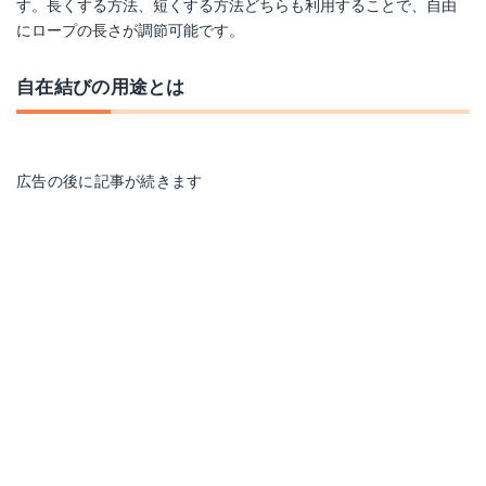
す。長くする方法、短くする方法どちらも利用することで、自由
にロープの長さが調節可能です。
自在結びの用途とは
広告の後に記事が続きます