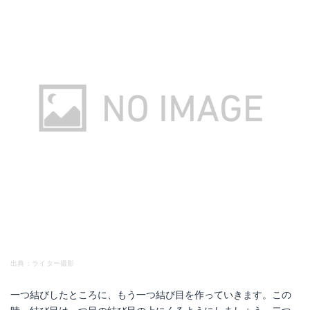
出典：ライター撮影
一つ結びしたところに、もう一つ結び目を作っていきます。この