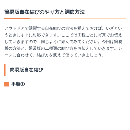
簡易版自在結びのやり方と調節方法
アウトドアで活躍する自在結びの方法を覚えておけば、いざとい
うときにすぐに対応できます。ここでは工程ごとに写真でお伝え
していきますので、同じように結んでみてください。今回は簡易
版の方法と、通常版の二種類の結び方をお伝えしていきます。シ
ーンに合わせて、結び方を変えて使っていきましょう。
簡易版自在結び
手順①