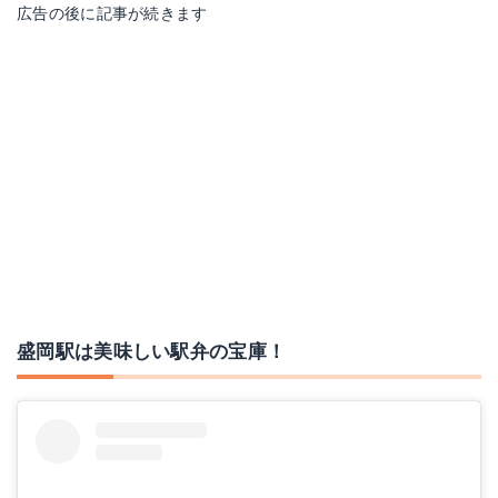
広告の後に記事が続きます
盛岡駅は美味しい駅弁の宝庫！