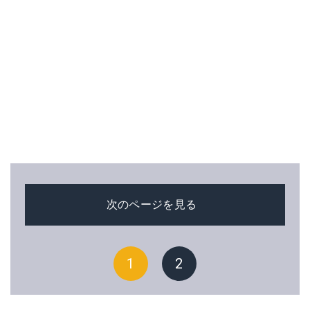
次のページを見る
1
2