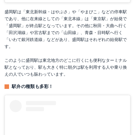
盛岡駅は「東北新幹線・はやぶさ」や「やまびこ」などの停車駅
であり、他に在来線としての「東北本線」は「東京駅」が始発で
「盛岡駅」が終点駅となっています。その他に秋田・大曲へ行く
「田沢湖線」や宮古駅までの「山田線」、青森・目時駅へ行く
「いわて銀河鉄道線」などがあり、盛岡駅はそれぞれの始発駅で
す。
このように盛岡駅は東北地方のどこに行くにも便利なターミナル
駅となっており、駅も大きく特に朝夕は駅を利用する人や乗り換
えの人でいつも賑わっています。
駅弁の種類も多彩！