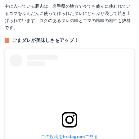
中に入っている豚肉は、岩手県の地方で今でも盛んに使われてい
るゴマをふんだんに使って作られたタレにどっぷり浸して焼き上
げられています。コクのあるタレの味とゴマの風味の相性も抜群
です。
ごまダレが美味しさをアップ！
この投稿をInstagramで見る