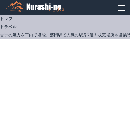
トップ
トラベル
岩手の魅力を車内で堪能。盛岡駅で人気の駅弁7選！販売場所や営業