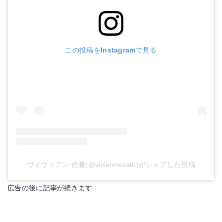
この投稿をInstagramで見る
ヴィヴィアン 佐藤(@viviennesato)がシェアした投稿
広告の後に記事が続きます