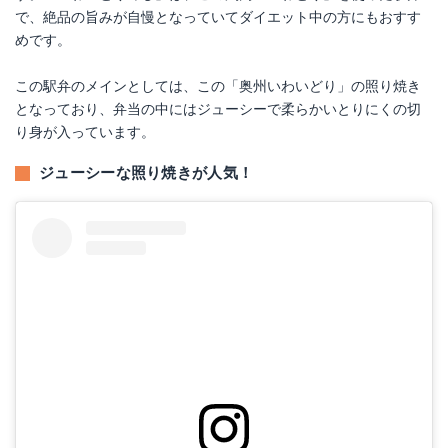
で、絶品の旨みが自慢となっていてダイエット中の方にもおすす
めです。
この駅弁のメインとしては、この「奥州いわいどり」の照り焼き
となっており、弁当の中にはジューシーで柔らかいとりにくの切
り身が入っています。
ジューシーな照り焼きが人気！