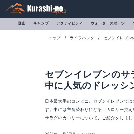
登山
キャンプ
アクティビティ
ウォータースポーツ
トップ
ライフハック
セブンイレブン
セブンイレブンのサ
中に人気のドレッシ
日本最大手のコンビニ、セブンイレブンでは
す。中には主食替わりになる、カロリー控え
サラダのカロリーについて、ご紹介をしまし