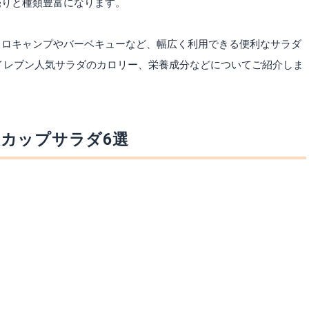
売りと種類豊富になります。
ソロキャンプやバーベキューなど、幅広く利用できる便利なサラダ
ブンイレブン人気サラダのカロリー、栄養成分などについてご紹介しま
カップサラダ6選