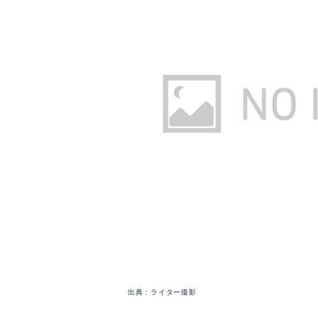
出典：ライター撮影