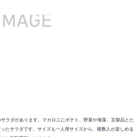
のサラダがあります。マカロニにポテト、野菜や海藻、豆製品とた
使ったサラダです。サイズも一人用サイズから、複数人が楽しめる