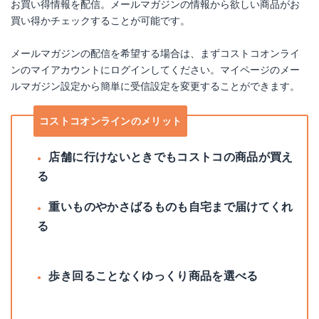
お買い得情報を配信。メールマガジンの情報から欲しい商品がお
買い得かチェックすることが可能です。
メールマガジンの配信を希望する場合は、まずコストコオンライ
ンのマイアカウントにログインしてください。マイページのメー
ルマガジン設定から簡単に受信設定を変更することができます。
コストコオンラインのメリット
店舗に行けないときでもコストコの商品が買え
る
重いものやかさばるものも自宅まで届けてくれ
る
歩き回ることなくゆっくり商品を選べる