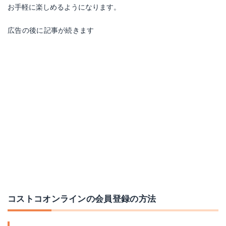
お手軽に楽しめるようになります。
広告の後に記事が続きます
コストコオンラインの会員登録の方法