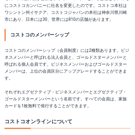
にコストコカンパニーに社名を変更したのです。コストコ本社は
ワシントン州イサクア、コストコジャパンの本社は神奈川県川崎
市にあり、日本には30、世界には810の店舗があります。
コストコのメンバーシップ
コストコのメンバーシップ（会員制度）には2種類あります。ビジ
ネスメンバーと呼ばれる法人会員と、ゴールドスターメンバーと
呼ばれる個人会員です。ビジネスメンバーおよびゴールドスター
メンバーは、上位の会員区分にアップグレードすることができま
す。
それぞれエグゼクティブ・ビジネスメンバーとエグゼクティブ・
ゴールドスターメンバーという名前です。すべての会員は、家族
カードを1枚無料で発行することができます。
コストコオンラインについて