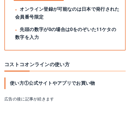
オンライン登録が可能なのは日本で発行された
会員番号限定
先頭の数字が0の場合は0をのぞいた11ケタの
数字を入力
コストコオンラインの使い方
使い方①公式サイトやアプリでお買い物
広告の後に記事が続きます