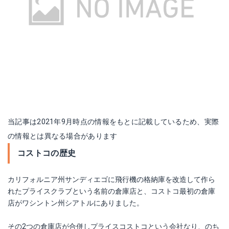
当記事は2021年9月時点の情報をもとに記載しているため、実際
の情報とは異なる場合があります
コストコの歴史
カリフォルニア州サンディエゴに飛行機の格納庫を改造して作ら
れたプライスクラブという名前の倉庫店と、コストコ最初の倉庫
店がワシントン州シアトルにありました。
その2つの倉庫店が合併しプライスコストコという会社なり、のち