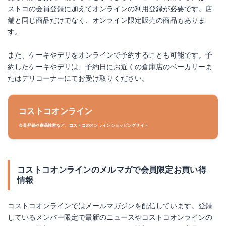
ストコの会員登録に加えてオンラインの利用登録が必要です。店
舗と同じ商品だけでなく、オンライン限定販売の商品もありま
す。
また、ケーキやデリをオンラインで予約することも可能です。予
約したケーキやデリは、予約日にお近くの倉庫店のベーカリーま
たはデリコーナーにてお受け取りください。
コストコオンライン
会員登録や商品検索など、コストコのオンラインショッピングサイト
コストコオンラインのメルマガで会員限定お買い得
情報
コストコオンラインではメールマガジンを配信しています。登録
しているメンバー限定で最新のニュースやコストコオンラインの