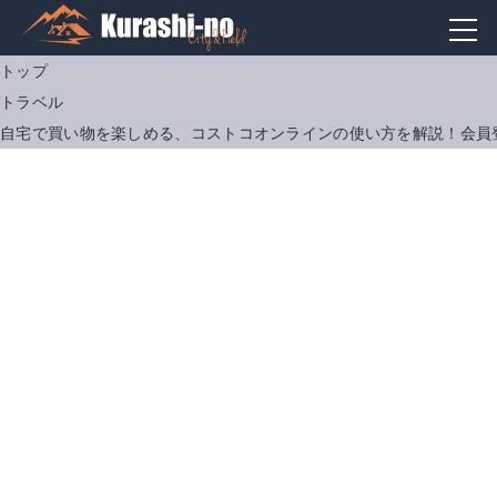
トップ
トラベル
自宅で買い物を楽しめる、コストコオンラインの使い方を解説！会員