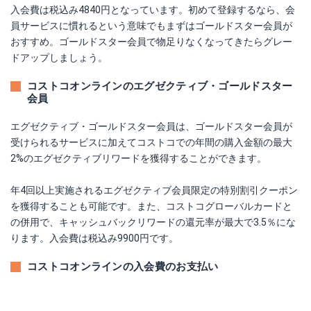
入会費は税込み4840円となっています。初めて登録するなら、会
員サービスに慣れるという意味でもまずはゴールドスター会員が
おすすめ。ゴールドスター会員で物足りなくなってきたらグレー
ドアップしましょう。
コストコオンラインのエグゼクティブ・ゴールドスター
会員
エグゼクティブ・ゴールドスター会員は、ゴールドスター会員が
受けられるサービスに加えてコストコでの年間の購入金額の最大
2%のエグゼクティブリワードを獲得することができます。
年4回以上実施されるエグゼクティブ会員限定の特別割引クーポン
を獲得することも可能です。また、コストコグローバルカードと
の併用で、キャッシュバックリワードの還元率が最大で3.5％にな
ります。入会費は税込み9900円です。
コストコオンラインの入会費のお支払い