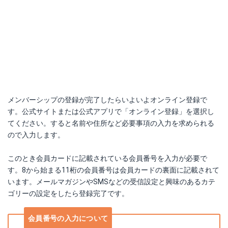
メンバーシップの登録が完了したらいよいよオンライン登録で
す。公式サイトまたは公式アプリで「オンライン登録」を選択し
てください。すると名前や住所など必要事項の入力を求められる
ので入力します。
このとき会員カードに記載されている会員番号を入力が必要で
す。
8から始まる11桁の会員番号は会員カードの裏面に記載されて
います。メールマガジンやSMSなどの受信設定と興味のあるカテ
ゴリーの設定をしたら登録完了です。
会員番号の入力について