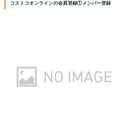
コストコオンラインの会員登録①メンバー登録