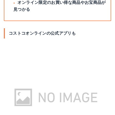
オンライン限定のお買い得な商品やお宝商品が
見つかる
コストコオンラインの公式アプリも