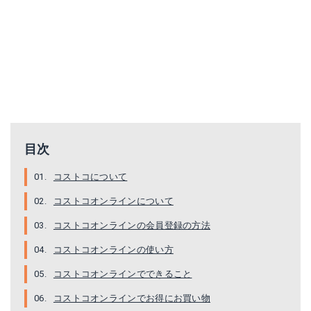
目次
コストコについて
コストコオンラインについて
コストコオンラインの会員登録の方法
コストコオンラインの使い方
コストコオンラインでできること
コストコオンラインでお得にお買い物