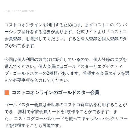
出典：unsplash.com
コストコオンラインを利用するためには、まずコストコのメンバ
ーシップ登録をする必要があります。公式サイトより「コストコ
会員登録」を選択してください。すると法人登録と個人登録のタ
ブが出てきます。
今回は個人利用の方向けに紹介しているので、個人登録のタブを
選んでください。個人会員にはゴールドスターとエグゼクティ
ブ・ゴールドスターの2種類があります。希望する会員タイプを選
んで必要事項を入力してください。
コストコオンラインのゴールドスター会員
ゴールドスター会員は全世界のコストコ倉庫店を利用することが
でき、 無料で家族会員カードを1枚作ることができます。ま
た、 コストコグローバルカードを使ってキャッシュバックリワー
ドを獲得することも可能です。