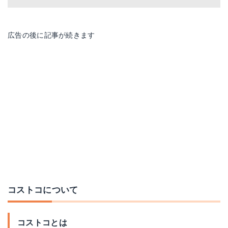
広告の後に記事が続きます
コストコについて
コストコとは