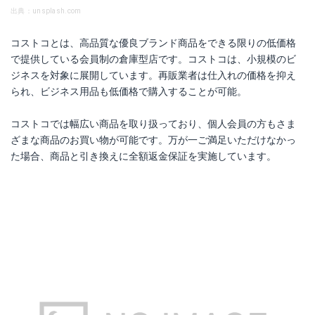
出典：unsplash.com
コストコとは、高品質な優良ブランド商品をできる限りの低価格
で提供している会員制の倉庫型店です。コストコは、小規模のビ
ジネスを対象に展開しています。再販業者は仕入れの価格を抑え
られ、ビジネス用品も低価格で購入することが可能。
コストコでは幅広い商品を取り扱っており、個人会員の方もさま
ざまな商品のお買い物が可能です。万が一ご満足いただけなかっ
た場合、商品と引き換えに全額返金保証を実施しています。