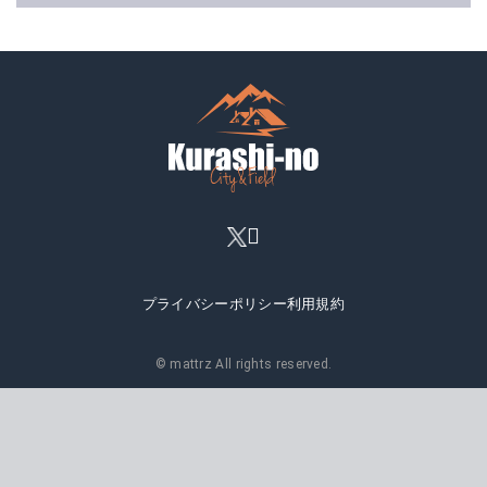
プライバシーポリシー
利用規約
© mattrz All rights reserved.