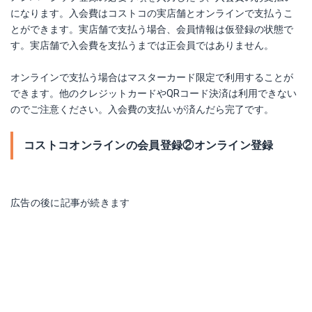
になります。入会費はコストコの実店舗とオンラインで支払うこ
とができます。実店舗で支払う場合、会員情報は仮登録の状態で
す。実店舗で入会費を支払うまでは正会員ではありません。
オンラインで支払う場合はマスターカード限定で利用することが
できます。他のクレジットカードやQRコード決済は利用できない
のでご注意ください。入会費の支払いが済んだら完了です。
コストコオンラインの会員登録②オンライン登録
広告の後に記事が続きます