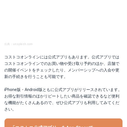
出典：unsplash.com
コストコオンラインには公式アプリもあります。公式アプリでは
コストコオンラインでのお買い物や受け取り予約のほか、店舗で
の開催イベントをチェックしたり、メンバーシップへの入会や更
新の手続きを行うことも可能です。
iPhone版・Android版ともに公式アプリがリリースされています。
お得な割引情報のほかリピートしたい商品を確認できるなど便利
な機能がたくさんあるので、ぜひ公式アプリも利用してみてくだ
さい。