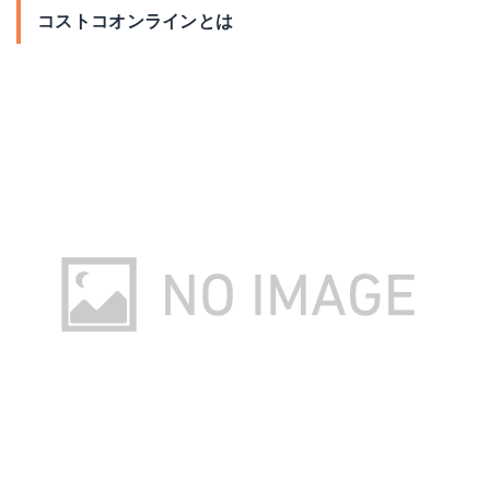
コストコオンラインとは