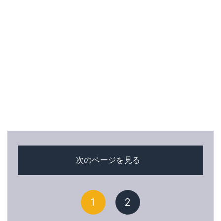
次のページを見る
1
2