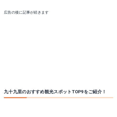
広告の後に記事が続きます
九十九里のおすすめ観光スポットTOP9をご紹介！