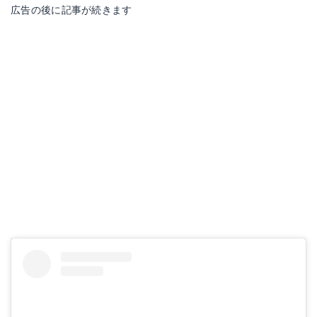
広告の後に記事が続きます