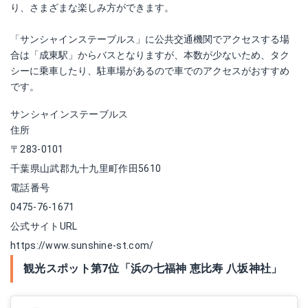
り、さまざまな楽しみ方ができます。
「サンシャインステーブルス」に公共交通機関でアクセスする場
合は「成東駅」からバスとなりますが、本数が少ないため、タク
シーに乗車したり、駐車場があるので車でのアクセスがおすすめ
です。
サンシャインステーブルス
住所
〒283-0101
千葉県山武郡九十九里町作田5610
電話番号
0475-76-1671
公式サイトURL
https://www.sunshine-st.com/
観光スポット第7位「浜の七福神 恵比寿 八坂神社」