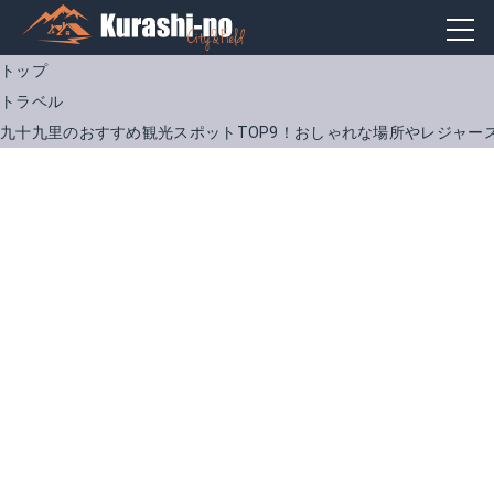
トップ
トラベル
九十九里のおすすめ観光スポットTOP9！おしゃれな場所やレジャー