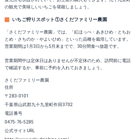
の観光で美味しいいちごを堪能しましょう。
いちご狩りスポット①さくだファミリー農園
「さくだファミリー農園」では、「紅ほっぺ・あきひめ・とちお
とめ・さちのか・やよいひめ」といった品種を栽培しています。
営業期間は1月3日から5月末までで、30分間食べ放題です。
営業期間中は定休日はありませんが不定休のため、訪問前に電話
で確認するか、事前に予約を入れておきましょう。
さくだファミリー農園
住所
〒283-0101
千葉県山武郡九十九里町作田3702
電話番号
0475-76-5285
公式サイトURL