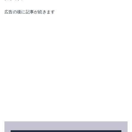
広告の後に記事が続きます