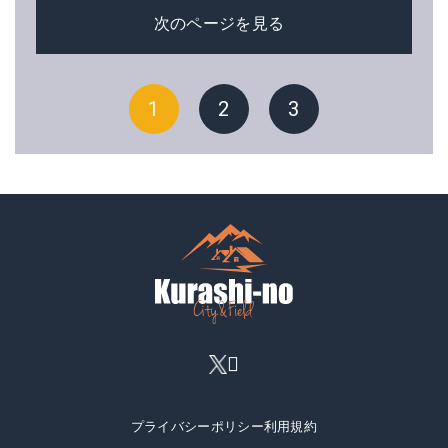
次のページを見る
1
2
3
プライバシーポリシー
利用規約