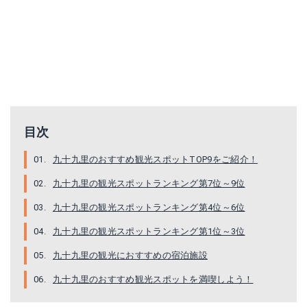
目次
九十九里のおすすめ観光スポットTOP9をご紹介！
九十九里の観光スポットランキング第7位～9位
九十九里の観光スポットランキング第4位～6位
九十九里の観光スポットランキング第1位～3位
九十九里の観光におすすめの宿泊施設
九十九里のおすすめ観光スポットを満喫しよう！