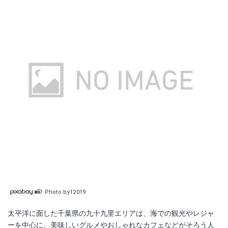
Photo by12019
太平洋に面した千葉県の九十九里エリアは、海での観光やレジャ
ーを中心に、美味しいグルメやおしゃれなカフェなどがそろう人