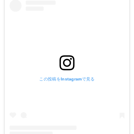
この投稿をInstagramで見る