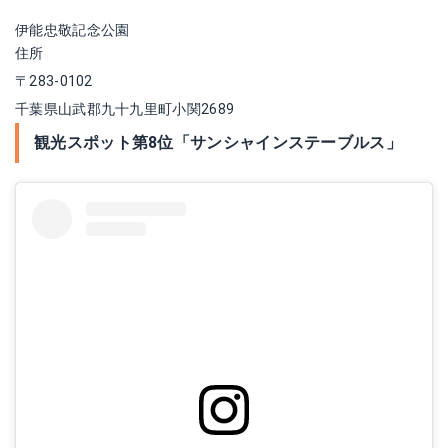
伊能忠敬記念公園
住所
〒283-0102
千葉県山武郡九十九里町小関2689
観光スポット第8位「サンシャインステーブルス」