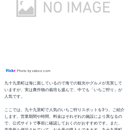
Photo by vaboo.com
九十九里町は海に面しているので海での観光やグルメが充実して
いますが、実は農作物の栽培も盛んで、中でも「いちご狩り」が
人気です。
ここでは、九十九里町で人気のいちご狩りスポットを3つ、ご紹介
します。営業期間や時間、料金はそれぞれの施設により異なるの
で、公式サイトで事前に確認しておくのがおすすめです。また、
直売所も併設されていて、お土産の購入もできます。九十九里町