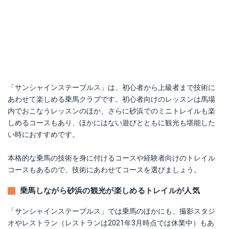
「サンシャインステーブルス」は、初心者から上級者まで技術に
あわせて楽しめる乗馬クラブです。初心者向けのレッスンは馬場
内でおこなうレッスンのほか、さらに砂浜でのミニトレイルも楽
しめるコースもあり、ほかにはない遊びとともに観光も堪能した
い時におすすめです。
本格的な乗馬の技術を身に付けるコースや経験者向けのトレイル
コースもあるので、技術にあわせてコースを選びましょう。
乗馬しながら砂浜の観光が楽しめるトレイルが人気
「サンシャインステーブルス」では乗馬のほかにも、撮影スタジ
オやレストラン（レストランは2021年3月時点では休業中）もあ