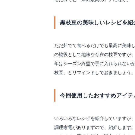
黒枝豆の美味しいレシピを紹
ただ茹でて食べるだけでも最高に美味
の脇役として地味な存在の枝豆ですが
年はシーズン終盤で手に入れられないか
枝豆」とリマインドしておきましょう
今回使用したおすすめアイテ
いろいろなレシピを紹介していますが
調理家電がありますので、紹介します