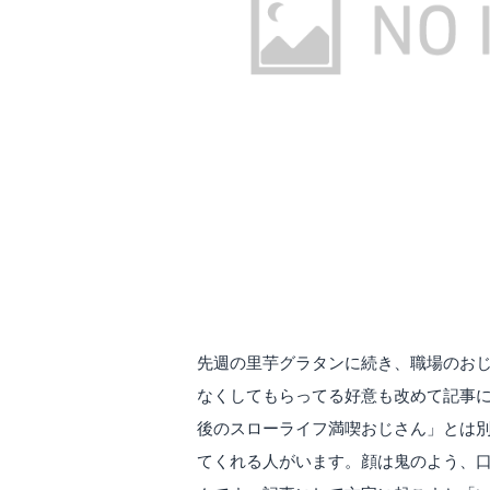
先週の里芋グラタンに続き、職場のお
なくしてもらってる好意も改めて記事
後のスローライフ満喫おじさん」とは
てくれる人がいます。顔は鬼のよう、