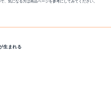
ので、気になる方は商品ページを参考にしてみてください。
が生まれる