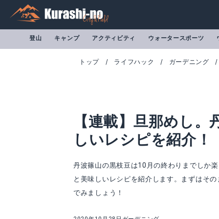
登山
キャンプ
アクティビティ
ウォータースポーツ
トップ
ライフハック
ガーデニング
【連載】旦那めし。
しいレシピを紹介！
丹波篠山の黒枝豆は10月の終わりまでしか
と美味しいレシピを紹介します。まずはその
Casserolle
でみましょう！
Amazonで詳細を見る