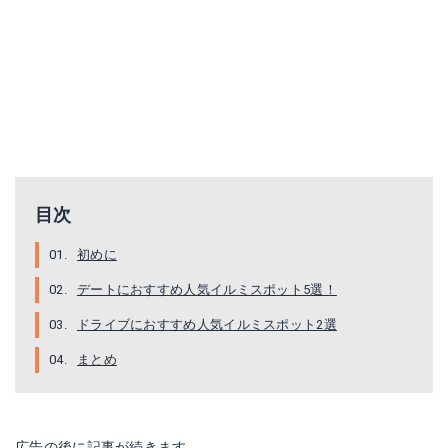
目次
初めに
デートにおすすめ人気イルミスポット5選！
ドライブにおすすめ人気イルミスポット2選
まとめ
広告の後に記事が続きます