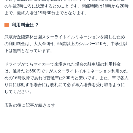
の午後2時ごろに決定するとのことです。開催時間は16時から20時
まで、最終入場は19時30分までとなります。
利用料金は？
武蔵野丘陵森林公園スターライトイルミネーションを楽しむため
の利用料金は、大人450円、65歳以上のシルバー210円、中学生以
下は無料となっています。
ドライブがてらマイカーで来場された場合の駐車場の利用料金
は、通常だと650円ですがスターライトイルミネーション利用のた
めの16時以降であれば普通車は300円と安いです。また、車で各入
り口に移動する場合には改札にて必ず再入場券を受け取るように
してください。
広告の後に記事が続きます