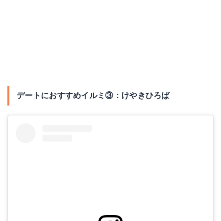
デートにおすすめイルミ③：けやきひろば