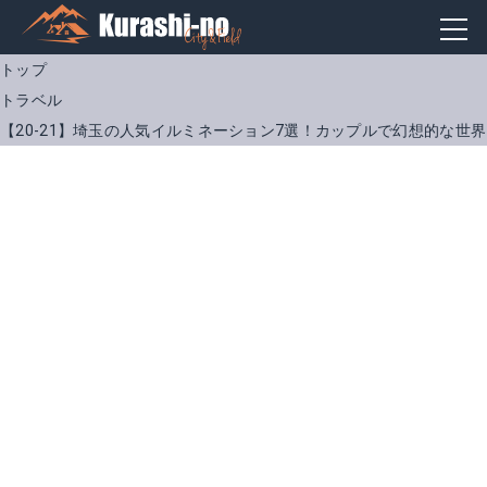
トップ
トラベル
【20-21】埼玉の人気イルミネーション7選！カップルで幻想的な世