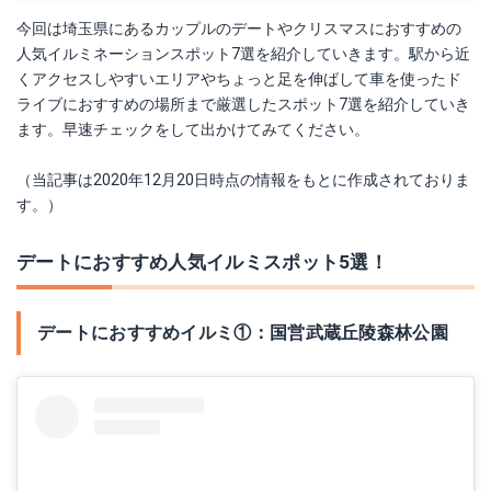
今回は埼玉県にあるカップルのデートやクリスマスにおすすめの
人気イルミネーションスポット7選を紹介していきます。駅から近
くアクセスしやすいエリアやちょっと足を伸ばして車を使ったド
ライブにおすすめの場所まで厳選したスポット7選を紹介していき
ます。早速チェックをして出かけてみてください。
（当記事は2020年12月20日時点の情報をもとに作成されておりま
す。）
デートにおすすめ人気イルミスポット5選！
デートにおすすめイルミ①：国営武蔵丘陵森林公園