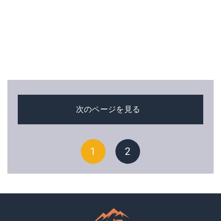
次のページを見る
1
2