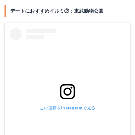
デートにおすすめイルミ②：東武動物公園
この投稿をInstagramで見る