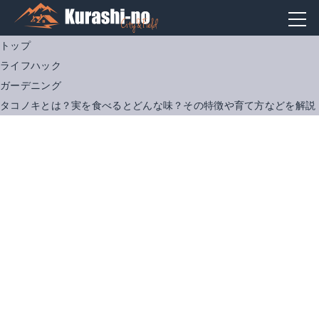
トップ
ライフハック
ガーデニング
タコノキとは？実を食べるとどんな味？その特徴や育て方などを解説
タコの木 沖縄を代表する植物
Amazonで詳細を見る
楽天で詳細を見る