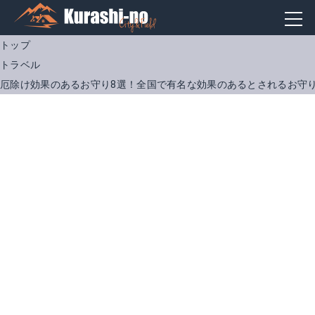
トップ
トラベル
厄除け効果のあるお守り8選！全国で有名な効果のあるとされるお守