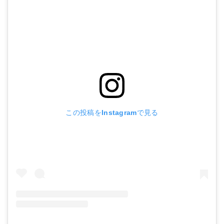
この投稿をInstagramで見る