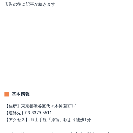
広告の後に記事が続きます
基本情報
【住所】東京都渋谷区代々木神園町1-1
【連絡先】03-3379-5511
【アクセス】JR山手線「原宿」駅より徒歩1分