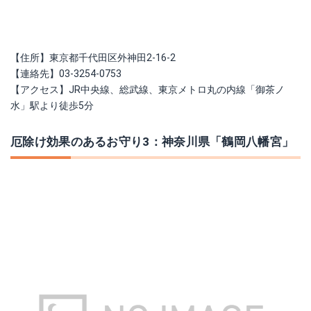
【住所】東京都千代田区外神田2-16-2
【連絡先】03-3254-0753
【アクセス】JR中央線、総武線、東京メトロ丸の内線「御茶ノ
水」駅より徒歩5分
厄除け効果のあるお守り3：神奈川県「鶴岡八幡宮」