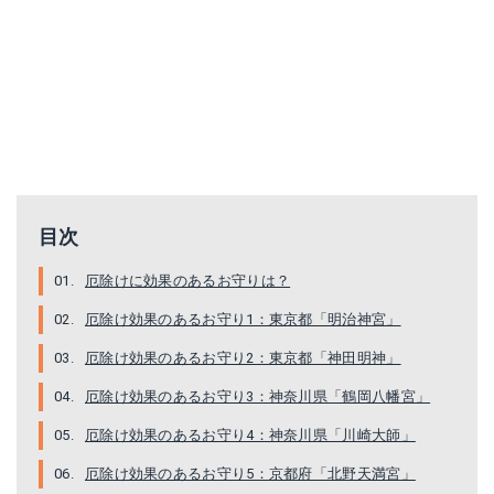
目次
厄除けに効果のあるお守りは？
厄除け効果のあるお守り1：東京都「明治神宮」
厄除け効果のあるお守り2：東京都「神田明神」
厄除け効果のあるお守り3：神奈川県「鶴岡八幡宮」
厄除け効果のあるお守り4：神奈川県「川崎大師」
厄除け効果のあるお守り5：京都府「北野天満宮」