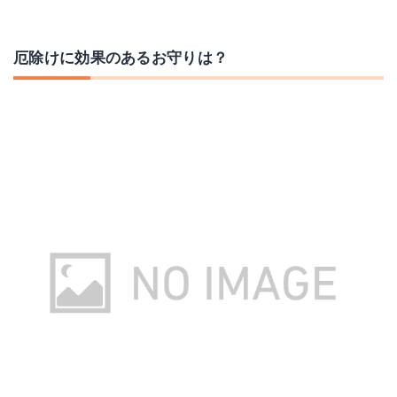
厄除けに効果のあるお守りは？