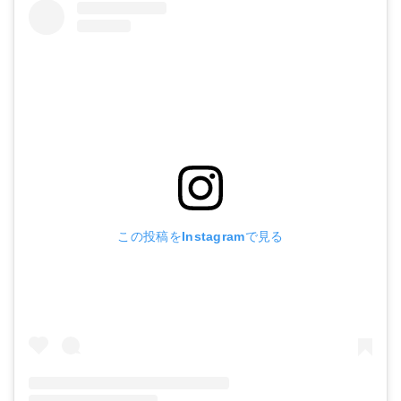
この投稿をInstagramで見る