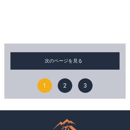
次のページを見る
1
2
3