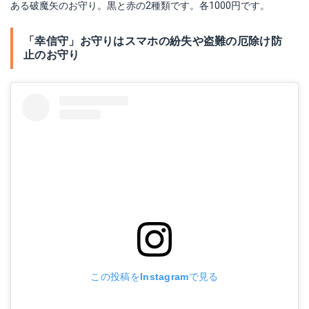
ある破魔矢のお守り。黒と赤の2種類です。各1000円です。
「幸信守」お守りはスマホの紛失や盗難の厄除け防
止のお守り
この投稿をInstagramで見る