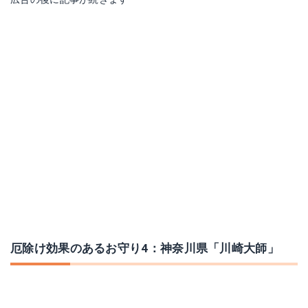
厄除け効果のあるお守り4：神奈川県「川崎大師」