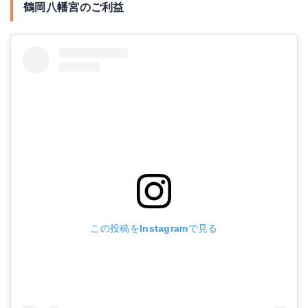
鶴岡八幡宮のご利益
この投稿をInstagramで見る