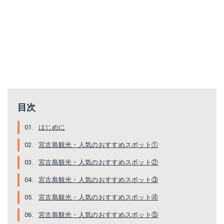
目次
はじめに
宮古島観光・人気のおすすめスポット①
宮古島観光・人気のおすすめスポット②
宮古島観光・人気のおすすめスポット③
宮古島観光・人気のおすすめスポット④
宮古島観光・人気のおすすめスポット⑤