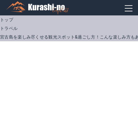
トップ
トラベル
宮古島を楽しみ尽くせる観光スポット&過ごし方！こんな楽しみ方も