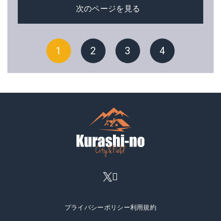
次のページを見る
1
2
3
4
プライバシーポリシー
利用規約