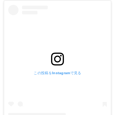
この投稿をInstagramで見る