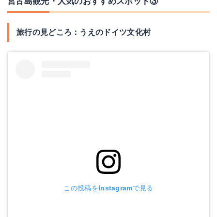
宮古島観光・人気のおすすめスポット③
旅行の見どころ：うえのドイツ文化村
この投稿をInstagramで見る