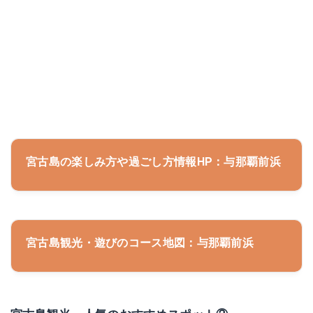
宮古島の楽しみ方や過ごし方情報HP：与那覇前浜
宮古島観光・遊びのコース地図：与那覇前浜