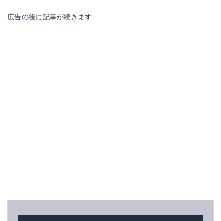
広告の後に記事が続きます