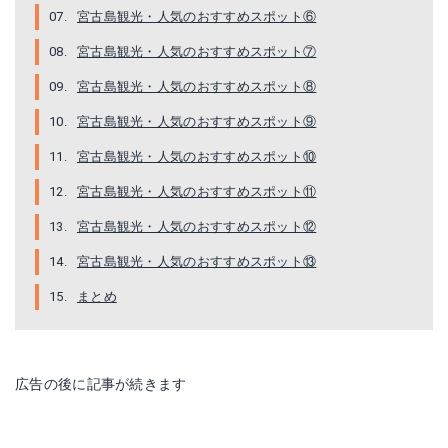
宮古島観光・人気のおすすめスポット⑥
宮古島観光・人気のおすすめスポット⑦
宮古島観光・人気のおすすめスポット⑧
宮古島観光・人気のおすすめスポット⑨
宮古島観光・人気のおすすめスポット⑩
宮古島観光・人気のおすすめスポット⑪
宮古島観光・人気のおすすめスポット⑫
宮古島観光・人気のおすすめスポット⑬
まとめ
広告の後に記事が続きます