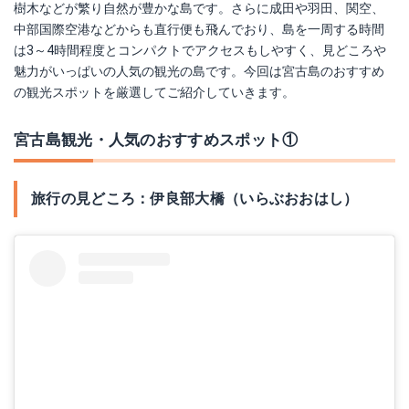
樹木などが繁り自然が豊かな島です。さらに成田や羽田、関空、
中部国際空港などからも直行便も飛んでおり、島を一周する時間
は3～4時間程度とコンパクトでアクセスもしやすく、見どころや
魅力がいっぱいの人気の観光の島です。今回は宮古島のおすすめ
の観光スポットを厳選してご紹介していきます。
宮古島観光・人気のおすすめスポット①
旅行の見どころ：伊良部大橋（いらぶおおはし）