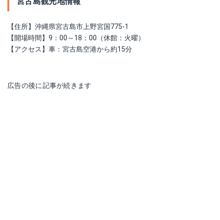
宮古島観光地情報
【住所】沖縄県宮古島市上野宮国775-1
【開場時間】9：00～18：00（休館：火曜）
【アクセス】車：宮古島空港から約15分
広告の後に記事が続きます