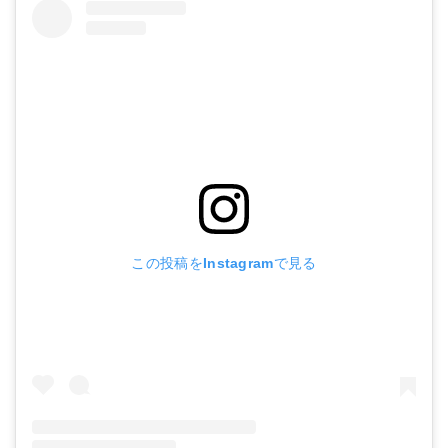
この投稿をInstagramで見る