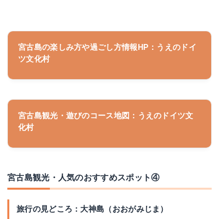
宮古島の楽しみ方や過ごし方情報HP：うえのドイ
ツ文化村
宮古島観光・遊びのコース地図：うえのドイツ文
化村
宮古島観光・人気のおすすめスポット④
旅行の見どころ：大神島（おおがみじま）