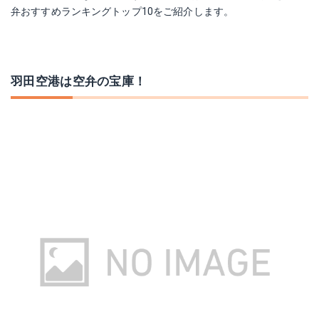
弁おすすめランキングトップ10をご紹介します。
羽田空港は空弁の宝庫！