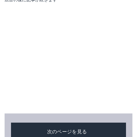
次のページを見る