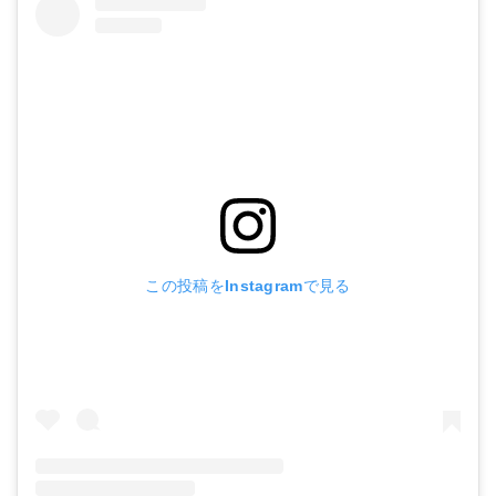
この投稿をInstagramで見る