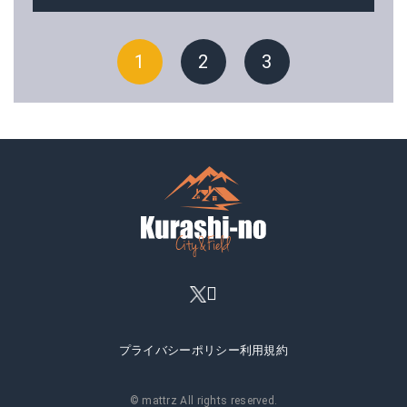
1
2
3
プライバシーポリシー
利用規約
© mattrz All rights reserved.