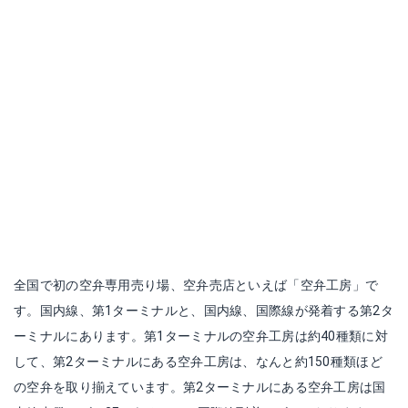
全国で初の空弁専用売り場、空弁売店といえば「空弁工房」で
す。国内線、第1ターミナルと、国内線、国際線が発着する第2タ
ーミナルにあります。第1ターミナルの空弁工房は約40種類に対
して、第2ターミナルにある空弁工房は、なんと約150種類ほど
の空弁を取り揃えています。第2ターミナルにある空弁工房は国