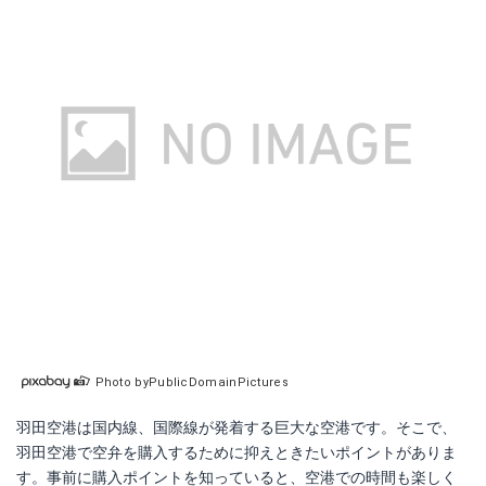
Photo byPublicDomainPictures
羽田空港は国内線、国際線が発着する巨大な空港です。そこで、
羽田空港で空弁を購入するために抑えときたいポイントがありま
す。事前に購入ポイントを知っていると、空港での時間も楽しく