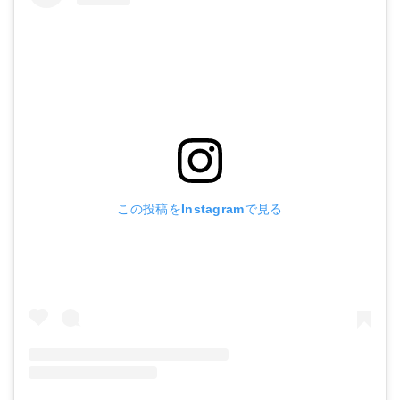
この投稿をInstagramで見る