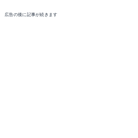
広告の後に記事が続きます