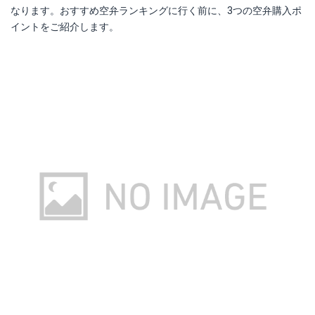
なります。おすすめ空弁ランキングに行く前に、3つの空弁購入ポ
イントをご紹介します。