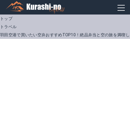
トップ
トラベル
羽田空港で買いたい空弁おすすめTOP10！絶品弁当と空の旅を満喫