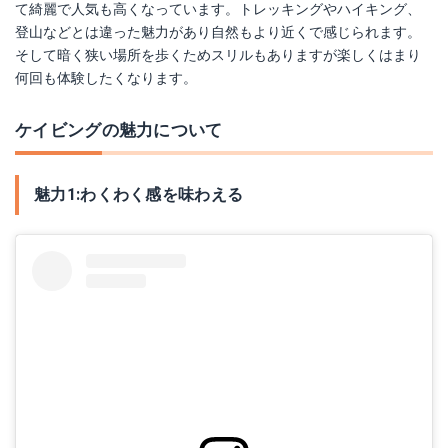
て綺麗で人気も高くなっています。トレッキングやハイキング、
登山などとは違った魅力があり自然もより近くで感じられます。
そして暗く狭い場所を歩くためスリルもありますが楽しくはまり
何回も体験したくなります。
ケイビングの魅力について
魅力1:わくわく感を味わえる