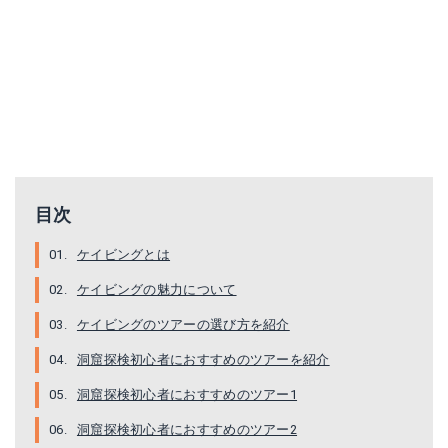
目次
ケイビングとは
ケイビングの魅力について
ケイビングのツアーの選び方を紹介
洞窟探検初心者におすすめのツアーを紹介
洞窟探検初心者におすすめのツアー1
洞窟探検初心者におすすめのツアー2