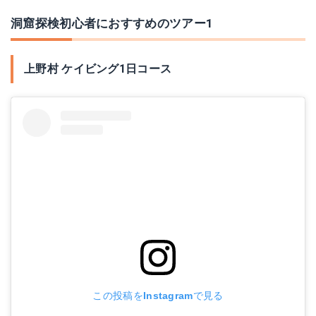
洞窟探検初心者におすすめのツアー1
上野村 ケイビング1日コース
この投稿をInstagramで見る