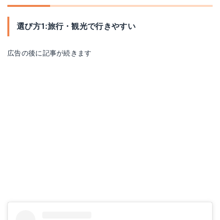
選び方1:旅行・観光で行きやすい
広告の後に記事が続きます