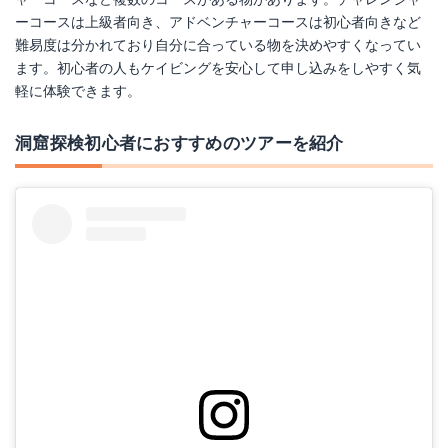
ーコースは上級者向き、アドベンチャーコースは初心者向きなど
難易度は分かれており自分に合っている物を決めやすくなってい
ます。初心者の人もケイビングを安心して申し込みをしやすく気
軽に体験できます。
洞窟探検初心者におすすめのツアーを紹介