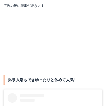
広告の後に記事が続きます
温泉入浴もできゆったりと休めて人気!