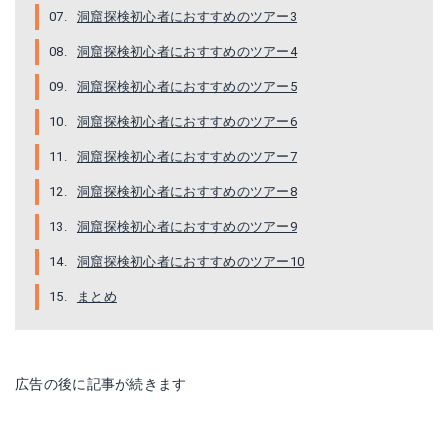
洞窟探検初心者におすすめのツアー3
洞窟探検初心者におすすめのツアー4
洞窟探検初心者におすすめのツアー5
洞窟探検初心者におすすめのツアー6
洞窟探検初心者におすすめのツアー7
洞窟探検初心者におすすめのツアー8
洞窟探検初心者におすすめのツアー9
洞窟探検初心者におすすめのツアー10
まとめ
広告の後に記事が続きます