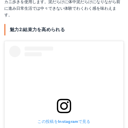
カニ歩きを使用します。泥だらけに体中泥だらけになりながら前
に進み日常生活では中々できない体験でわくわく感を味わえま
す。
魅力2:結束力を高められる
この投稿をInstagramで見る