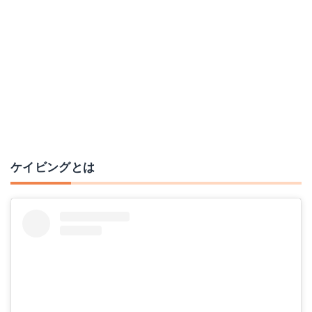
ケイビングとは