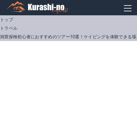
トップ
トラベル
洞窟探検初心者におすすめのツアー10選！ケイビングを体験できる場