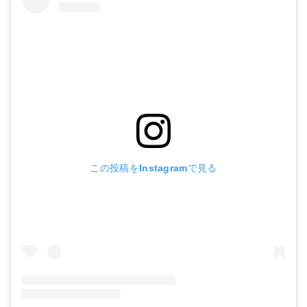
この投稿をInstagramで見る