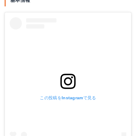
基本情報
この投稿をInstagramで見る