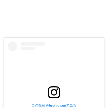
この投稿をInstagramで見る