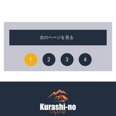
次のページを見る
1
2
3
4