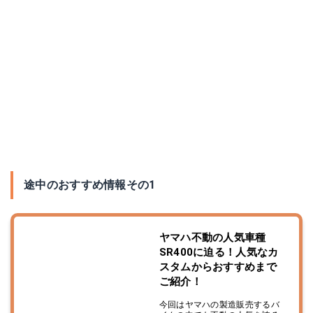
途中のおすすめ情報その1
ヤマハ不動の人気車種
SR400に迫る！人気なカ
スタムからおすすめまで
ご紹介！
今回はヤマハの製造販売するバ