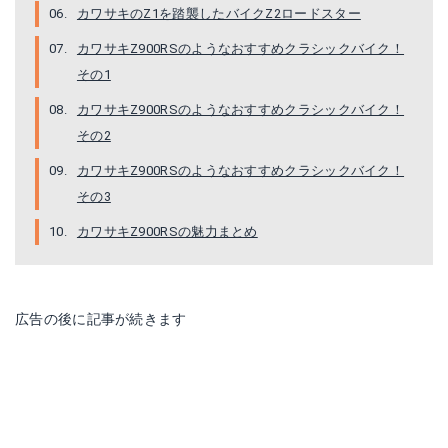
カワサキのZ1を踏襲したバイクZ2ロードスター
カワサキZ900RSのようなおすすめクラシックバイク！
その1
カワサキZ900RSのようなおすすめクラシックバイク！
その2
カワサキZ900RSのようなおすすめクラシックバイク！
その3
カワサキZ900RSの魅力まとめ
広告の後に記事が続きます