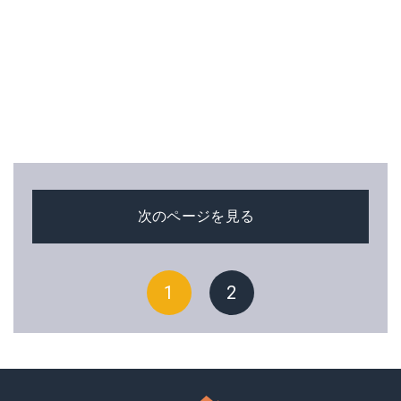
次のページを見る
1
2