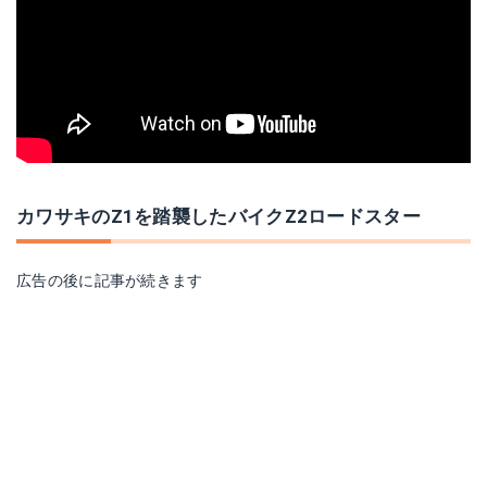
カワサキのZ1を踏襲したバイクZ2ロードスター
広告の後に記事が続きます