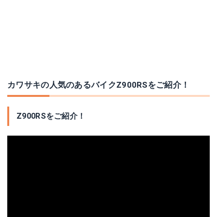
カワサキの人気のあるバイクZ900RSをご紹介！
Z900RSをご紹介！