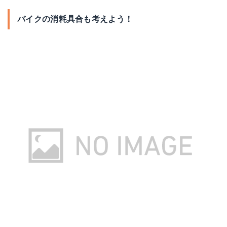
バイクの消耗具合も考えよう！