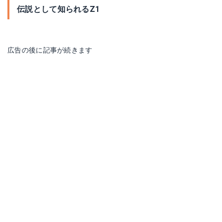
伝説として知られるZ1
広告の後に記事が続きます