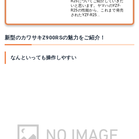
R25についてご紹介していきた
いと思います。ヤマハのYZF-
R25の性能から、これまで発売
されたYZF-R25...
新型のカワサキZ900RSの魅力をご紹介！
なんといっても操作しやすい