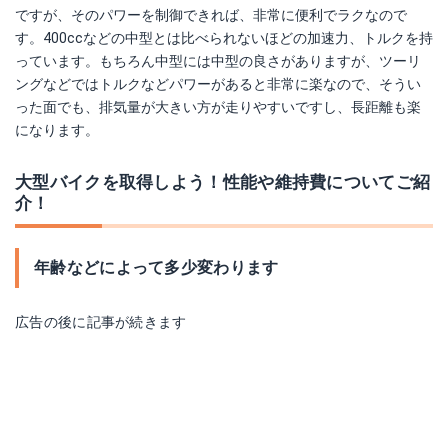
ですが、そのパワーを制御できれば、非常に便利でラクなので
す。400ccなどの中型とは比べられないほどの加速力、トルクを持
っています。もちろん中型には中型の良さがありますが、ツーリ
ングなどではトルクなどパワーがあると非常に楽なので、そうい
った面でも、排気量が大きい方が走りやすいですし、長距離も楽
になります。
大型バイクを取得しよう！性能や維持費についてご紹
介！
年齢などによって多少変わります
広告の後に記事が続きます