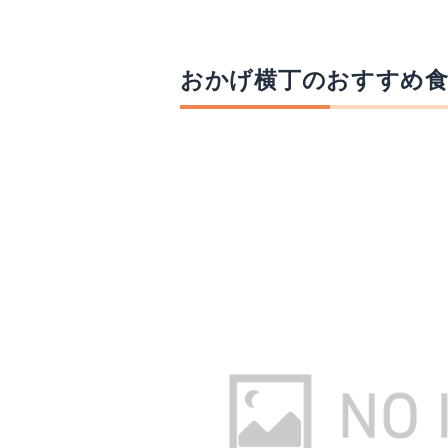
おかげ横丁のおすすめ食