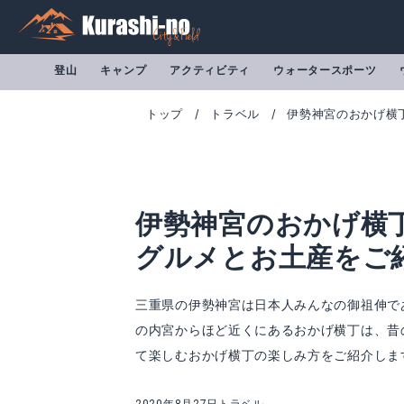
登山
キャンプ
アクティビティ
ウォータースポーツ
トップ
トラベル
伊勢神宮のおかげ横
伊勢神宮のおかげ横
グルメとお土産をご
三重県の伊勢神宮は日本人みんなの御祖伸で
の内宮からほど近くにあるおかげ横丁は、昔
て楽しむおかげ横丁の楽しみ方をご紹介しま