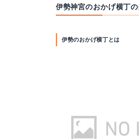
伊勢神宮のおかげ横丁の
伊勢のおかげ横丁とは