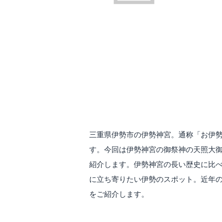
三重県伊勢市の伊勢神宮。通称「お伊
す。今回は伊勢神宮の御祭神の天照大
紹介します。伊勢神宮の長い歴史に比
に立ち寄りたい伊勢のスポット。近年
をご紹介します。