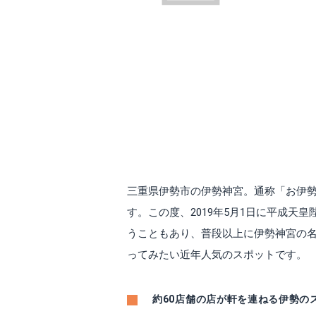
三重県伊勢市の伊勢神宮。通称「お伊
す。この度、2019年5月1日に平成
うこともあり、普段以上に伊勢神宮の
ってみたい近年人気のスポットです。
約60店舗の店が軒を連ねる伊勢の