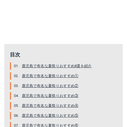
目次
鹿児島で有名な夏祭りおすすめ8選を紹介
鹿児島で有名な夏祭りおすすめ①
鹿児島で有名な夏祭りおすすめ②
鹿児島で有名な夏祭りおすすめ③
鹿児島で有名な夏祭りおすすめ④
鹿児島で有名な夏祭りおすすめ⑤
鹿児島で有名な夏祭りおすすめ⑥