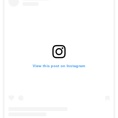
View this post on Instagram