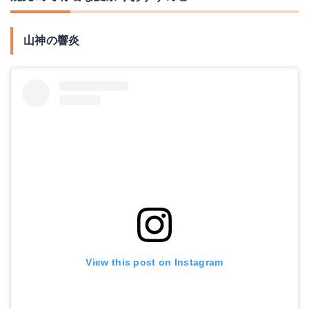
山神の響炎
View this post on Instagram