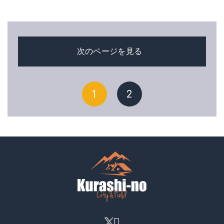
次のページを見る
1
2