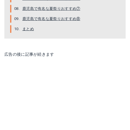
鹿児島で有名な夏祭りおすすめ⑦
鹿児島で有名な夏祭りおすすめ⑧
まとめ
広告の後に記事が続きます