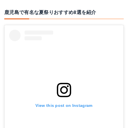
鹿児島で有名な夏祭りおすすめ8選を紹介
View this post on Instagram