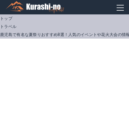
トップ
トラベル
鹿児島で有名な夏祭りおすすめ8選！人気のイベントや花火大会の情