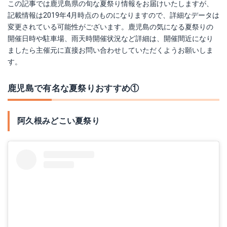
この記事では鹿児島県の旬な夏祭り情報をお届けいたしますが、
記載情報は2019年4月時点のものになりますので、詳細なデータは
変更されている可能性がございます。鹿児島の気になる夏祭りの
開催日時や駐車場、雨天時開催状況など詳細は、開催間近になり
ましたら主催元に直接お問い合わせしていただくようお願いしま
す。
鹿児島で有名な夏祭りおすすめ①
阿久根みどこい夏祭り