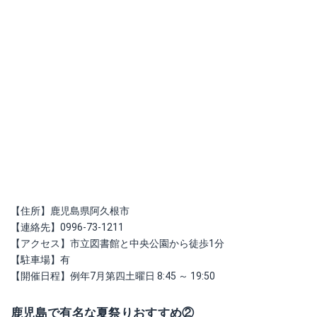
【住所】鹿児島県阿久根市
【連絡先】0996-73-1211
【アクセス】市立図書館と中央公園から徒歩1分
【駐車場】有
【開催日程】例年7月第四土曜日 8:45 ～ 19:50
鹿児島で有名な夏祭りおすすめ②