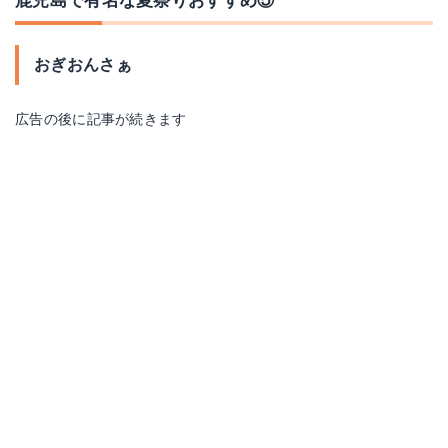
鹿児島で有名な夏祭りおすすめ⑤
おぎおんさぁ
広告の後に記事が続きます