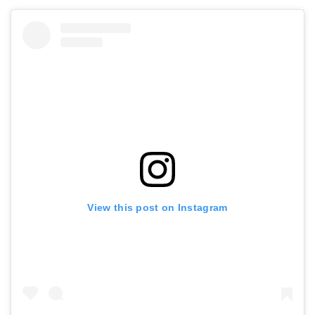
View this post on Instagram