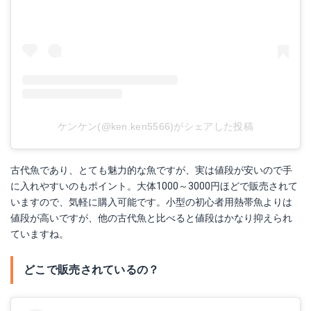
ケンケン(@ken.ken5566)がシェアした投稿
古代魚であり、とても魅力的な魚ですが、実は値段が安いので手
に入れやすいのもポイント。大体1000～3000円ほどで販売されて
いますので、気軽に購入可能です。小型の初心者用熱帯魚よりは
値段が高いですが、他の古代魚と比べると値段はかなり抑えられ
ていますね。
どこで販売されているの？