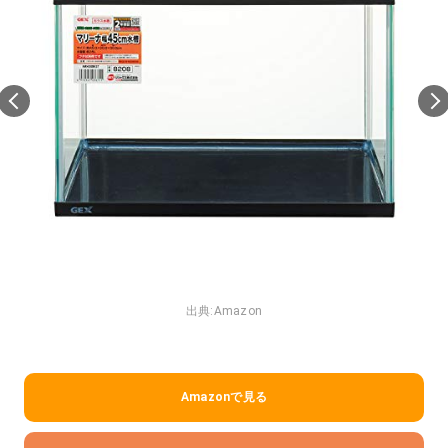
出典:
Amazon
Amazonで見る