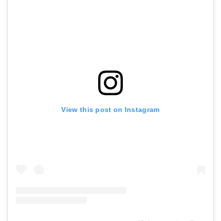
View this post on Instagram