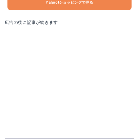
Yahoo!ショッピングで見る
広告の後に記事が続きます