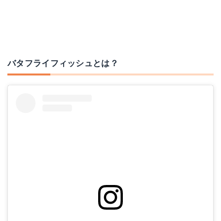
バタフライフィッシュとは？