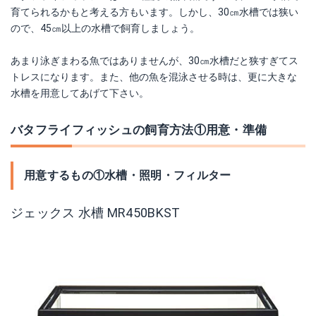
育てられるかもと考える方もいます。しかし、30㎝水槽では狭い
ので、45㎝以上の水槽で飼育しましょう。
あまり泳ぎまわる魚ではありませんが、30㎝水槽だと狭すぎてス
トレスになります。また、他の魚を混泳させる時は、更に大きな
水槽を用意してあげて下さい。
バタフライフィッシュの飼育方法①用意・準備
用意するもの①水槽・照明・フィルター
ジェックス 水槽 MR450BKST