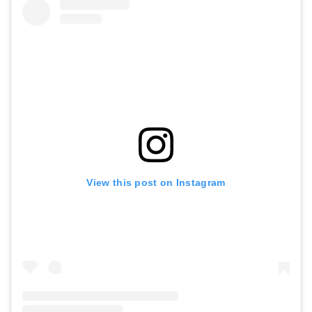
View this post on Instagram