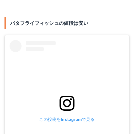
バタフライフィッシュの値段は安い
この投稿をInstagramで見る