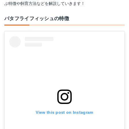
ぶ特徴や飼育方法などを解説していきます！
バタフライフィッシュの特徴
View this post on Instagram