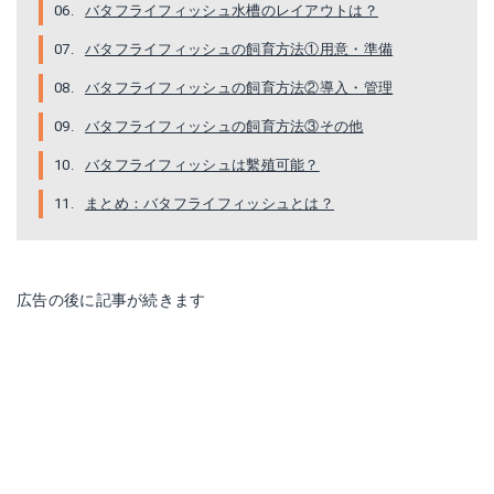
バタフライフィッシュ水槽のレイアウトは？
バタフライフィッシュの飼育方法①用意・準備
バタフライフィッシュの飼育方法②導入・管理
バタフライフィッシュの飼育方法③その他
バタフライフィッシュは繫殖可能？
まとめ：バタフライフィッシュとは？
広告の後に記事が続きます