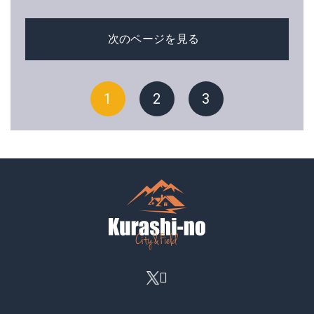
次のページを見る
1
2
3