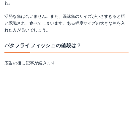
ね。
活発な魚は合いません。また、混泳魚のサイズが小さすぎると餌
と認識され、食べてしまいます。ある程度サイズの大きな魚を入
れた方が良いでしょう。
バタフライフィッシュの値段は？
広告の後に記事が続きます