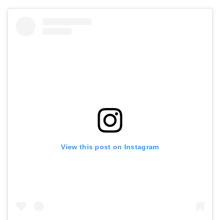
View this post on Instagram