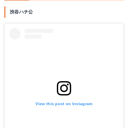
渋谷ハチ公
View this post on Instagram