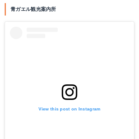
青ガエル観光案内所
View this post on Instagram