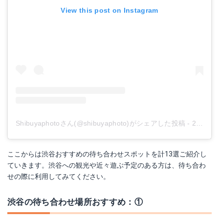
View this post on Instagram
Shibuyaphotoさん(@shibuyaphoto)がシェアした投稿
-
2019年 3月月15日午前5時40分PDT
ここからは渋谷おすすめの待ち合わせスポットを計13選ご紹介し
ていきます。渋谷への観光や近々遊ぶ予定のある方は、待ち合わ
せの際に利用してみてください。
渋谷の待ち合わせ場所おすすめ：①