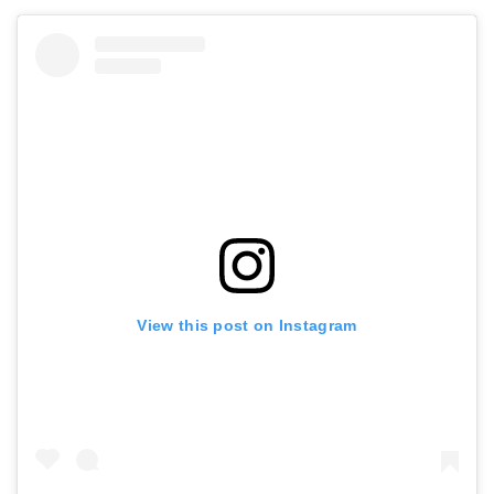
View this post on Instagram