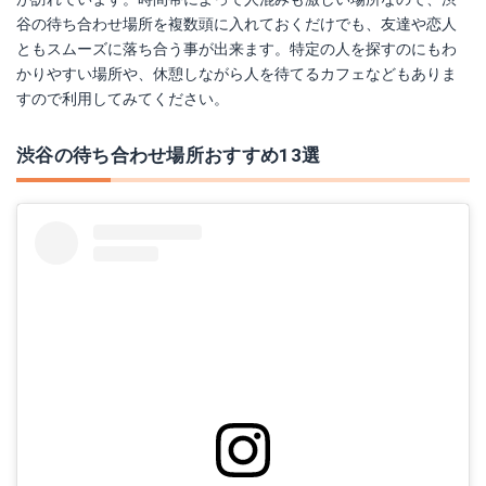
谷の待ち合わせ場所を複数頭に入れておくだけでも、友達や恋人
ともスムーズに落ち合う事が出来ます。特定の人を探すのにもわ
かりやすい場所や、休憩しながら人を待てるカフェなどもありま
すので利用してみてください。
渋谷の待ち合わせ場所おすすめ13選