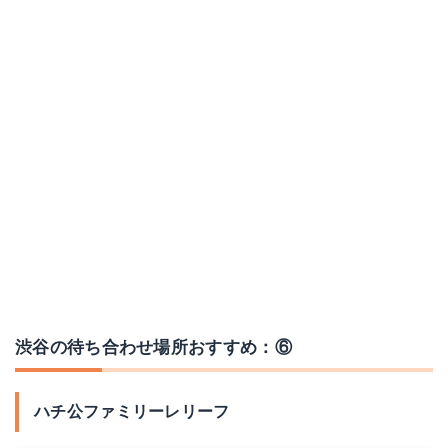
渋谷の待ち合わせ場所おすすめ：⑥
ハチ公ファミリーレリーフ