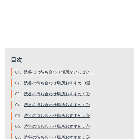
目次
渋谷には待ち合わせ場所がいっぱい！
渋谷の待ち合わせ場所おすすめ13選
渋谷の待ち合わせ場所おすすめ：①
渋谷の待ち合わせ場所おすすめ：②
渋谷の待ち合わせ場所おすすめ：③
渋谷の待ち合わせ場所おすすめ：④
渋谷の待ち合わせ場所おすすめ：⑤