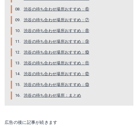
渋谷の待ち合わせ場所おすすめ：⑥
渋谷の待ち合わせ場所おすすめ：⑦
渋谷の待ち合わせ場所おすすめ：⑧
渋谷の待ち合わせ場所おすすめ：⑨
渋谷の待ち合わせ場所おすすめ：⑩
渋谷の待ち合わせ場所おすすめ：⑪
渋谷の待ち合わせ場所おすすめ：⑫
渋谷の待ち合わせ場所おすすめ：⑬
渋谷の待ち合わせ場所：まとめ
広告の後に記事が続きます