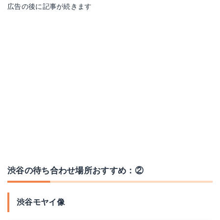
広告の後に記事が続きます
渋谷の待ち合わせ場所おすすめ：②
渋谷モヤイ像