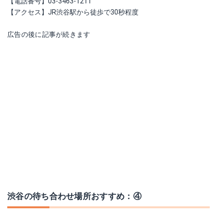
【電話番号】03-3463-1211
【アクセス】JR渋谷駅から徒歩で30秒程度
広告の後に記事が続きます
渋谷の待ち合わせ場所おすすめ：④