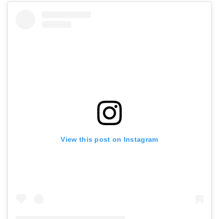
View this post on Instagram