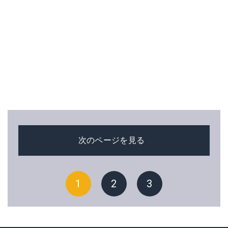
次のページを見る
1
2
3