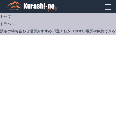
トップ
トラベル
渋谷の待ち合わせ場所おすすめ13選！わかりやすい場所や休憩できる