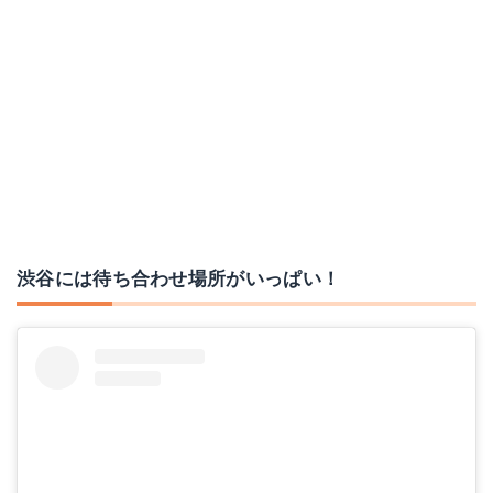
渋谷には待ち合わせ場所がいっぱい！