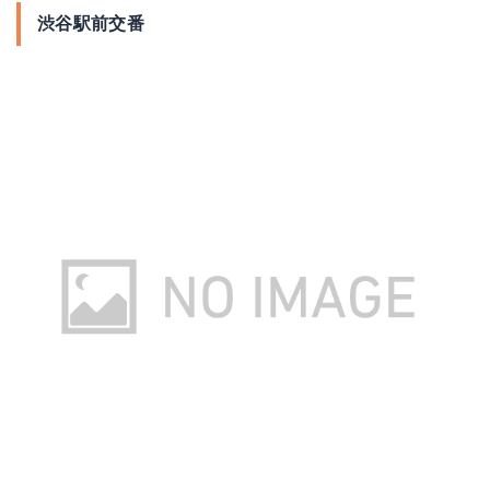
渋谷駅前交番