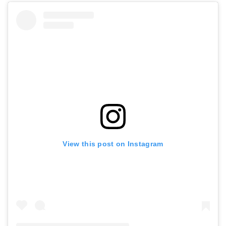
View this post on Instagram