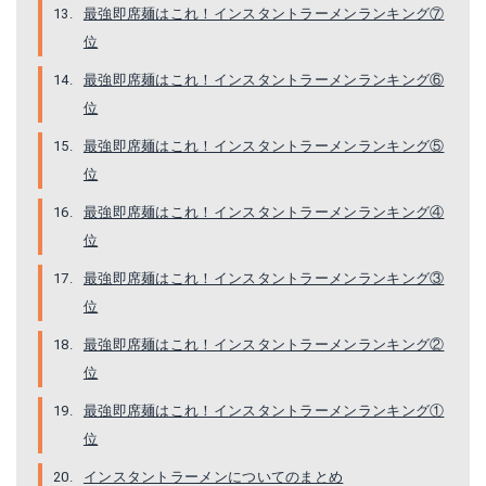
最強即席麺はこれ！インスタントラーメンランキング⑦
位
最強即席麺はこれ！インスタントラーメンランキング⑥
位
最強即席麺はこれ！インスタントラーメンランキング⑤
位
最強即席麺はこれ！インスタントラーメンランキング④
位
最強即席麺はこれ！インスタントラーメンランキング③
位
最強即席麺はこれ！インスタントラーメンランキング②
位
最強即席麺はこれ！インスタントラーメンランキング①
位
インスタントラーメンについてのまとめ