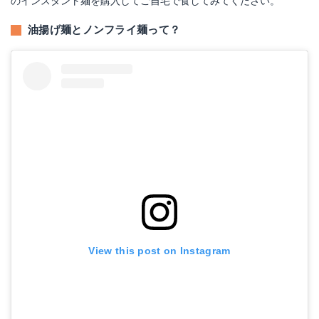
のインスタント麺を購入してご自宅で食してみてください。
油揚げ麺とノンフライ麺って？
View this post on Instagram