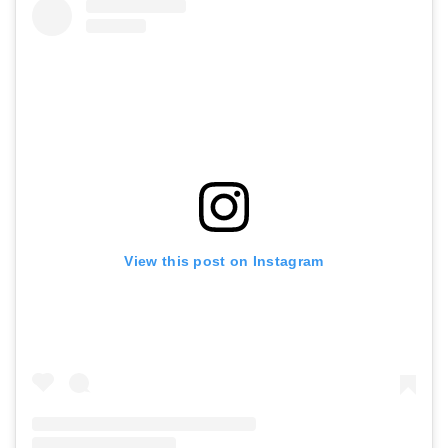
楽天で詳細を見る
View this post on Instagram