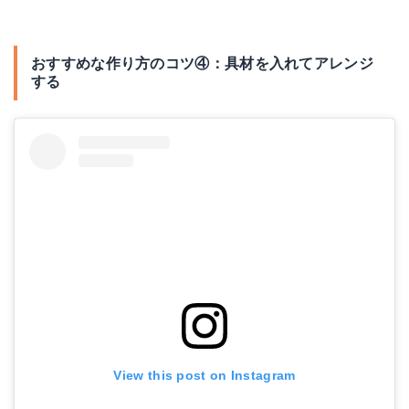
おすすめな作り方のコツ④：具材を入れてアレンジ
する
View this post on Instagram