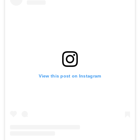
View this post on Instagram