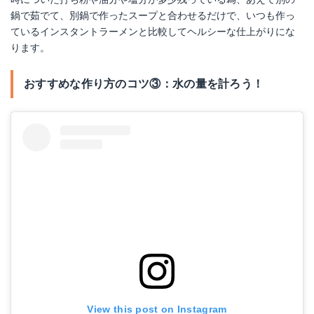
鍋で茹でて、別鍋で作ったスープと合わせるだけで、いつも作っ
ているインスタントラーメンと比較してヘルシーな仕上がりにな
ります。
おすすめな作り方のコツ③：水の量を計ろう！
View this post on Instagram