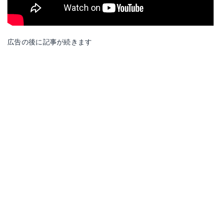
広告の後に記事が続きます