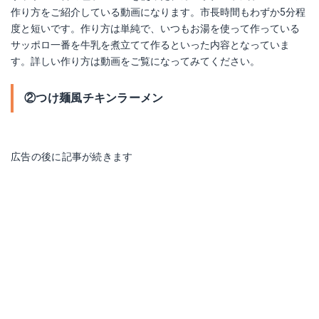
作り方をご紹介している動画になります。市長時間もわずか5分程
度と短いです。作り方は単純で、いつもお湯を使って作っている
サッポロ一番を牛乳を煮立てて作るといった内容となっていま
す。詳しい作り方は動画をご覧になってみてください。
②つけ麺風チキンラーメン
広告の後に記事が続きます