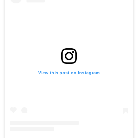
View this post on Instagram