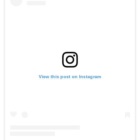
View this post on Instagram