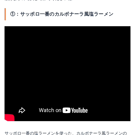
①：サッポロ一番のカルボナーラ風塩ラーメン
サッポロ一番の塩ラーメンを使った、カルボナーラ風ラーメンの