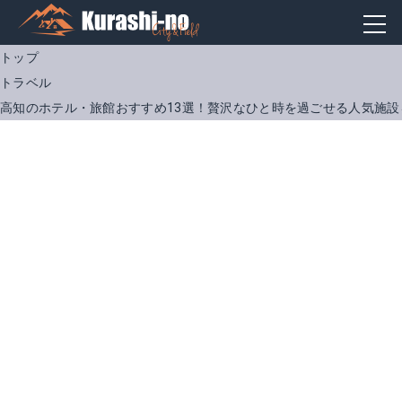
トップ
トラベル
高知のホテル・旅館おすすめ13選！贅沢なひと時を過ごせる人気施設