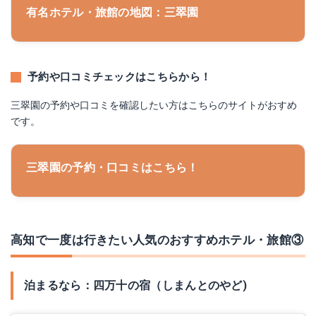
有名ホテル・旅館の地図：三翠園
予約や口コミチェックはこちらから！
三翠園の予約や口コミを確認したい方はこちらのサイトがおすめ
です。
三翠園の予約・口コミはこちら！
高知で一度は行きたい人気のおすすめホテル・旅館③
泊まるなら：四万十の宿（しまんとのやど)