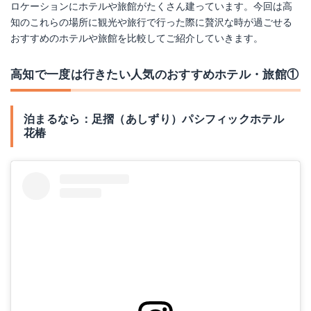
ロケーションにホテルや旅館がたくさん建っています。今回は高
知のこれらの場所に観光や旅行で行った際に贅沢な時が過ごせる
おすすめのホテルや旅館を比較してご紹介していきます。
高知で一度は行きたい人気のおすすめホテル・旅館①
泊まるなら：足摺（あしずり）パシフィックホテル
花椿