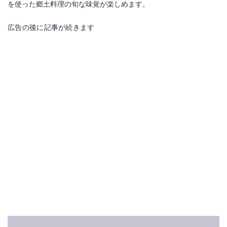
を使った郷土料理の旬な味覚が楽しめます。
広告の後に記事が続きます