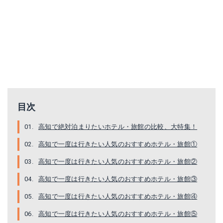
目次
高知で絶対泊まりたいホテル・旅館の比較、大特集！
高知で一度は行きたい人気のおすすめホテル・旅館①
高知で一度は行きたい人気のおすすめホテル・旅館②
高知で一度は行きたい人気のおすすめホテル・旅館③
高知で一度は行きたい人気のおすすめホテル・旅館④
高知で一度は行きたい人気のおすすめホテル・旅館⑤