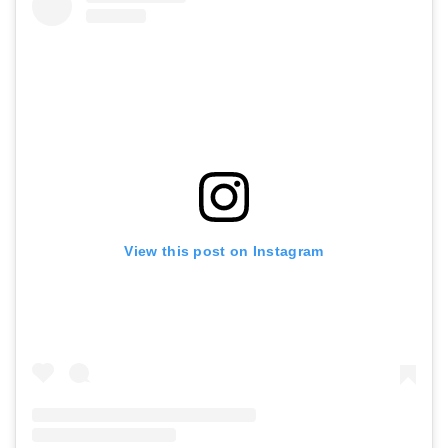
View this post on Instagram