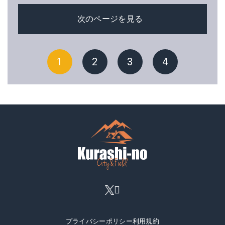
次のページを見る
1
2
3
4
プライバシーポリシー
利用規約