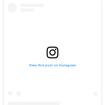
View this post on Instagram