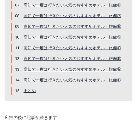
高知で一度は行きたい人気のおすすめホテル・旅館⑥
高知で一度は行きたい人気のおすすめホテル・旅館⑦
高知で一度は行きたい人気のおすすめホテル・旅館⑧
高知で一度は行きたい人気のおすすめホテル・旅館⑨
高知で一度は行きたい人気のおすすめホテル・旅館⑩
高知で一度は行きたい人気のおすすめホテル・旅館⑪
高知で一度は行きたい人気のおすすめホテル・旅館⑫
高知で一度は行きたい人気のおすすめホテル・旅館⑬
まとめ
広告の後に記事が続きます