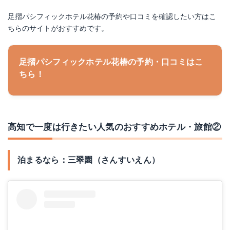
足摺パシフィックホテル花椿の予約や口コミを確認したい方はこ
ちらのサイトがおすすめです。
足摺パシフィックホテル花椿の予約・口コミはこ
ちら！
高知で一度は行きたい人気のおすすめホテル・旅館②
泊まるなら：三翠園（さんすいえん）