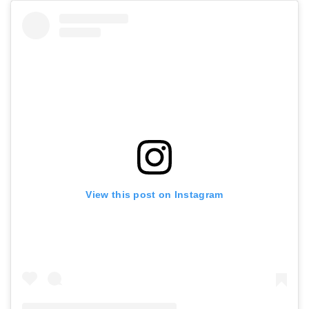
View this post on Instagram