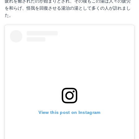
疲れを癒されたのが始まりとされ、その後もこの湯は人々の疲労
を和らげ、怪我を回復させる湯治の湯として多くの人が訪れまし
た。
View this post on Instagram