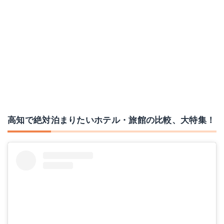
高知で絶対泊まりたいホテル・旅館の比較、大特集！