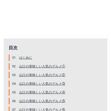
目次
はじめに
山口の美味しい人気のグルメ①
山口の美味しい人気のグルメ②
山口の美味しい人気のグルメ③
山口の美味しい人気のグルメ④
山口の美味しい人気のグルメ⑤
山口の美味しい人気のグルメ⑥