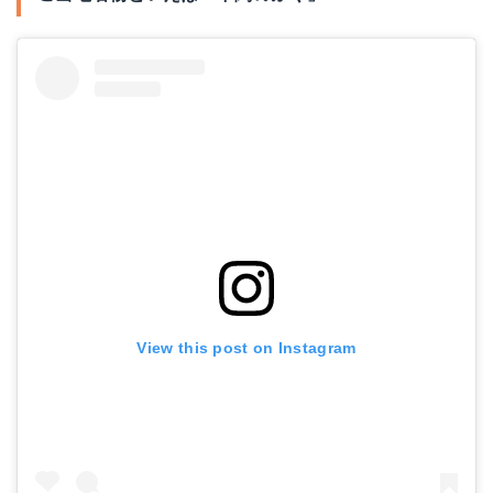
View this post on Instagram