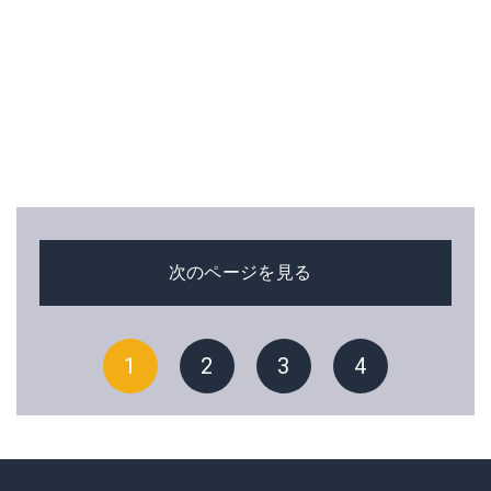
次のページを見る
1
2
3
4