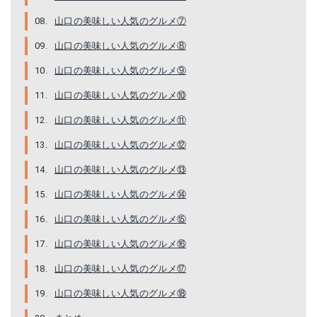
山口の美味しい人気のグルメ⑦
山口の美味しい人気のグルメ⑧
山口の美味しい人気のグルメ⑨
山口の美味しい人気のグルメ⑩
山口の美味しい人気のグルメ⑪
山口の美味しい人気のグルメ⑫
山口の美味しい人気のグルメ⑬
山口の美味しい人気のグルメ⑭
山口の美味しい人気のグルメ⑮
山口の美味しい人気のグルメ⑯
山口の美味しい人気のグルメ⑰
山口の美味しい人気のグルメ⑱