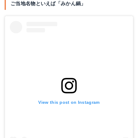
ご当地名物といえば「みかん鍋」
View this post on Instagram