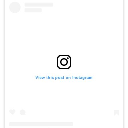
View this post on Instagram