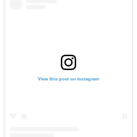
View this post on Instagram