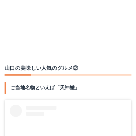
山口の美味しい人気のグルメ②
ご当地名物といえば「天神鱧」