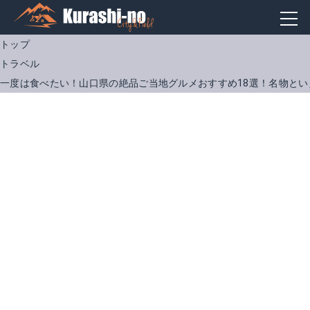
トップ
トラベル
一度は食べたい！山口県の絶品ご当地グルメおすすめ18選！名物とい