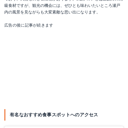
級食材ですが、観光の機会には、ぜひとも味わいたいところ瀬戸
内の風景を見ながらも大変素敵な思い出になります。
広告の後に記事が続きます
有名なおすすめ食事スポットへのアクセス