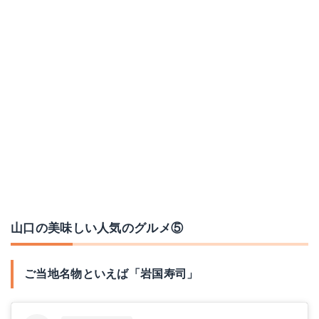
山口の美味しい人気のグルメ⑤
ご当地名物といえば「岩国寿司」