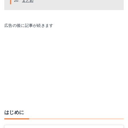
まとめ
広告の後に記事が続きます
はじめに