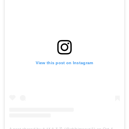
View this post on Instagram