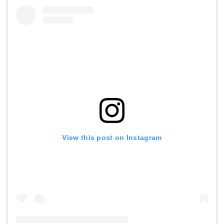
View this post on Instagram