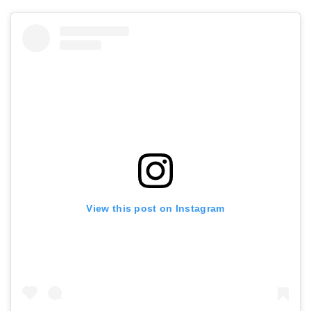
View this post on Instagram