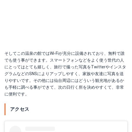
そしてこの温泉の館ではWi-Fiが充分に設備されており、無料で誰
でも使う事ができます。スマートフォンなどをよく使う世代の人
にとってはとても嬉しく、旅行で撮った写真をTwitterやインスタ
グラムなどのSNSによりアップしやすく、家族や友達に写真を送
りやすいです。その他には仙台周辺にはどういう観光地があるか
も手軽に調べる事ができて、次の日行く所を決めやすくて、非常
に便利です。
アクセス