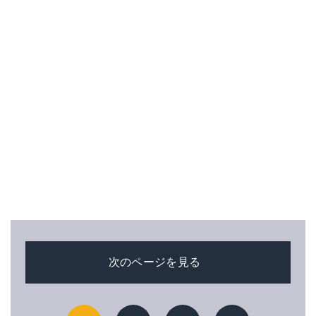
次のページを見る