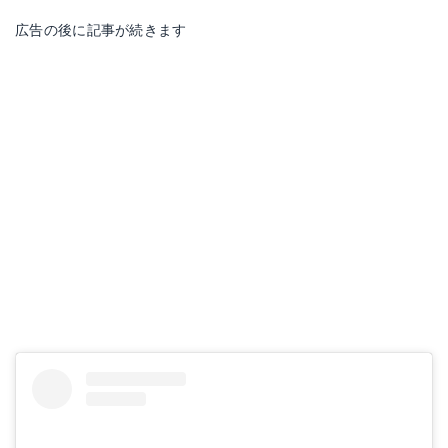
広告の後に記事が続きます