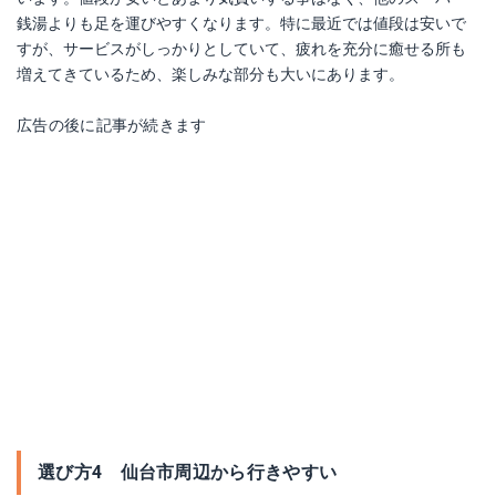
銭湯よりも足を運びやすくなります。特に最近では値段は安いで
すが、サービスがしっかりとしていて、疲れを充分に癒せる所も
増えてきているため、楽しみな部分も大いにあります。
広告の後に記事が続きます
選び方4 仙台市周辺から行きやすい