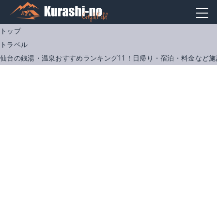
トップ
トラベル
仙台の銭湯・温泉おすすめランキング11！日帰り・宿泊・料金など施