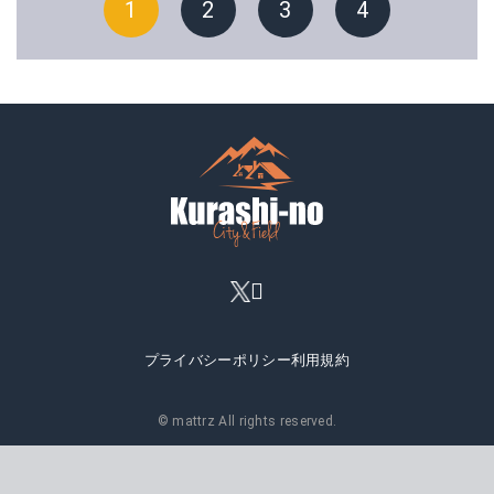
1
2
3
4
プライバシーポリシー
利用規約
© mattrz All rights reserved.