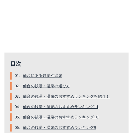
目次
仙台にある銭湯や温泉
仙台の銭湯・温泉の選び方
仙台の銭湯・温泉のおすすめランキングを紹介！
仙台の銭湯・温泉のおすすめランキング11
仙台の銭湯・温泉のおすすめランキング10
仙台の銭湯・温泉のおすすめランキング9