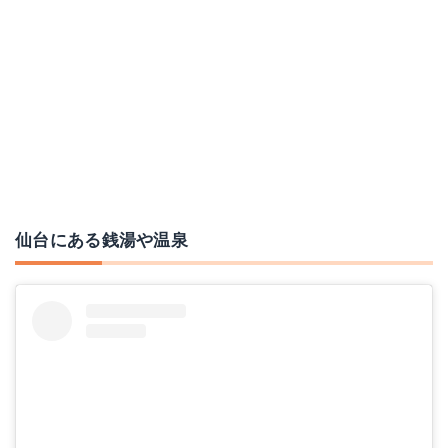
仙台にある銭湯や温泉