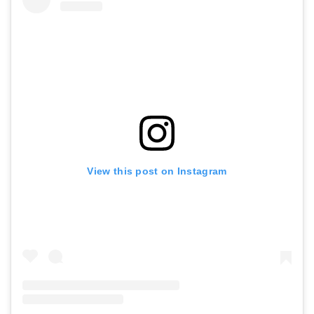
View this post on Instagram