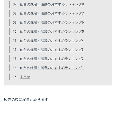
仙台の銭湯・温泉のおすすめランキング8
仙台の銭湯・温泉のおすすめランキング7
仙台の銭湯・温泉のおすすめランキング6
仙台の銭湯・温泉のおすすめランキング5
仙台の銭湯・温泉のおすすめランキング4
仙台の銭湯・温泉のおすすめランキング3
仙台の銭湯・温泉のおすすめランキング2
仙台の銭湯・温泉のおすすめランキング1
まとめ
広告の後に記事が続きます