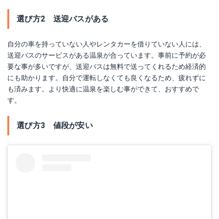
選び方2 送迎バスがある
自分の車を持っていない人やレンタカーを借りていない人には、
送迎バスのサービスがある温泉が合っています。事前に予約が必
要な事が多いですが、送迎バスは無料で送ってくれるため経済的
にも助かります。自分で運転しなくても良くなるため、疲れずに
も済みます。より快適に温泉を楽しむ事ができて、おすすめで
す。
選び方3 値段が安い