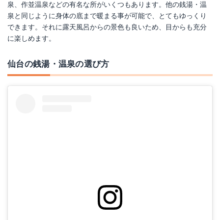
泉、作並温泉などの有名な所がいくつもあります。他の銭湯・温
泉と同じように身体の底まで暖まる事が可能で、とてもゆっくり
できます。それに露天風呂からの景色も良いため、目からも充分
に楽しめます。
仙台の銭湯・温泉の選び方