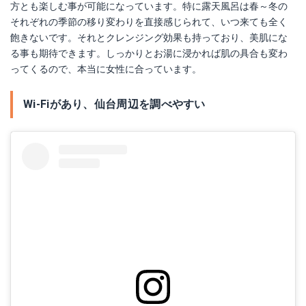
方とも楽しむ事が可能になっています。特に露天風呂は春～冬の
それぞれの季節の移り変わりを直接感じられて、いつ来ても全く
飽きないです。それとクレンジング効果も持っており、美肌にな
る事も期待できます。しっかりとお湯に浸かれば肌の具合も変わ
ってくるので、本当に女性に合っています。
Wi-Fiがあり、仙台周辺を調べやすい