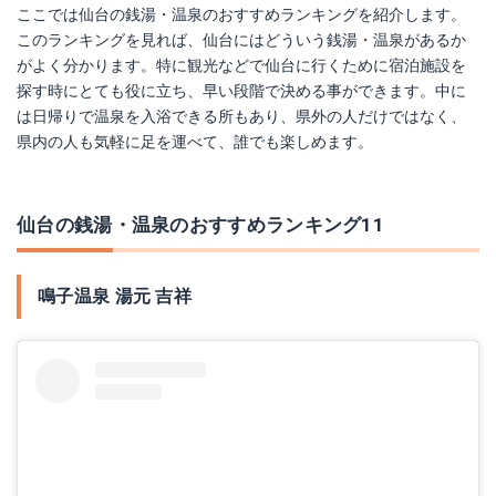
ここでは仙台の銭湯・温泉のおすすめランキングを紹介します。
このランキングを見れば、仙台にはどういう銭湯・温泉があるか
がよく分かります。特に観光などで仙台に行くために宿泊施設を
探す時にとても役に立ち、早い段階で決める事ができます。中に
は日帰りで温泉を入浴できる所もあり、県外の人だけではなく、
県内の人も気軽に足を運べて、誰でも楽しめます。
仙台の銭湯・温泉のおすすめランキング11
鳴子温泉 湯元 吉祥