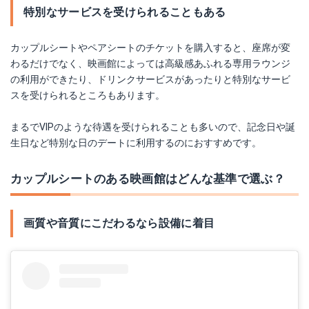
特別なサービスを受けられることもある
カップルシートやペアシートのチケットを購入すると、座席が変
わるだけでなく、映画館によっては高級感あふれる専用ラウンジ
の利用ができたり、ドリンクサービスがあったりと特別なサービ
スを受けられるところもあります。
まるでVIPのような待遇を受けられることも多いので、記念日や誕
生日など特別な日のデートに利用するのにおすすめです。
カップルシートのある映画館はどんな基準で選ぶ？
画質や音質にこだわるなら設備に着目