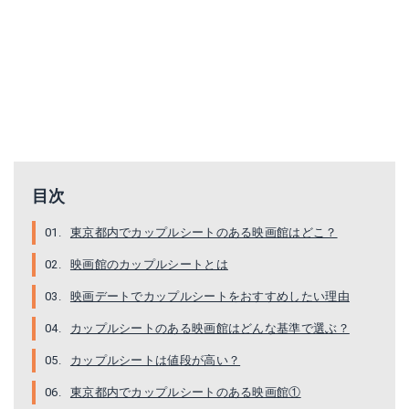
目次
東京都内でカップルシートのある映画館はどこ？
映画館のカップルシートとは
映画デートでカップルシートをおすすめしたい理由
カップルシートのある映画館はどんな基準で選ぶ？
カップルシートは値段が高い？
東京都内でカップルシートのある映画館①