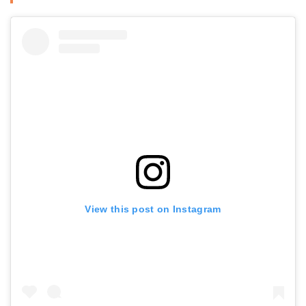
View this post on Instagram