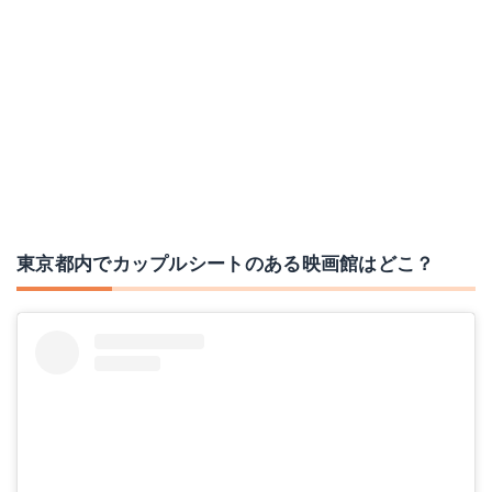
東京都内でカップルシートのある映画館はどこ？