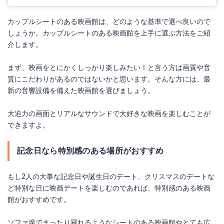
カップルシートのある映画館は、どのような基準で選べ良いので
しょうか。カップルシートのある映画館を上手に選ぶ方法をご紹
介します。
まず、映画をとにかくしっかり楽しみたい！と言う方は画質や音
質にこだわりがあるのではないかと思います。そんな方には、最
新の音響設備を備えた映画館を選びましょう。
大迫力の画面とリアルなサウンドで大好きな映画を楽しむことが
できますよ。
記念日なら特別感のある場所がおすすめ
もし2人の大事な記念日や誕生日のデート、クリスマスのデートな
ど特別な日に映画デートを楽しむのであれば、特別感のある映画
館がおすすめです。
ソファ席でまったり寝れるようなシートのある映画館やとても広