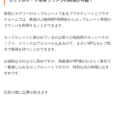
カップルシート専用ラウンジの利用が可能！
新宿ピカデリーのカップルシートであるプラチナシートとプラチ
ナルームでは、映画の上映時間1時間前からカップルシート専用の
ラウンジを利用することができます。
カップルシートに使われているのは座り心地抜群のカッシーナの
ソファ。ドリンクはアルコールもあるので、まさにVIPなセレブ気
分で映画を待つことができます。
お値段はそれなりに高めですが、高級感やVIP感がおそらく東京で
一番感じられるカップルシートですので、特別な日の利用におす
すめです。
広告の後に記事が続きます