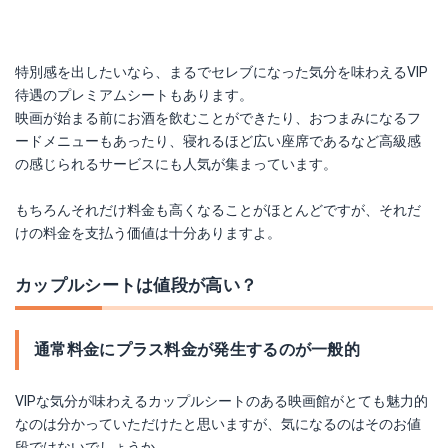
特別感を出したいなら、まるでセレブになった気分を味わえるVIP
待遇のプレミアムシートもあります。
映画が始まる前にお酒を飲むことができたり、おつまみになるフ
ードメニューもあったり、寝れるほど広い座席であるなど高級感
の感じられるサービスにも人気が集まっています。
もちろんそれだけ料金も高くなることがほとんどですが、それだ
けの料金を支払う価値は十分ありますよ。
カップルシートは値段が高い？
通常料金にプラス料金が発生するのが一般的
VIPな気分が味わえるカップルシートのある映画館がとても魅力的
なのは分かっていただけたと思いますが、気になるのはそのお値
段ではないでしょうか。