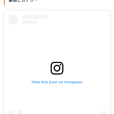
新宿ピカデリー
View this post on Instagram