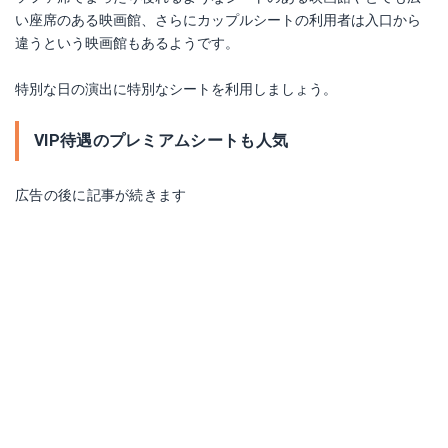
い座席のある映画館、さらにカップルシートの利用者は入口から
違うという映画館もあるようです。
特別な日の演出に特別なシートを利用しましょう。
VIP待遇のプレミアムシートも人気
広告の後に記事が続きます