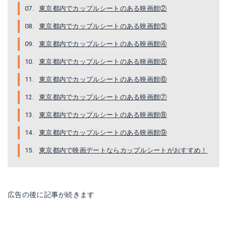
東京都内でカップルシートのある映画館②
東京都内でカップルシートのある映画館③
東京都内でカップルシートのある映画館④
東京都内でカップルシートのある映画館⑤
東京都内でカップルシートのある映画館⑥
東京都内でカップルシートのある映画館⑦
東京都内でカップルシートのある映画館⑧
東京都内でカップルシートのある映画館⑨
東京都内で映画デートならカップルシートがおすすめ！
広告の後に記事が続きます