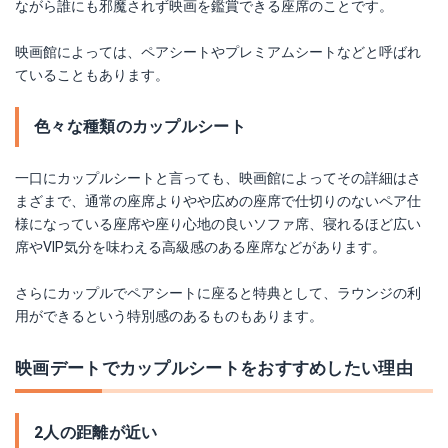
ながら誰にも邪魔されず映画を鑑賞できる座席のことです。
映画館によっては、ペアシートやプレミアムシートなどと呼ばれ
ていることもあります。
色々な種類のカップルシート
一口にカップルシートと言っても、映画館によってその詳細はさ
まざまで、通常の座席よりやや広めの座席で仕切りのないペア仕
様になっている座席や座り心地の良いソファ席、寝れるほど広い
席やVIP気分を味わえる高級感のある座席などがあります。
さらにカップルでペアシートに座ると特典として、ラウンジの利
用ができるという特別感のあるものもあります。
映画デートでカップルシートをおすすめしたい理由
2人の距離が近い