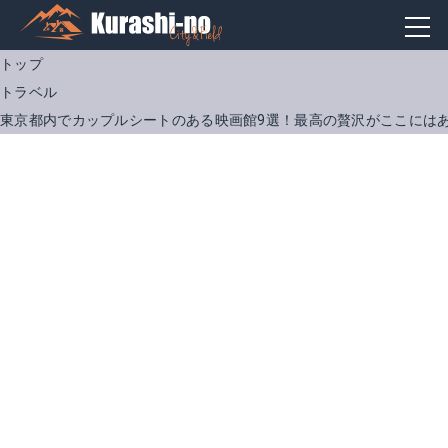
トップ
トラベル
東京都内でカップルシートのある映画館9選！最高の贅沢がここには