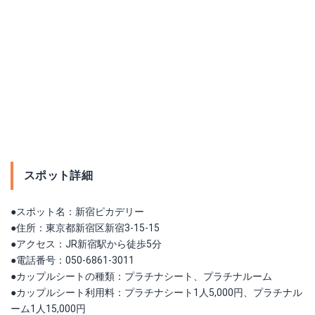
スポット詳細
●スポット名：新宿ピカデリー
●住所：東京都新宿区新宿3-15-15
●アクセス：JR新宿駅から徒歩5分
●電話番号：050-6861-3011
●カップルシートの種類：プラチナシート、プラチナルーム
●カップルシート利用料：プラチナシート1人5,000円、プラチナル
ーム1人15,000円