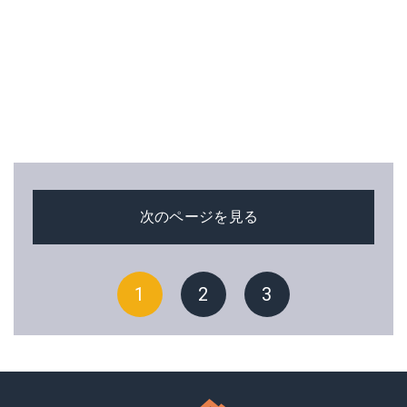
次のページを見る
1
2
3