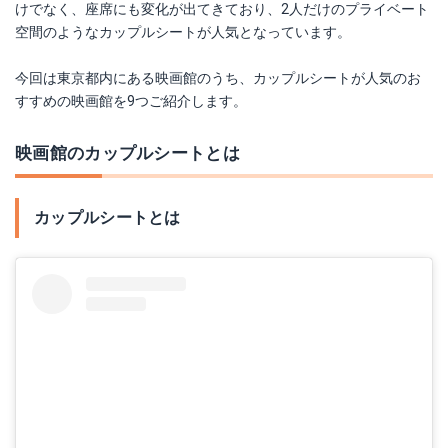
けでなく、座席にも変化が出てきており、2人だけのプライベート
空間のようなカップルシートが人気となっています。
今回は東京都内にある映画館のうち、カップルシートが人気のお
すすめの映画館を9つご紹介します。
映画館のカップルシートとは
カップルシートとは