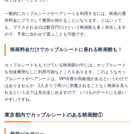
一般的にカップルシートやペアシートを利用するには、映画の通
常料金にプラスして費用が掛かることになります。とはいって
も、プラスされるのは数百円だけという映画館も多く存在します
ので、予算に合わせて選ぶことも可能です。
映画料金だけでカップルシートに座れる映画館も！
カップルシートをもうけている映画館の中には、カップルシート
を別途費用なしに利用可能なところもあります。このようなカッ
プルシートやペアシートは、VIP待遇や高級感があるというわけで
はありませんが、2人きりで周りに邪魔されることなく映画を見ら
れるという点では充分楽しめますので、いつものデートにも使い
やすいですね。
東京都内でカップルシートのある映画館①