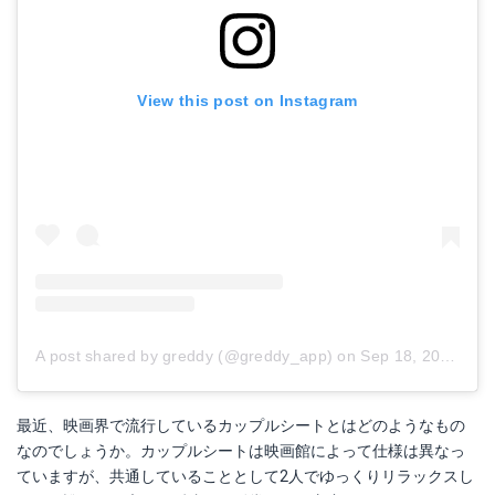
View this post on Instagram
A post shared by greddy (@greddy_app)
on
Sep 18, 2018 at 4:54am PDT
最近、映画界で流行しているカップルシートとはどのようなもの
なのでしょうか。カップルシートは映画館によって仕様は異なっ
ていますが、共通していることとして2人でゆっくりリラックスし