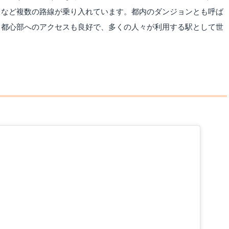
）など複数の路線が乗り入れています。都内のダンジョンとも呼ば
。都心部へのアクセスも良好で、多くの人々が利用する駅として世