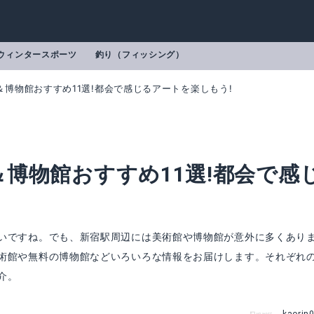
ウィンタースポーツ
釣り（フィッシング）
博物館おすすめ11選!都会で感じるアートを楽しもう!
博物館おすすめ11選!都会で感
いですね。でも、新宿駅周辺には美術館や博物館が意外に多くあり
術館や無料の博物館などいろいろな情報をお届けします。それぞれ
介。