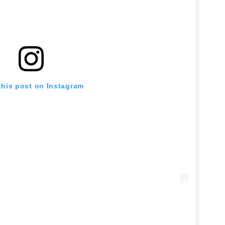
this post on Instagram