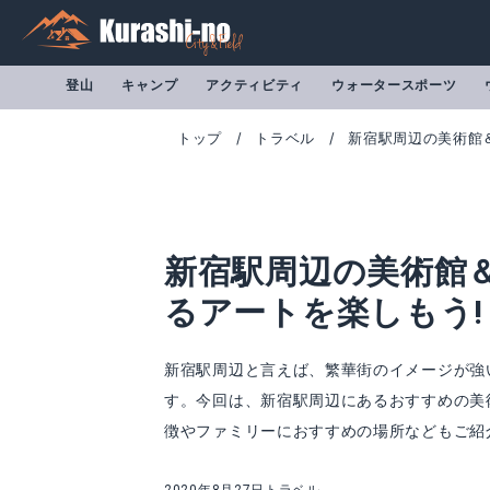
登山
キャンプ
アクティビティ
ウォータースポーツ
トップ
トラベル
新宿駅周辺の美術館＆
新宿駅周辺の美術館＆
るアートを楽しもう!
新宿駅周辺と言えば、繁華街のイメージが強
す。今回は、新宿駅周辺にあるおすすめの美
徴やファミリーにおすすめの場所などもご紹