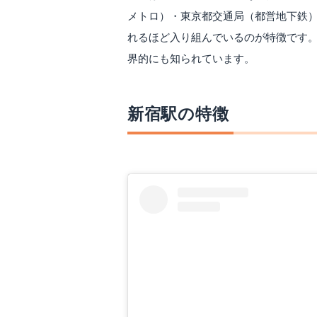
メトロ）・東京都交通局（都営地下鉄
れるほど入り組んでいるのが特徴です
界的にも知られています。
新宿駅の特徴