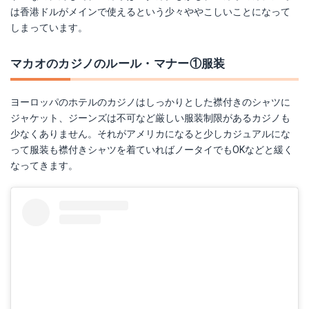
は香港ドルがメインで使えるという少々ややこしいことになって
しまっています。
マカオのカジノのルール・マナー①服装
ヨーロッパのホテルのカジノはしっかりとした襟付きのシャツに
ジャケット、ジーンズは不可など厳しい服装制限があるカジノも
少なくありません。それがアメリカになると少しカジュアルにな
って服装も襟付きシャツを着ていればノータイでもOKなどと緩く
なってきます。