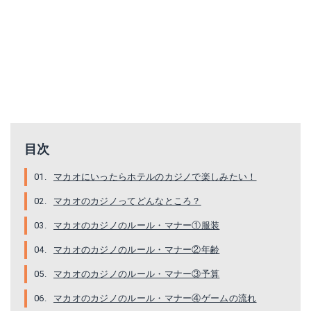
目次
マカオにいったらホテルのカジノで楽しみたい！
マカオのカジノってどんなところ？
マカオのカジノのルール・マナー①服装
マカオのカジノのルール・マナー②年齢
マカオのカジノのルール・マナー③予算
マカオのカジノのルール・マナー④ゲームの流れ