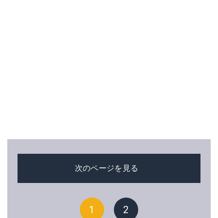
次のページを見る
1
2