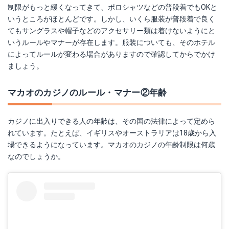
制限がもっと緩くなってきて、ポロシャツなどの普段着でもOKと
いうところがほとんどです。しかし、いくら服装が普段着で良く
てもサングラスや帽子などのアクセサリー類は着けないようにと
いうルールやマナーが存在します。服装についても、そのホテル
によってルールが変わる場合がありますので確認してからでかけ
ましょう。
マカオのカジノのルール・マナー②年齢
カジノに出入りできる人の年齢は、その国の法律によって定めら
れています。たとえば、イギリスやオーストラリアは18歳から入
場できるようになっています。マカオのカジノの年齢制限は何歳
なのでしょうか。