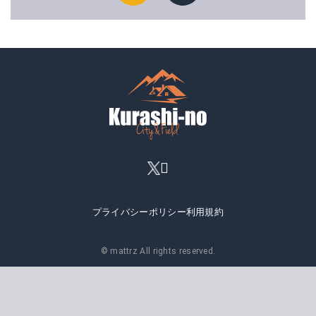
プライバシーポリシー
利用規約
© mattrz All rights reserved.