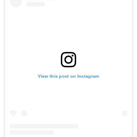
View this post on Instagram