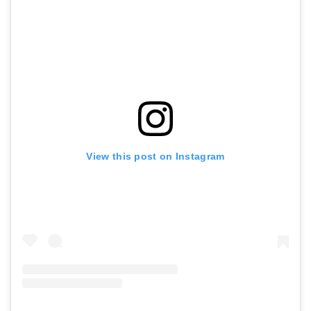
View this post on Instagram