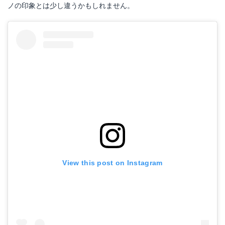
ノの印象とは少し違うかもしれません。
View this post on Instagram