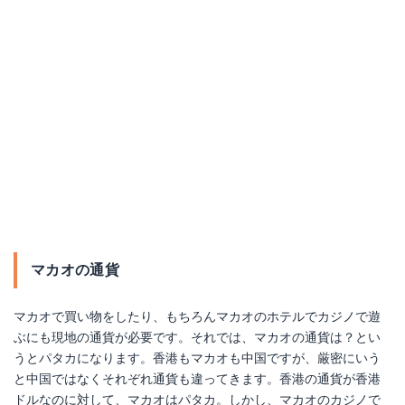
マカオの通貨
マカオで買い物をしたり、もちろんマカオのホテルでカジノで遊
ぶにも現地の通貨が必要です。それでは、マカオの通貨は？とい
うとパタカになります。香港もマカオも中国ですが、厳密にいう
と中国ではなくそれぞれ通貨も違ってきます。香港の通貨が香港
ドルなのに対して、マカオはパタカ。しかし、マカオのカジノで