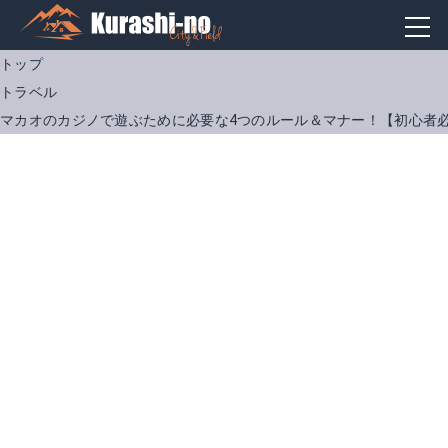
トップ
トラベル
マカオのカジノで遊ぶために必要な4つのルール＆マナー！【初心者