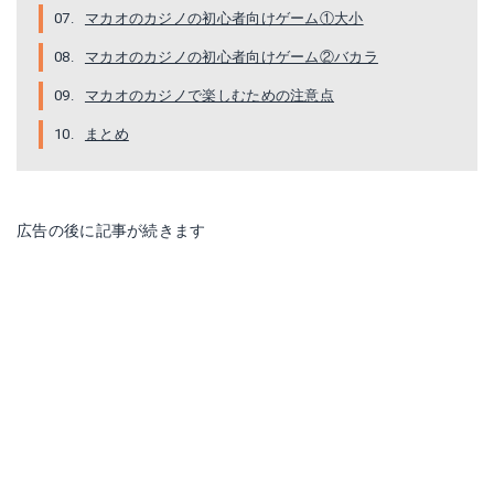
マカオのカジノの初心者向けゲーム①大小
マカオのカジノの初心者向けゲーム②バカラ
マカオのカジノで楽しむための注意点
まとめ
広告の後に記事が続きます