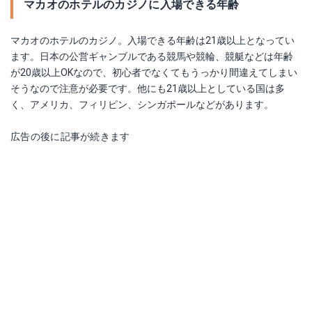
マカオのホテルのカジノに入場できる年齢
マカオのホテルのカジノ。入場できる年齢は21歳以上となってい
ます。日本の公営ギャンブルである競馬や競輪、競艇などは年齢
が20歳以上OKなので、初心者でなくてもうっかり間違えてしまい
そうなので注意が必要です。他にも21歳以上としている国は多
く、アメリカ、フィリピン、シンガポールなどがあります。
広告の後に記事が続きます