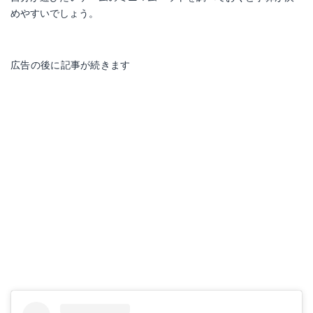
めやすいでしょう。
広告の後に記事が続きます