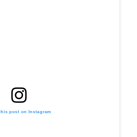
this post on Instagram