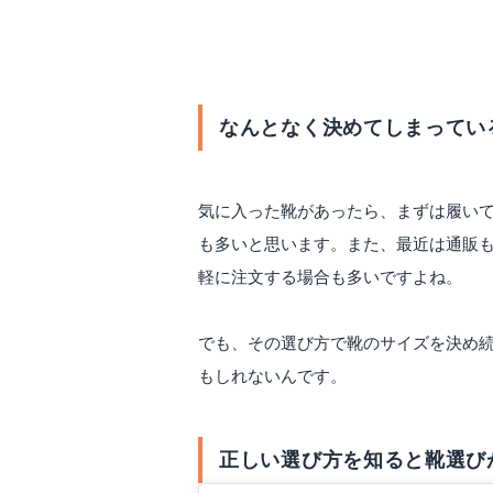
靴のサイズの正しい選
なんとなく決めてしまってい
気に入った靴があったら、まずは履いて
も多いと思います。また、最近は通販
軽に注文する場合も多いですよね。
でも、その選び方で靴のサイズを決め
もしれないんです。
正しい選び方を知ると靴選び