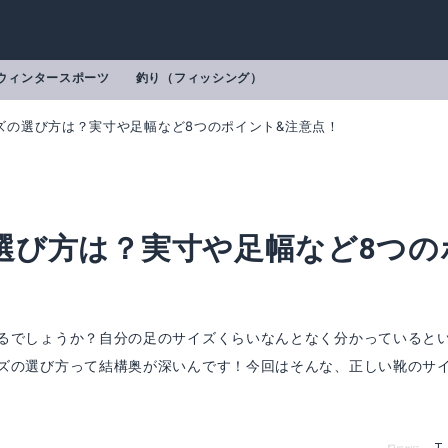
ウィンタースポーツ
釣り（フィッシング）
ズの選び方は？実寸や足幅など8つのポイント&注意点！
選び方は？実寸や足幅など8つの
るでしょうか？自分の足のサイズくらいなんとなく分かっていると
ズの選び方って結構奥が深いんです！今回はそんな、正しい靴のサ