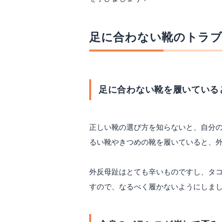
足に合わない靴のトラ
足に合わない靴を履いている
正しい靴の選び方を知らないと、自分
るい靴やきつめの靴を履いていると、
外反母趾はとても辛いものですし、タ
すので、なるべく履かないようにしま