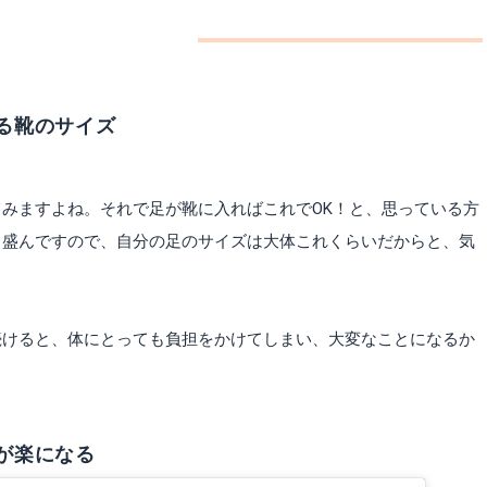
び方
る靴のサイズ
みますよね。それで足が靴に入ればこれでOK！と、思っている方
も盛んですので、自分の足のサイズは大体これくらいだからと、気
続けると、体にとっても負担をかけてしまい、大変なことになるか
が楽になる