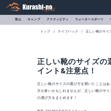
登山
キャンプ
アクティビティ
ウォータースポーツ
トップ
ライフハック
正しい靴のサイ
正しい靴のサイズの
イント&注意点！
正しい靴のサイズの選び方を聞いたことはあ
方が多いかもしれませんが、正しい靴のサイ
の選び方をまとめます！