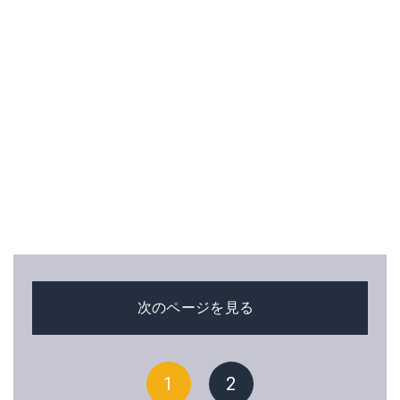
次のページを見る
1
2