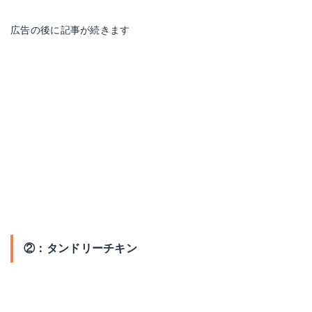
広告の後に記事が続きます
②：タンドリーチキン