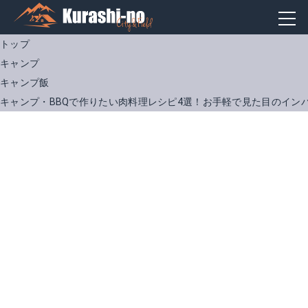
トップ
キャンプ
キャンプ飯
キャンプ・BBQで作りたい肉料理レシピ4選！お手軽で見た目のイン