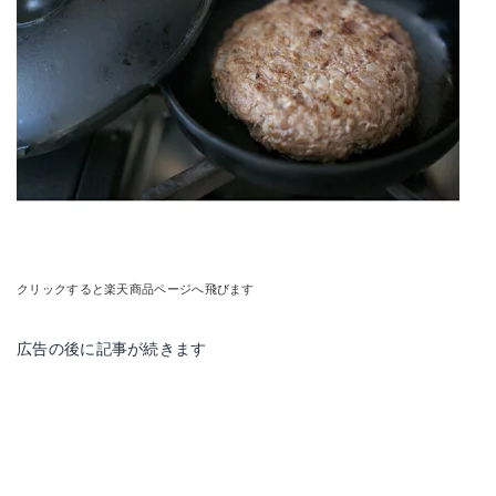
クリックすると楽天商品ページへ飛びます
広告の後に記事が続きます