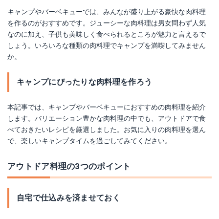
キャンプやバーベキューでは、みんなが盛り上がる豪快な肉料理
を作るのがおすすめです。ジューシーな肉料理は男女問わず人気
なのに加え、子供も美味しく食べられるところが魅力と言えるで
しょう。いろいろな種類の肉料理でキャンプを満喫してみません
か。
キャンプにぴったりな肉料理を作ろう
本記事では、キャンプやバーベキューにおすすめの肉料理を紹介
します。バリエーション豊かな肉料理の中でも、アウトドアで食
べておきたいレシピを厳選しました。お気に入りの肉料理を選ん
で、楽しいキャンプタイムを過ごしてみてください。
アウトドア料理の3つのポイント
自宅で仕込みを済ませておく