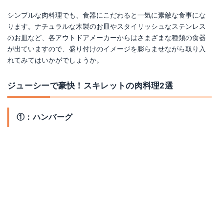
シンプルな肉料理でも、食器にこだわると一気に素敵な食事にな
ります。ナチュラルな木製のお皿やスタイリッシュなステンレス
のお皿など、各アウトドアメーカーからはさまざまな種類の食器
が出ていますので、盛り付けのイメージを膨らませながら取り入
れてみてはいかがでしょうか。
ジューシーで豪快！スキレットの肉料理2選
①：ハンバーグ