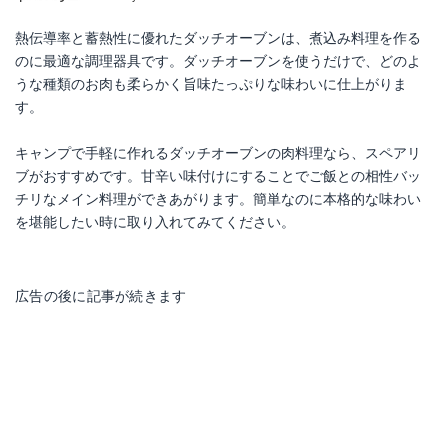
熱伝導率と蓄熱性に優れたダッチオーブンは、煮込み料理を作る
のに最適な調理器具です。ダッチオーブンを使うだけで、どのよ
うな種類のお肉も柔らかく旨味たっぷりな味わいに仕上がりま
す。
キャンプで手軽に作れるダッチオーブンの肉料理なら、スペアリ
ブがおすすめです。甘辛い味付けにすることでご飯との相性バッ
チリなメイン料理ができあがります。簡単なのに本格的な味わい
を堪能したい時に取り入れてみてください。
広告の後に記事が続きます