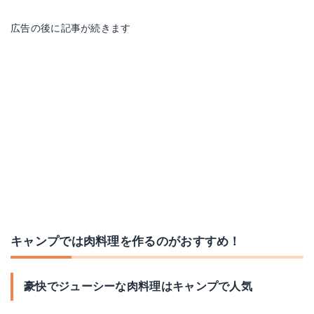
広告の後に記事が続きます
キャンプでは肉料理を作るのがおすすめ！
豪快でジューシーな肉料理はキャンプで人気