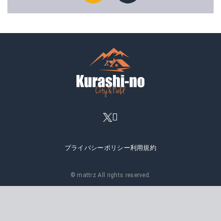
プライバシーポリシー
利用規約
© mattrz All rights reserved.