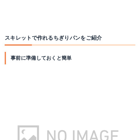
スキレットで作れるちぎりパンをご紹介
事前に準備しておくと簡単