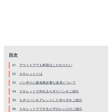
目次
アウトドアでも料理はこだわりたい
スキレットとは
パン作りに最低限必要な道具について
スキレットで作れるちぎりパンをご紹介
ちぎりパンをアレンジした作り方をご紹介
スキレットでできるピザのレシピのご紹介