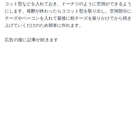
コット型などを入れておき、ドーナツのように空洞ができるよう
にします。発酵が終わったらココット型を取り出し、空洞部分に
チーズやベーコンを入れて最後に粉チーズを振りかけてから焼き
上げていくだけのため簡単に作れます。
広告の後に記事が続きます