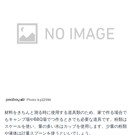
Photo by22594
材料をきちんと測る時に使用する道具類のため、家で作る場合で
もキャンプ場やBBQ場でつ作るときでも必要な道具です。粉類は
スケールを使い、量の多い水はカップを使用します。少量の粉類
や液体は計量スプーンを使うといいでしょう。