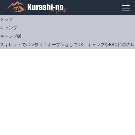
トップ
キャンプ
キャンプ飯
スキレットでパン作り！オーブンなしでOK、キャンプやBBQに◎の