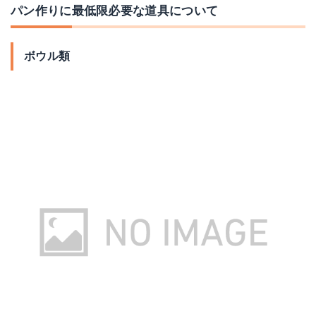
パン作りに最低限必要な道具について
ボウル類