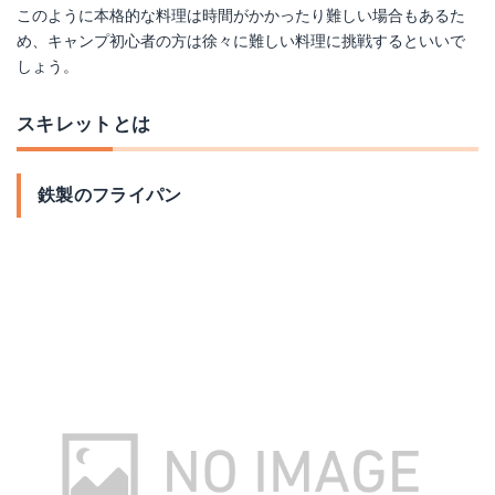
このように本格的な料理は時間がかかったり難しい場合もあるた
め、キャンプ初心者の方は徐々に難しい料理に挑戦するといいで
しょう。
スキレットとは
鉄製のフライパン