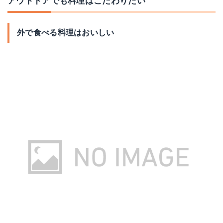
アウトドアでも料理はこだわりたい
外で食べる料理はおいしい