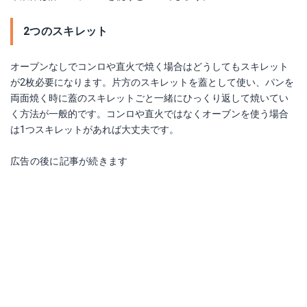
2つのスキレット
オーブンなしでコンロや直火で焼く場合はどうしてもスキレット
が2枚必要になります。片方のスキレットを蓋として使い、パンを
両面焼く時に蓋のスキレットごと一緒にひっくり返して焼いてい
く方法が一般的です。コンロや直火ではなくオーブンを使う場合
は1つスキレットがあれば大丈夫です。
広告の後に記事が続きます