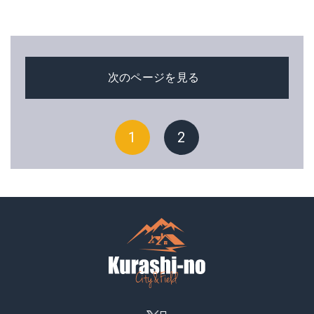
次のページを見る
1
2