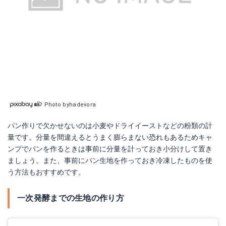
Photo byhadevora
パン作りで欠かせないのは小麦やドライイーストなどの粉類の計
量です。分量を間違えるとうまく膨らまない恐れもあるためキャ
ンプでパンを作るときは事前に分量を計っておき小分けして置き
ましょう。また、事前にパン生地を作っておき冷凍したものを使
う方法もおすすめです。
一次発酵までの生地の作り方