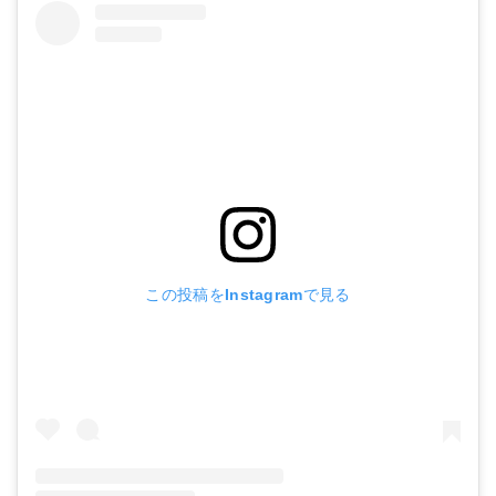
この投稿をInstagramで見る