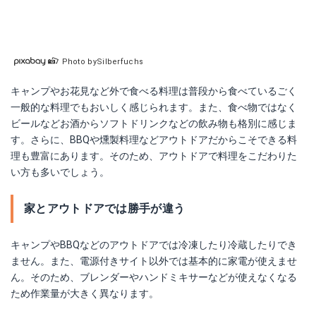
Photo bySilberfuchs
キャンプやお花見など外で食べる料理は普段から食べているごく
一般的な料理でもおいしく感じられます。また、食べ物ではなく
ビールなどお酒からソフトドリンクなどの飲み物も格別に感じま
す。さらに、BBQや燻製料理などアウトドアだからこそできる料
理も豊富にあります。そのため、アウトドアで料理をこだわりた
い方も多いでしょう。
家とアウトドアでは勝手が違う
キャンプやBBQなどのアウトドアでは冷凍したり冷蔵したりでき
ません。また、電源付きサイト以外では基本的に家電が使えませ
ん。そのため、ブレンダーやハンドミキサーなどが使えなくなる
ため作業量が大きく異なります。