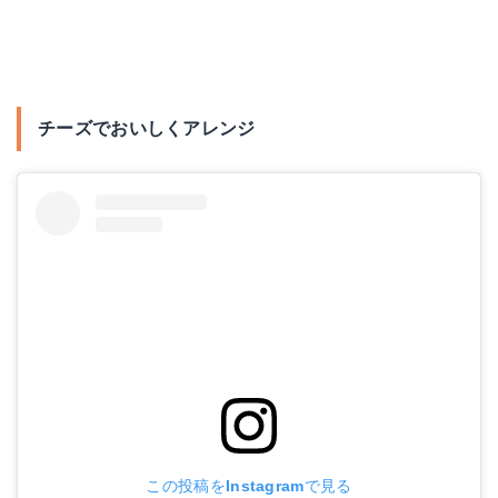
チーズでおいしくアレンジ
この投稿をInstagramで見る