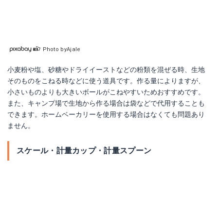
Photo byAjale
小麦粉や塩、砂糖やドライイーストなどの粉類を混ぜる時、生地
そのものをこねる時などに使う道具です。作る量によりますが、
小さいものよりも大きいボールがこねやすいためおすすめです。
また、キャンプ場で生地から作る場合は袋などで代用することも
できます。ホームベーカリーを使用する場合はなくても問題あり
ません。
スケール・計量カップ・計量スプーン