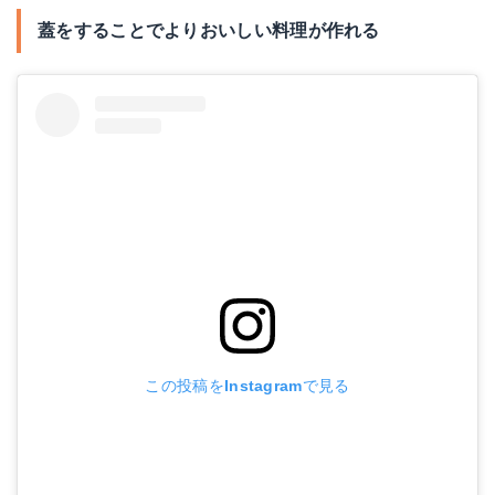
蓋をすることでよりおいしい料理が作れる
この投稿をInstagramで見る