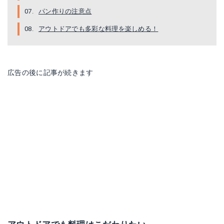
パン作りの注意点
アウトドアでも多彩な料理を楽しめる！
広告の後に記事が続きます