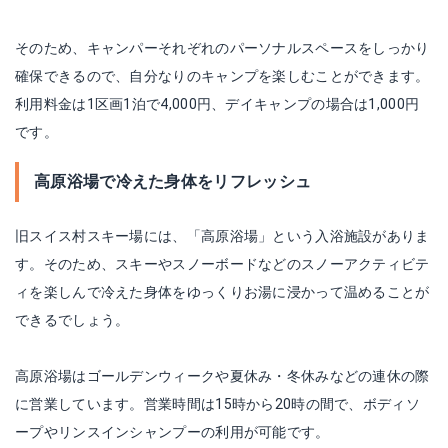
そのため、キャンパーそれぞれのパーソナルスペースをしっかり
確保できるので、自分なりのキャンプを楽しむことができます。
利用料金は1区画1泊で4,000円、デイキャンプの場合は1,000円
です。
高原浴場で冷えた身体をリフレッシュ
旧スイス村スキー場には、「高原浴場」という入浴施設がありま
す。そのため、スキーやスノーボードなどのスノーアクティビテ
ィを楽しんで冷えた身体をゆっくりお湯に浸かって温めることが
できるでしょう。
高原浴場はゴールデンウィークや夏休み・冬休みなどの連休の際
に営業しています。営業時間は15時から20時の間で、ボディソ
ープやリンスインシャンプーの利用が可能です。