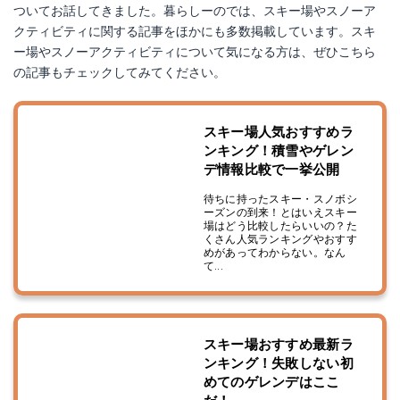
ついてお話してきました。暮らしーのでは、スキー場やスノーア
クティビティに関する記事をほかにも多数掲載しています。スキ
ー場やスノーアクティビティについて気になる方は、ぜひこちら
の記事もチェックしてみてください。
スキー場人気おすすめラ
ンキング！積雪やゲレン
デ情報比較で一挙公開
待ちに持ったスキー・スノボシ
ーズンの到来！とはいえスキー
場はどう比較したらいいの？た
くさん人気ランキングやおすす
めがあってわからない。なん
て...
スキー場おすすめ最新ラ
ンキング！失敗しない初
めてのゲレンデはここ