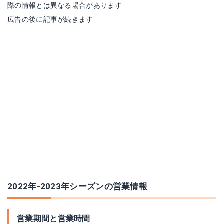
際の情報とは異なる場合があります
広告の後に記事が続きます
2022年‐2023年シーズンの営業情報
営業期間と営業時間