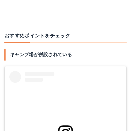
おすすめポイントをチェック
キャンプ場が併設されている