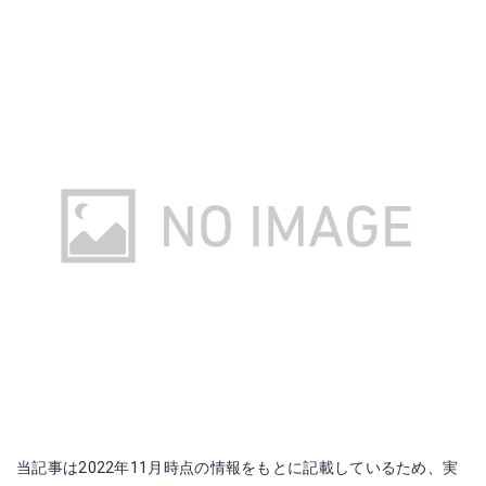
当記事は2022年11月時点の情報をもとに記載しているため、実