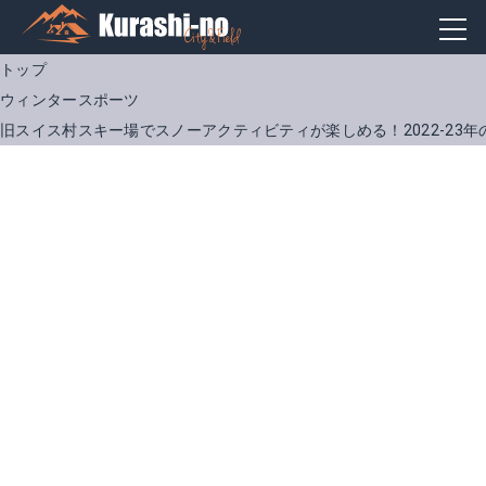
トップ
ウィンタースポーツ
旧スイス村スキー場でスノーアクティビティが楽しめる！2022-23年