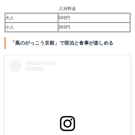
入浴料金
大人
500円
小人
300円
「風のがっこう京都」で宿泊と食事が楽しめる