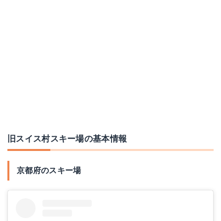
旧スイス村スキー場の基本情報
京都府のスキー場