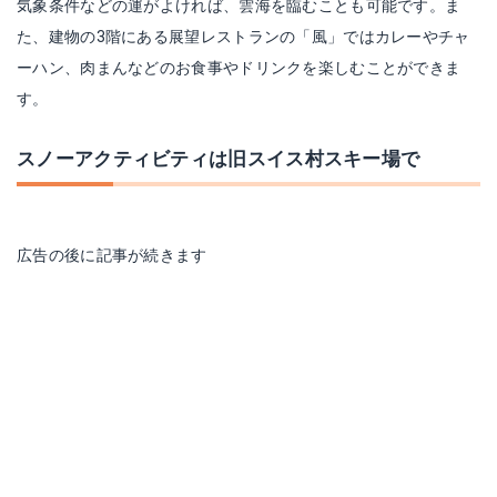
気象条件などの運がよければ、雲海を臨むことも可能です。ま
た、建物の3階にある展望レストランの「風」ではカレーやチャ
ーハン、肉まんなどのお食事やドリンクを楽しむことができま
す。
スノーアクティビティは旧スイス村スキー場で
広告の後に記事が続きます