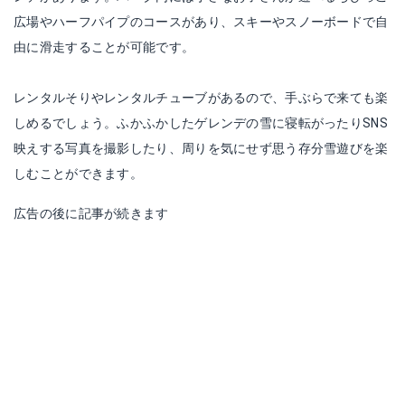
広場やハーフパイプのコースがあり、スキーやスノーボードで自
由に滑走することが可能です。
レンタルそりやレンタルチューブがあるので、手ぶらで来ても楽
しめるでしょう。ふかふかしたゲレンデの雪に寝転がったりSNS
映えする写真を撮影したり、周りを気にせず思う存分雪遊びを楽
しむことができます。
広告の後に記事が続きます