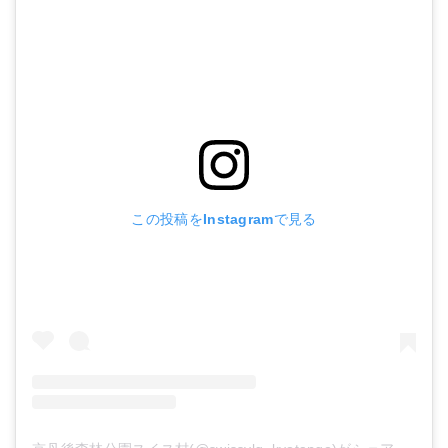
この投稿をInstagramで見る