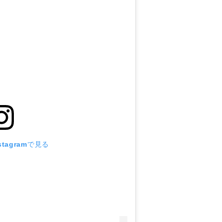
tagramで見る