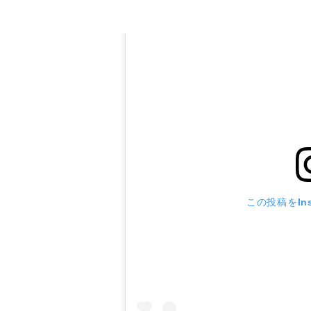
この投稿をIns