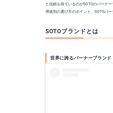
と信頼を得ているのがSOTOのバーナ
用途別の選び方のポイント、SOTOバ
SOTOブランドとは
世界に誇るバーナーブランド