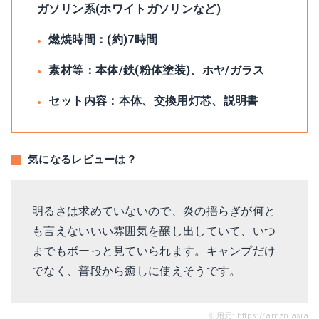
ガソリン系(ホワイトガソリンなど)
燃焼時間：(約)7時間
素材等：本体/鉄(粉体塗装)、ホヤ/ガラス
セット内容：本体、交換用灯芯、説明書
気になるレビューは？
明るさは求めていないので、炎の揺らぎが何と
も言えないいい雰囲気を醸し出していて、いつ
までもボーっと見ていられます。キャンプだけ
でなく、普段から癒しに使えそうです。
引用元:
https://amzn.asia