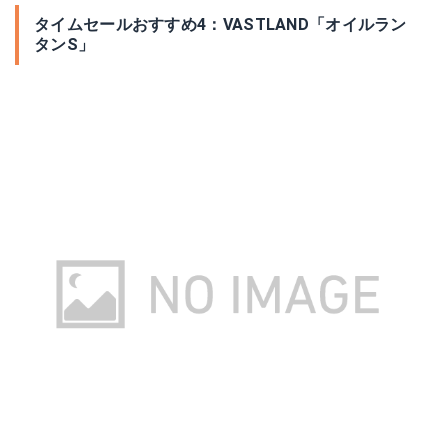
タイムセールおすすめ4：VASTLAND「オイルラン
タンS」