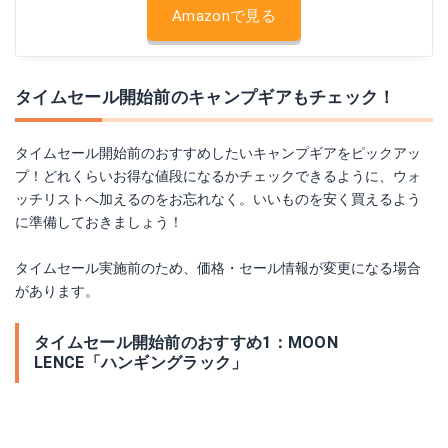
Amazonで見る
タイムセール開始前のキャンプギアもチェック！
タイムセール開始前のおすすめしたいキャンプギアをピックアッ
プ！どれくらいお得な値段になるかチェックできるように、ウォ
ッチリストへ加えるのをお忘れなく。いいものを安く買えるよう
に準備しておきましょう！
タイムセール実施前のため、価格・セール情報が変更になる場合
があります。
タイムセール開始前のおすすめ1：MOON
LENCE「ハンギングラック」