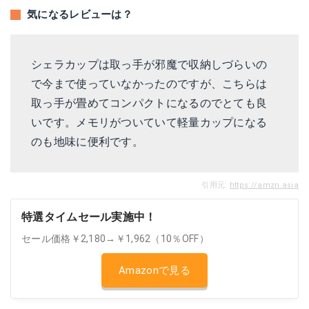
気になるレビューは？
シェラカップは取っ手が邪魔で収納しづらいの
で今まで使っていなかったのですが、こちらは
取っ手が畳めてコンパクトになるのでとても良
いです。メモリがついていて軽量カップになる
のも地味に便利です。
引用元:
https://amzn.asia
特選タイムセール実施中！
セール価格￥2,180→￥1,962（10％OFF）
Amazonで見る