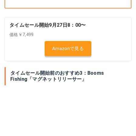
タイムセール開始9月27日8：00〜
価格￥7,499
Amazonで見る
タイムセール開始前のおすすめ3：Booms
Fishing「マグネットリリーサー」