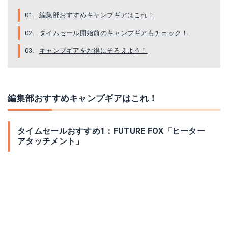
編集部おすすめキャンプギアはこれ！
タイムセール開始前のキャンプギアもチェック！
キャンプギアをお得にそろえよう！
編集部おすすめキャンプギアはこれ！
タイムセールおすすめ1：FUTURE FOX「ヒーター
アタッチメント」