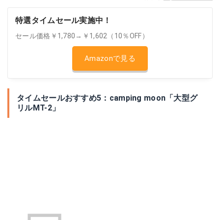
特選タイムセール実施中！
セール価格￥1,780→￥1,602（10％OFF）
Amazonで見る
タイムセールおすすめ5：camping moon「大型グ
リルMT-2」