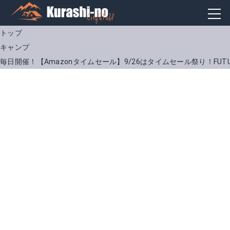
トップ
キャンプ
毎日開催！【Amazonタイムセール】9/26はタイムセール祭り！FU