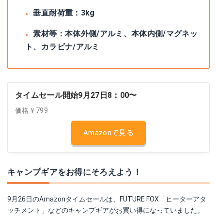
垂直耐荷重：3kg
素材等：本体外側/アルミ、本体内側/マグネッ
ト、カラビナ/アルミ
タイムセール開始9月27日8：00〜
価格￥799
Amazonで見る
キャンプギアをお得にそろえよう！
9月26日のAmazonタイムセールは、FUTURE FOX「ヒーターアタ
ッチメント」などのキャンプギアがお買い得になっていました。