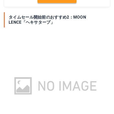
タイムセール開始前のおすすめ2：MOON
LENCE「ヘキサタープ」