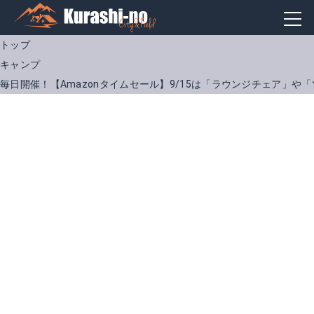
トップ
キャンプ
毎日開催！【Amazonタイムセール】9/15は「ラウンジチェア」