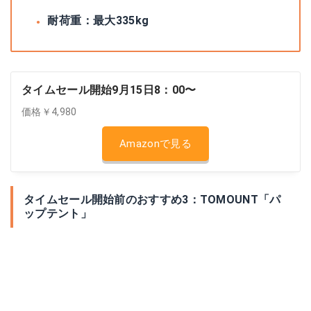
耐荷重：最大335kg
タイムセール開始9月15日8：00〜
価格￥4,980
Amazonで見る
タイムセール開始前のおすすめ3：TOMOUNT「パ
ップテント」