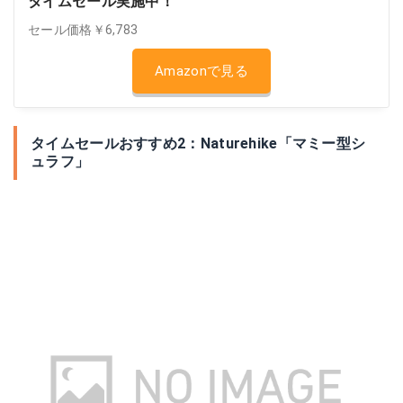
タイムセール実施中！
セール価格￥6,783
Amazonで見る
タイムセールおすすめ2：Naturehike「マミー型シ
ュラフ」