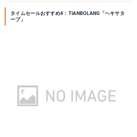
タイムセールおすすめ4：TIANBOLANG「ヘキサタ
ープ」