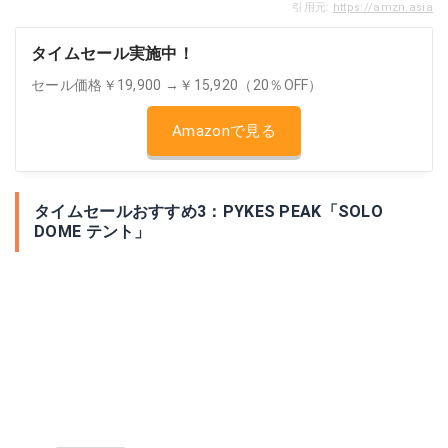
引用元:
https://amzn.asia
タイムセール実施中！
セール価格￥19,900 →￥15,920（20％OFF）
Amazonで見る
タイムセールおすすめ3：PYKES PEAK「SOLO
DOME テント」