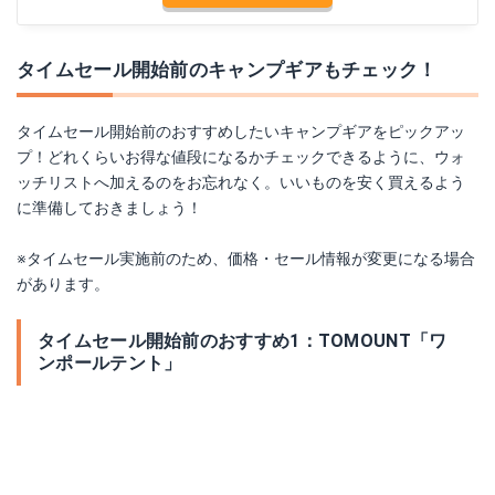
タイムセール開始前のキャンプギアもチェック！
タイムセール開始前のおすすめしたいキャンプギアをピックアッ
プ！どれくらいお得な値段になるかチェックできるように、ウォ
ッチリストへ加えるのをお忘れなく。いいものを安く買えるよう
に準備しておきましょう！
※タイムセール実施前のため、価格・セール情報が変更になる場合
があります。
タイムセール開始前のおすすめ1：TOMOUNT「ワ
ンポールテント」