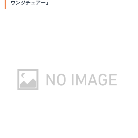
ウンジチェアー」