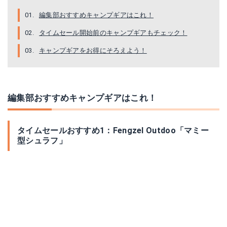
編集部おすすめキャンプギアはこれ！
タイムセール開始前のキャンプギアもチェック！
キャンプギアをお得にそろえよう！
編集部おすすめキャンプギアはこれ！
タイムセールおすすめ1：Fengzel Outdoo「マミー
型シュラフ」