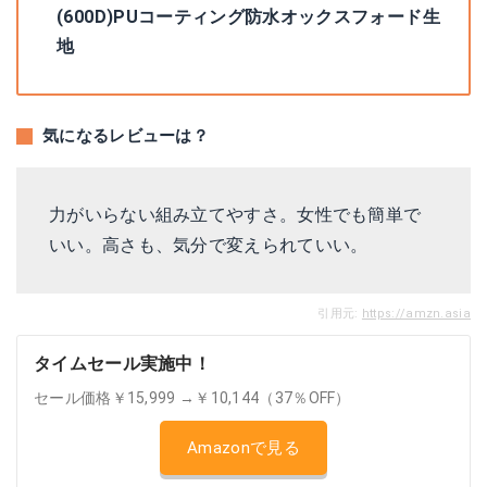
(600D)PUコーティング防水オックスフォード生
地
気になるレビューは？
力がいらない組み立てやすさ。女性でも簡単で
いい。高さも、気分で変えられていい。
引用元:
https://amzn.asia
タイムセール実施中！
セール価格￥15,999 →￥10,144（37％OFF）
Amazonで見る