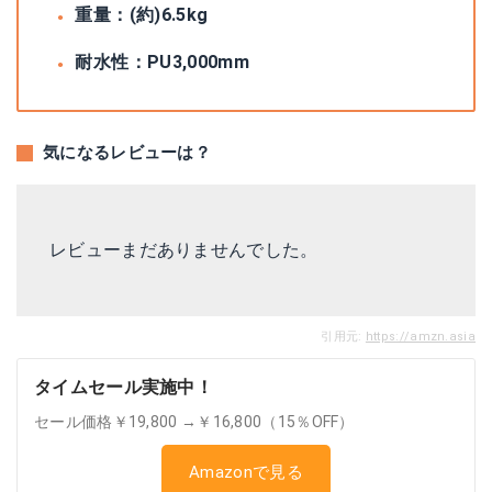
重量：(約)6.5kg
耐水性：PU3,000mm
気になるレビューは？
レビューまだありませんでした。
引用元:
https://amzn.asia
タイムセール実施中！
セール価格￥19,800 →￥16,800（15％OFF）
Amazonで見る