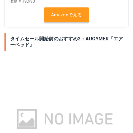
価格￥19,990
Amazonで見る
タイムセール開始前のおすすめ2：AUGYMER「エア
ーベッド」