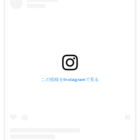
この投稿をInstagramで見る