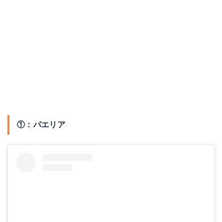
①：パエリア