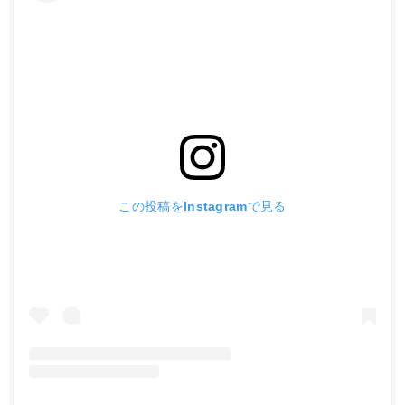
この投稿をInstagramで見る