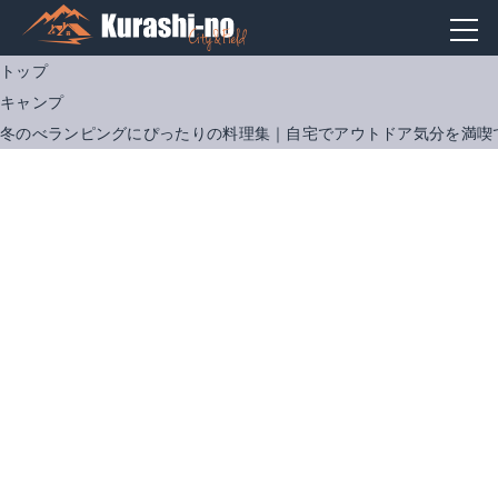
トップ
キャンプ
冬のべランピングにぴったりの料理集｜自宅でアウトドア気分を満喫