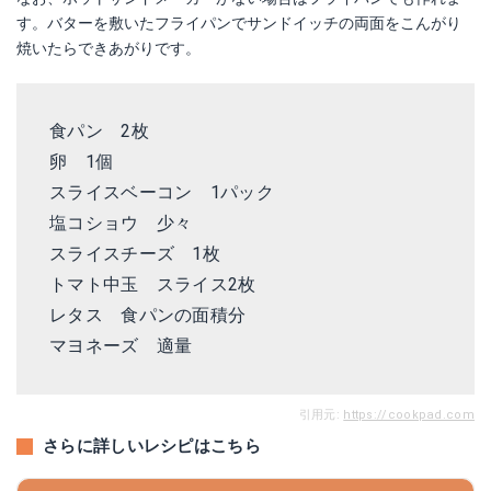
す。バターを敷いたフライパンでサンドイッチの両面をこんがり
焼いたらできあがりです。
食パン 2枚
卵 1個
スライスベーコン 1パック
塩コショウ 少々
スライスチーズ 1枚
トマト中玉 スライス2枚
レタス 食パンの面積分
マヨネーズ 適量
引用元:
https://cookpad.com
さらに詳しいレシピはこちら