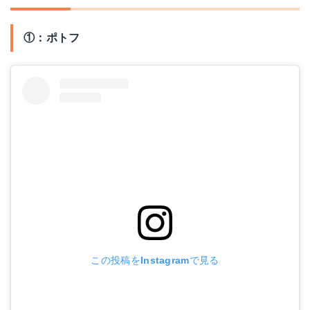
Yahoo!ショッピングで見る
①：ポトフ
この投稿をInstagramで見る