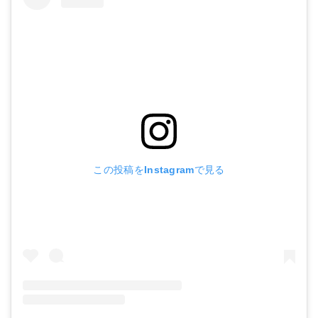
この投稿をInstagramで見る