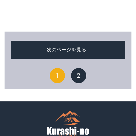
次のページを見る
1
2