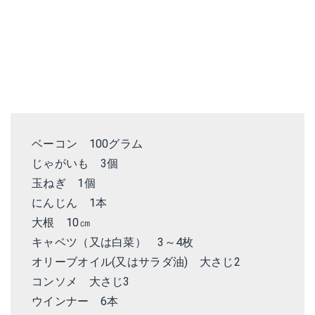
ベーコン 100グラム
じゃがいも 3個
玉ねぎ 1個
にんじん 1本
大根 10㎝
キャベツ（又は白菜） 3～4枚
オリーブオイル(又はサラダ油) 大さじ2
コンソメ 大さじ3
ウインナー 6本