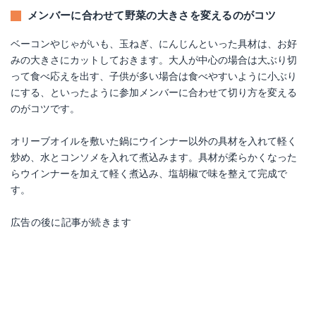
メンバーに合わせて野菜の大きさを変えるのがコツ
ベーコンやじゃがいも、玉ねぎ、にんじんといった具材は、お好
みの大きさにカットしておきます。大人が中心の場合は大ぶり切
って食べ応えを出す、子供が多い場合は食べやすいように小ぶり
にする、といったように参加メンバーに合わせて切り方を変える
のがコツです。
オリーブオイルを敷いた鍋にウインナー以外の具材を入れて軽く
炒め、水とコンソメを入れて煮込みます。具材が柔らかくなった
らウインナーを加えて軽く煮込み、塩胡椒で味を整えて完成で
す。
広告の後に記事が続きます