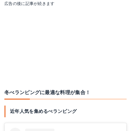
広告の後に記事が続きます
冬べランピングに最適な料理が集合！
近年人気を集めるべランピング