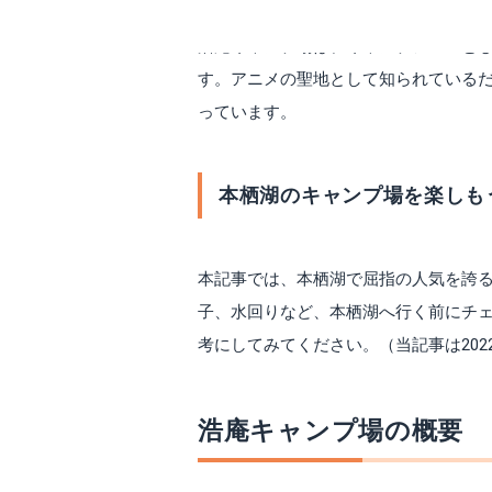
浩庵キャンプ場は、キャンプアニメと
す。アニメの聖地として知られている
っています。
本栖湖のキャンプ場を楽しも
本記事では、本栖湖で屈指の人気を誇
子、水回りなど、本栖湖へ行く前にチ
考にしてみてください。（当記事は202
浩庵キャンプ場の概要