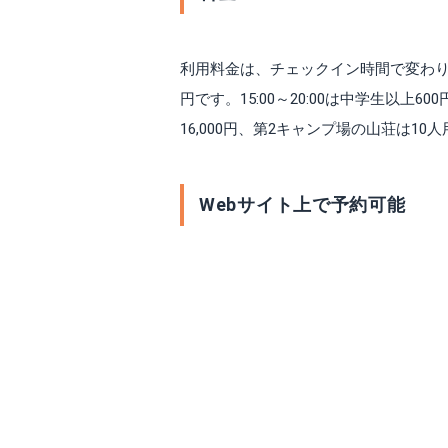
利用料金は、チェックイン時間で変わります
円です。15:00～20:00は中学生以上
16,000円、第2キャンプ場の山荘は10人用
Webサイト上で予約可能