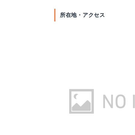
所在地・アクセス