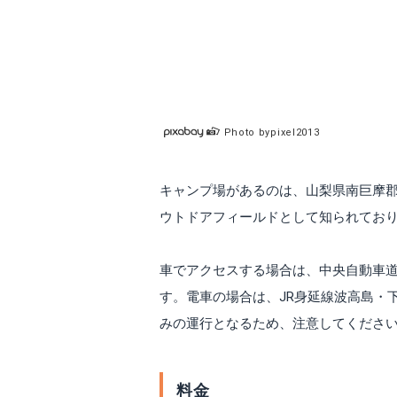
Photo bypixel2013
キャンプ場があるのは、山梨県南巨摩
ウトドアフィールドとして知られてお
車でアクセスする場合は、中央自動車道の
す。電車の場合は、JR身延線波高島・
みの運行となるため、注意してくださ
料金