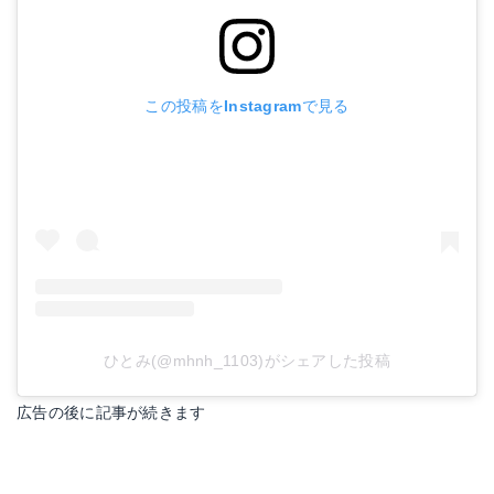
この投稿をInstagramで見る
ひとみ(@mhnh_1103)がシェアした投稿
広告の後に記事が続きます