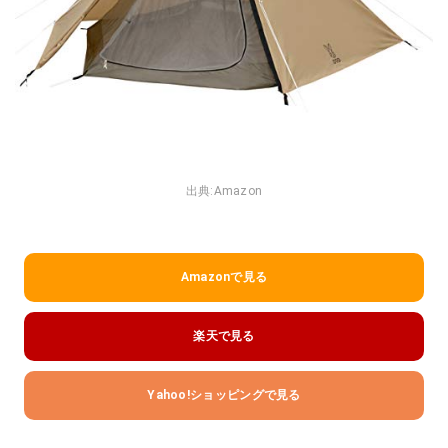
出典:
Amazon
Amazonで見る
楽天で見る
Yahoo!ショッピングで見る