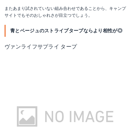
またあまり試されていない組み合わせであることから、キャンプ
サイトでもそのおしゃれさが目立つでしょう。
青とベージュのストライプタープならより相性が◎
ヴァンライフサプライ タープ