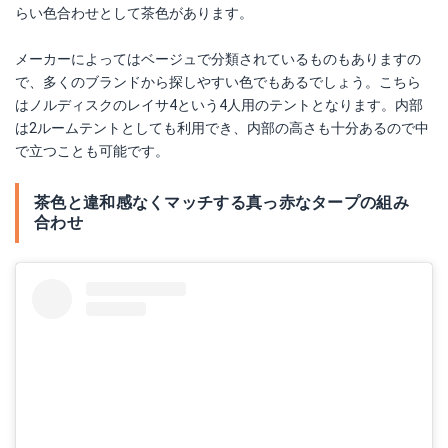
らい色合わせとして茶色があります。
メーカーによってはベージュで分類されているものもありますの
で、多くのブランドから探しやすい色でもあるでしょう。こちら
はノルディスクのレイサ4という4人用のテントとなります。内部
は2ルームテントとしても利用でき、内部の高さも十分あるので中
で立つことも可能です。
茶色と違和感なくマッチする真っ赤なタープの組み
合わせ