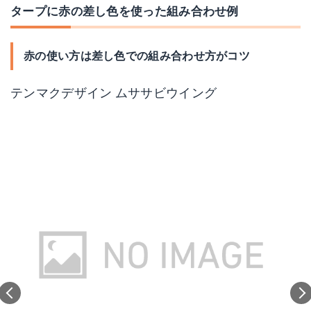
タープに赤の差し色を使った組み合わせ例
赤の使い方は差し色での組み合わせ方がコツ
テンマクデザイン ムササビウイング