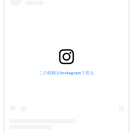
この投稿をInstagramで見る