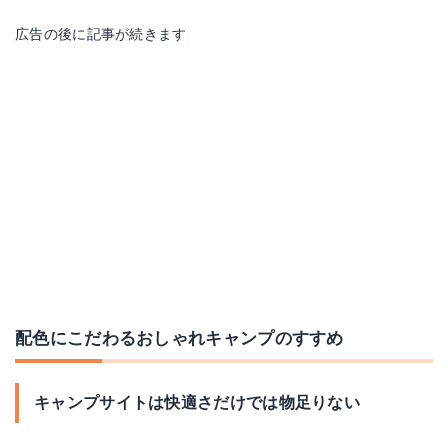
広告の後に記事が続きます
配色にこだわるおしゃれキャンプのすすめ
キャンプサイトは快適さだけでは物足りない