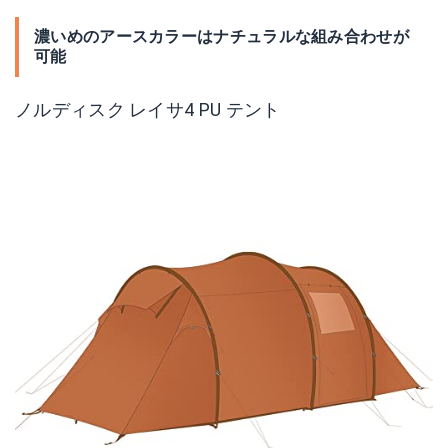
濃いめのアースカラーはナチュラルな組み合わせが
可能
ノルディスク レイサ4 PU テント