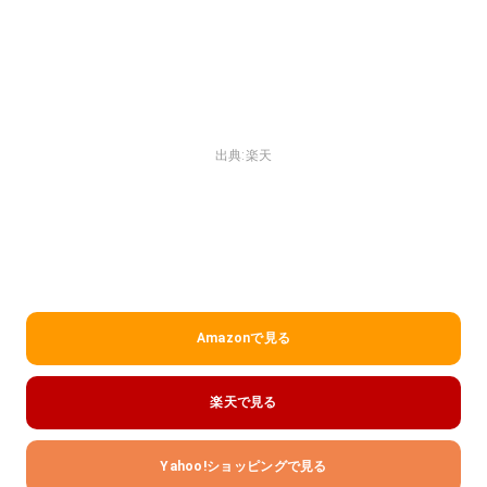
出典:
楽天
Amazonで見る
楽天で見る
Yahoo!ショッピングで見る