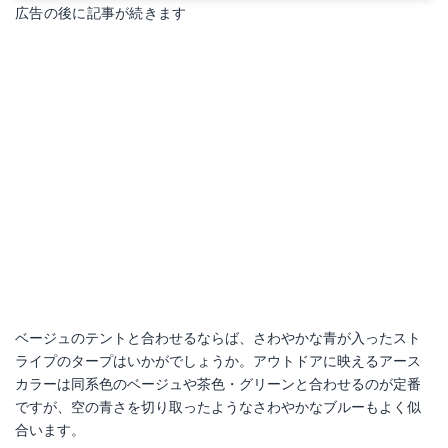
広告の後に記事が続きます
ベージュのテントと合わせるならば、さわやかな青が入ったスト
ライプのタープはいかがでしょうか。アウトドアに映えるアース
カラーは同系色のベージュや茶色・グリーンと合わせるのが定番
ですが、空の青さを切り取ったようなさわやかなブルーもよく似
合います。