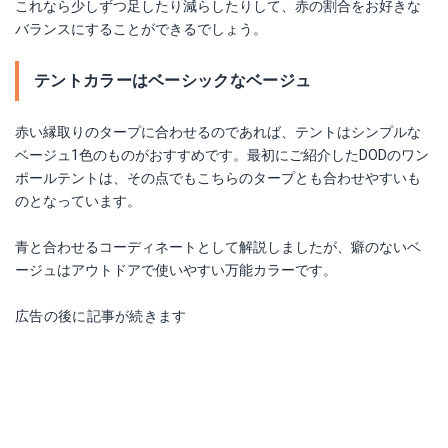
これなら少しずつ足したり減らしたりして、赤の割合をお好きな
バランスにすることができるでしょう。
テントカラーはベーシックなベージュ
赤い縁取りのタープに合わせるのであれば、テントはシンプルな
ベージュ1色のものがおすすめです。最初にご紹介したDODのワン
ポールテントは、その点でもこちらのタープとも合わせやすいも
のとなっています。
青と合わせるコーディネートとして解説しましたが、癖のないベ
ージュはアウトドアで使いやすい万能カラーです。
広告の後に記事が続きます