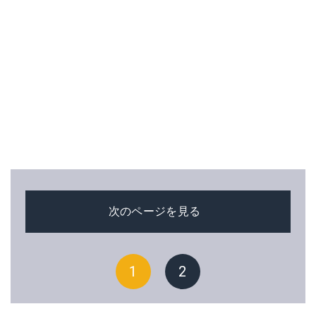
次のページを見る
1
2