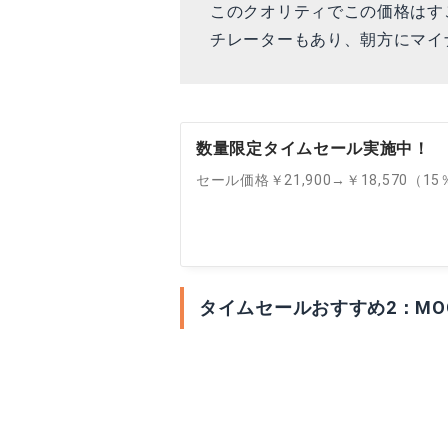
このクオリティでこの価格はす
チレーターもあり、朝方にマイ
数量限定タイムセール実施中！
セール価格￥21,900→￥18,570（15
タイムセールおすすめ2：MOO