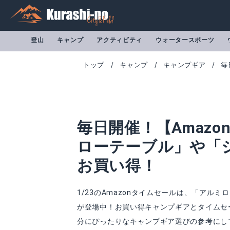
登山
キャンプ
アクティビティ
ウォータースポーツ
トップ
キャンプ
キャンプギア
毎
毎日開催！【Amazo
ローテーブル」や「
お買い得！
1/23のAmazonタイムセールは、「アル
が登場中！お買い得キャンプギアとタイムセ
分にぴったりなキャンプギア選びの参考にしてみ