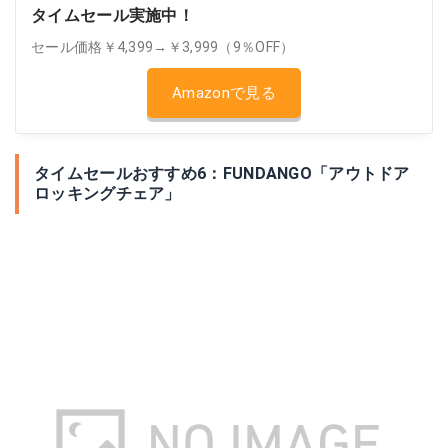
タイムセール実施中！
セール価格￥4,399→￥3,999（9％OFF）
Amazonで見る
タイムセールおすすめ6：FUNDANGO「アウトドア
ロッキングチェア」