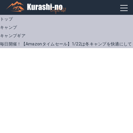
トップ
キャンプ
キャンプギア
毎日開催！【Amazonタイムセール】1/22は冬キャンプを快適にし