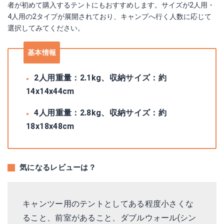
者が初めて購入するテントにもおすすめします。サイズが2人用・
4人用の2タイプが展開されており、キャンプへ行く人数に応じて
選択してみてください。
基本情報
2人用重量：2.1kg、収納サイズ：約
14x14x44cm
4人用重量：2.8kg、収納サイズ：約
18x18x48cm
気になるレビューは？
キャンツー用のテントとしてある程度小さくな
ること、前室があること、ダブルウォール(シン