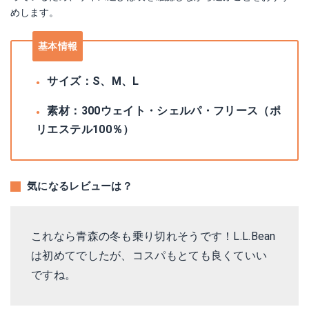
めします。
基本情報
サイズ：S、M、L
素材：300ウェイト・シェルパ・フリース（ポ
リエステル100％）
気になるレビューは？
これなら青森の冬も乗り切れそうです！L.L.Bean
は初めてでしたが、コスパもとても良くていい
ですね。