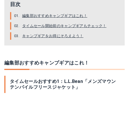
目次
編集部おすすめキャンプギアはこれ！
タイムセール開始前のキャンプギアもチェック！
キャンプギアをお得にそろえよう！
編集部おすすめキャンプギアはこれ！
タイムセールおすすめ1：L.L.Bean「メンズマウン
テンパイルフリースジャケット」