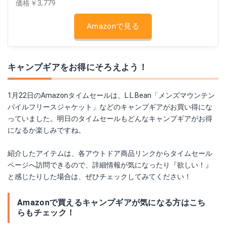
価格￥3,779
Amazonで見る
キャンプギアをお得にそろえよう！
1月22日のAmazonタイムセールは、L.L.Bean「メンズマウンテン
パイルフリースジャケット」などのキャンプギアがお買い得にな
っていました。明日のタイムセールもどんなキャンプギアがお得
になるか楽しみですね。
紹介したアイテムは、各アウトドア商品リンクからタイムセール
ページへ訪問できるので、詳細情報が気になったり『欲しい！』
と感じたりした場合は、ぜひチェックしてみてください！
Amazonで買えるキャンプギアが気になる方はこち
らもチェック！