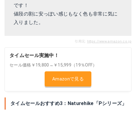
です！
値段の割に安っぽい感じもなく色も非常に気に
入りました。
引用元:
https://www.amazon.co.jp
タイムセール実施中！
セール価格￥19,800→￥15,999（19％OFF）
Amazonで見る
タイムセールおすすめ3：Naturehike「Pシリーズ」