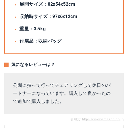
展開サイズ：82x54x52cm
収納時サイズ：97x6x12cm
重量：3.5kg
付属品：収納バッグ
気になるレビューは？
公園に持って行ってチェアリングして休日のパ
ートナーになっています。購入して良かったの
で追加で購入しました。
引用元:
https://www.amazon.co.jp