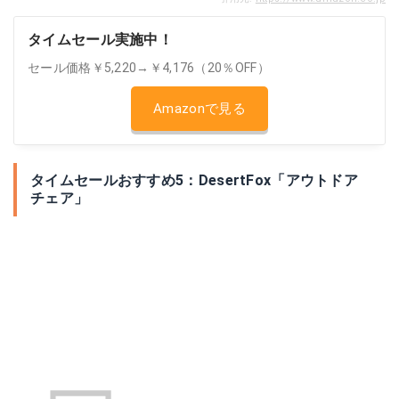
タイムセール実施中！
セール価格￥5,220→￥4,176（20％OFF）
Amazonで見る
タイムセールおすすめ5：DesertFox「アウトドア
チェア」