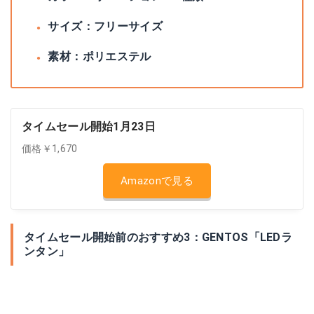
サイズ：フリーサイズ
素材：ポリエステル
タイムセール開始1月23日
価格￥1,670
Amazonで見る
タイムセール開始前のおすすめ3：GENTOS「LEDラ
ンタン」