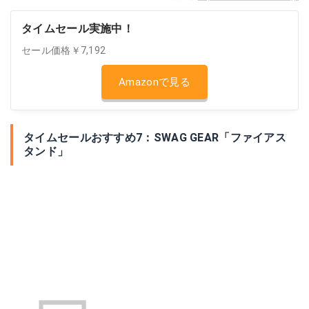
タイムセール実施中！
セール価格￥7,192
Amazonで見る
タイムセールおすすめ7：SWAG GEAR「ファイアス
タンド」