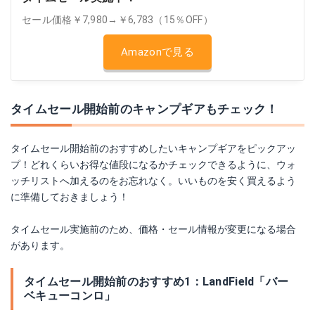
セール価格￥7,980→￥6,783（15％OFF）
Amazonで見る
タイムセール開始前のキャンプギアもチェック！
タイムセール開始前のおすすめしたいキャンプギアをピックアッ
プ！どれくらいお得な値段になるかチェックできるように、ウォ
ッチリストへ加えるのをお忘れなく。いいものを安く買えるよう
に準備しておきましょう！
タイムセール実施前のため、価格・セール情報が変更になる場合
があります。
タイムセール開始前のおすすめ1：LandField「バー
ベキューコンロ」