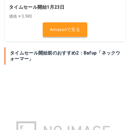
タイムセール開始1月23日
価格￥3,980
Amazonで見る
タイムセール開始前のおすすめ2：Bafup「ネックウ
ォーマー」