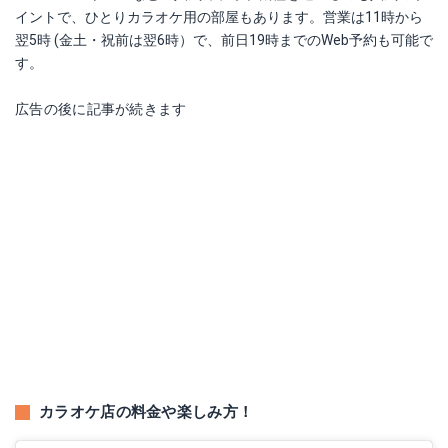
イントで、ひとりカラオケ用の部屋もあります。営業は11時から
翌5時 (金土・祝前は翌6時）で、前日19時までのWeb予約も可能で
す。
広告の後に記事が続きます
カラオケ店の料金や楽しみ方！