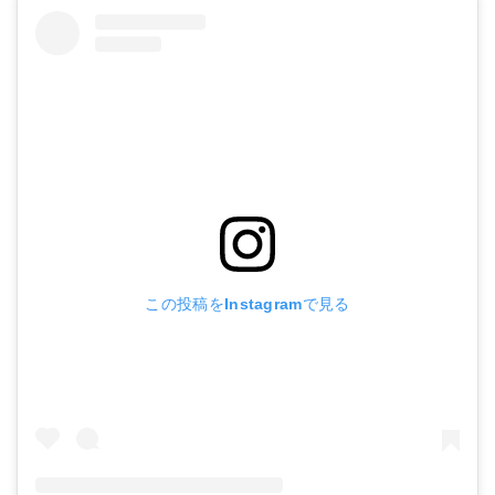
この投稿をInstagramで見る