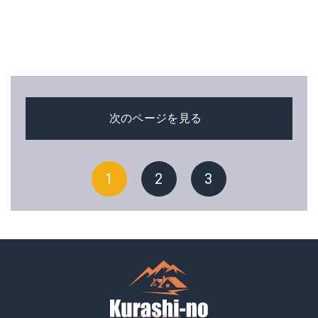
次のページを見る
1
2
3