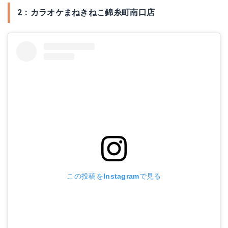
2：カラオケまねきねこ錦糸町南口店
この投稿をInstagramで見る