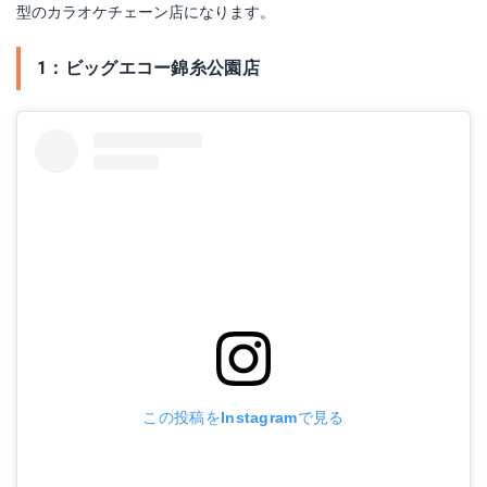
型のカラオケチェーン店になります。
1：ビッグエコー錦糸公園店
この投稿をInstagramで見る