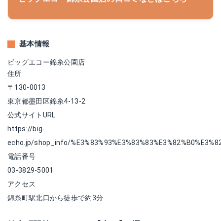
基本情報
ビッグエコー錦糸公園店
住所
〒130-0013
東京都墨田区錦糸4-13-2
公式サイトURL
https://big-
echo.jp/shop_info/%E3%83%93%E3%83%83%E3%82%B0%E3%
電話番号
03-3829-5001
アクセス
錦糸町駅北口から徒歩で約3分