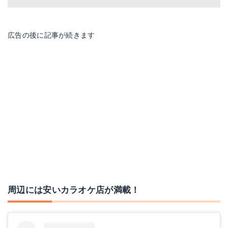
広告の後に記事が続きます
周辺には安いカラオケ店が満載！