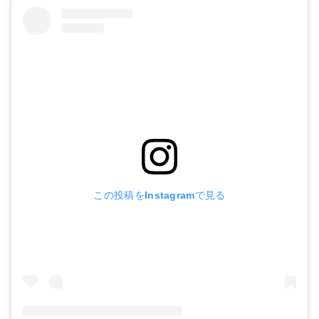
この投稿をInstagramで見る