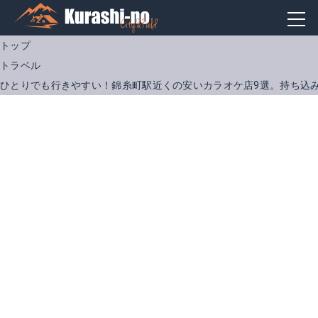
トップ
トラベル
ひとりでも行きやすい！錦糸町駅近くの安いカラオケ店9選。持ち込み