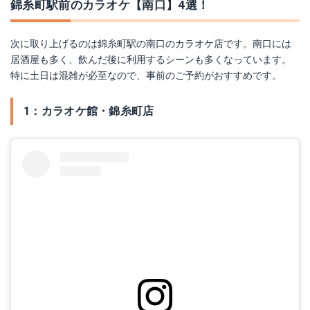
錦糸町駅前のカラオケ【南口】4選！
次に取り上げるのは錦糸町駅の南口のカラオケ店です。南口には
居酒屋も多く、飲んだ後に利用するシーンも多くなっています。
特に土日は混雑が必至なので、事前のご予約がおすすめです。
1：カラオケ館・錦糸町店