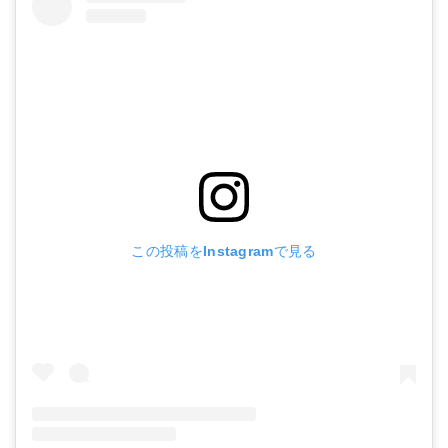
この投稿をInstagramで見る