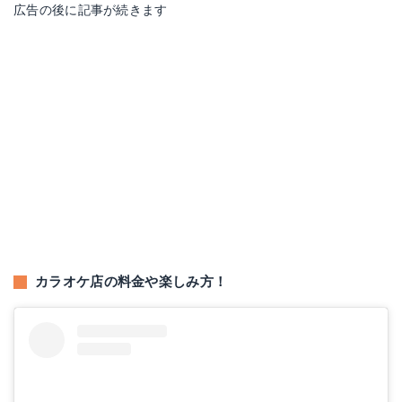
広告の後に記事が続きます
カラオケ店の料金や楽しみ方！