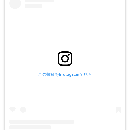
この投稿をInstagramで見る