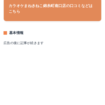
カラオケまねきねこ錦糸町南口店の口コミなどは
こちら
基本情報
広告の後に記事が続きます