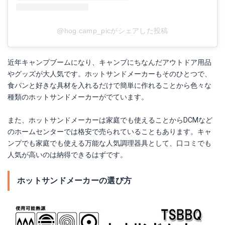
@hog.camp_picがシェアした投稿
近年キャンプブームになり、キャンプにちなんだアウトドア用品
やグッズが大人気です。ホットサンドメーカーもそのひとつで、
食パンと好きな具材を入れるだけで簡単に作れることから色々な
種類のホットサンドメーカーがでています。
また、ホットサンドメーカーは家庭でも使えることからDCMなど
のホームセンターでは格安で売られていることもあります。キャ
ンプでも家庭でも使える万能な人気調理器具として、口コミでも
人気が高いのは納得できるはずです。
ホットサンドメーカーの選び方