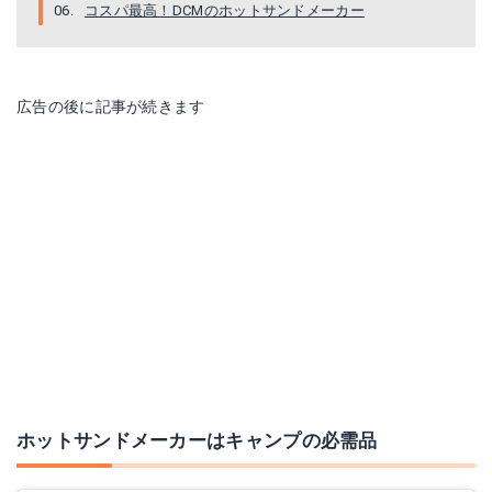
コスパ最高！DCMのホットサンドメーカー
広告の後に記事が続きます
ホットサンドメーカーはキャンプの必需品