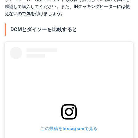
確認して購入してください。また、
IHクッキングヒーターには使
えないので気を付けましょう。
DCMとダイソーを比較すると
この投稿をInstagramで見る