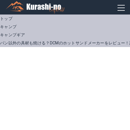
トップ
キャンプ
キャンプギア
パン以外の具材も焼ける？DCMのホットサンドメーカーをレビュー！