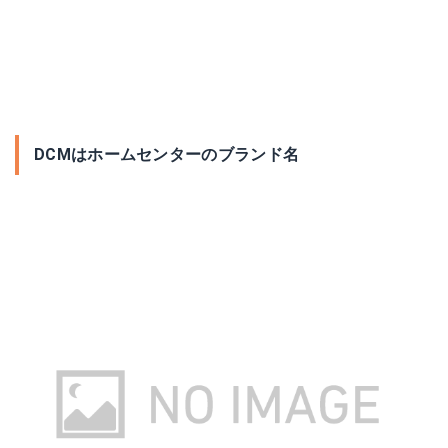
DCMはホームセンターのブランド名