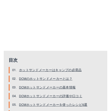
目次
ホットサンドメーカーはキャンプの必需品
DCMのホットサンドメーカーとは？
DCMホットサンドメーカーの基本情報
DCMホットサンドメーカーの評価や口コミ
DCMホットサンドメーカーを使ったレシピ6選