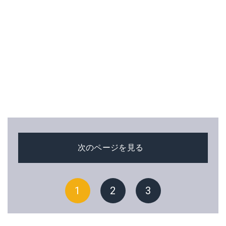
次のページを見る
1
2
3