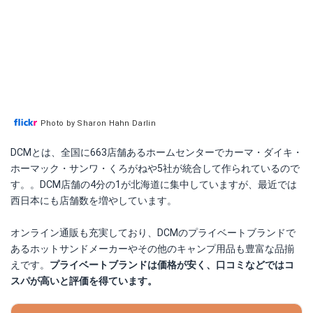
Photo by Sharon Hahn Darlin
DCMとは、全国に663店舗あるホームセンターでカーマ・ダイキ・
ホーマック・サンワ・くろがねや5社が統合して作られているので
す。。DCM店舗の4分の1が北海道に集中していますが、最近では
西日本にも店舗数を増やしています。
オンライン通販も充実しており、DCMのプライベートブランドで
あるホットサンドメーカーやその他のキャンプ用品も豊富な品揃
えです。
プライベートブランドは価格が安く、口コミなどではコ
スパが高いと評価を得ています。