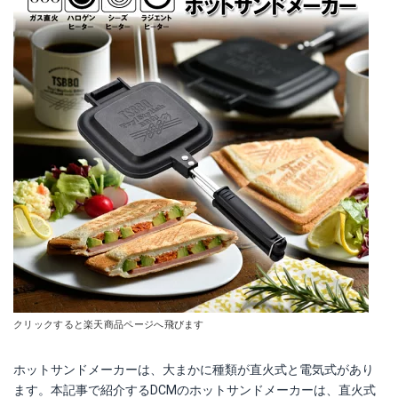
クリックすると楽天商品ページへ飛びます
ホットサンドメーカーは、大まかに種類が直火式と電気式があり
ます。本記事で紹介するDCMのホットサンドメーカーは、直火式