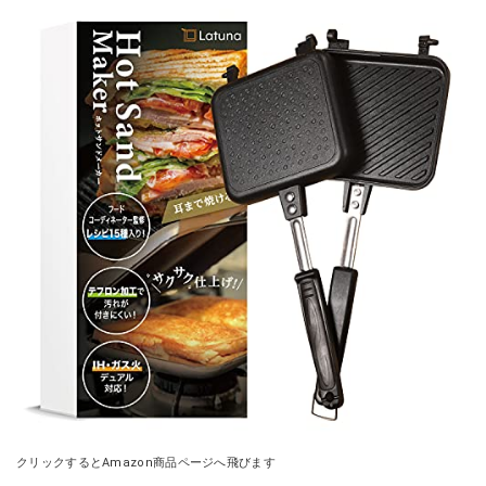
クリックするとAmazon商品ページへ飛びます