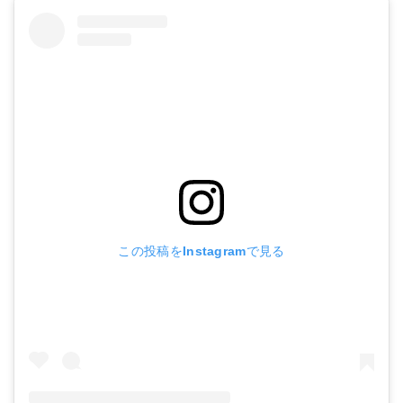
この投稿をInstagramで見る