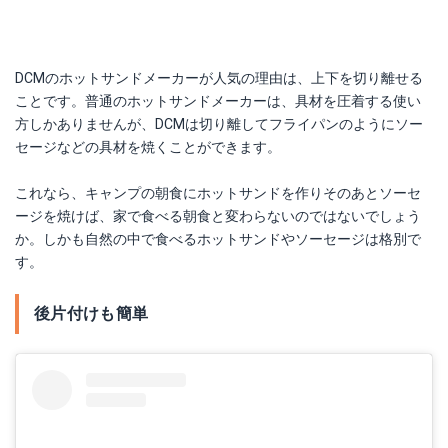
DCMのホットサンドメーカーが人気の理由は、上下を切り離せる
ことです。普通のホットサンドメーカーは、具材を圧着する使い
方しかありませんが、DCMは切り離してフライパンのようにソー
セージなどの具材を焼くことができます。
これなら、キャンプの朝食にホットサンドを作りそのあとソーセ
ージを焼けば、家で食べる朝食と変わらないのではないでしょう
か。しかも自然の中で食べるホットサンドやソーセージは格別で
す。
後片付けも簡単