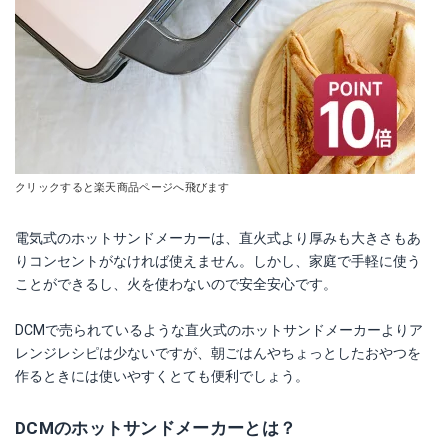
クリックすると楽天商品ページへ飛びます
電気式のホットサンドメーカーは、直火式より厚みも大きさもあ
りコンセントがなければ使えません。しかし、家庭で手軽に使う
ことができるし、火を使わないので安全安心です。
DCMで売られているような直火式のホットサンドメーカーよりア
レンジレシピは少ないですが、朝ごはんやちょっとしたおやつを
作るときには使いやすくとても便利でしょう。
DCMのホットサンドメーカーとは？