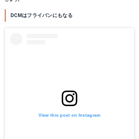
DCMはフライパンにもなる
View this post on Instagram