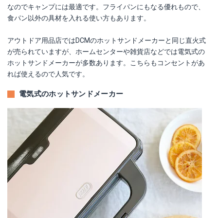
なのでキャンプには最適です。フライパンにもなる優れもので、
食パン以外の具材を入れる使い方もあります。
アウトドア用品店ではDCMのホットサンドメーカーと同じ直火式
が売られていますが、ホームセンターや雑貨店などでは電気式の
ホットサンドメーカーが多数あります。こちらもコンセントがあ
れば使えるので人気です。
電気式のホットサンドメーカー