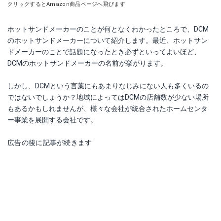
クリックするとAmazon商品ページへ飛びます
ホットサンドメーカーのことが何となくわかったところで、DCM
のホットサンドメーカーについて紹介します。最近、ホットサン
ドメーカーのことで話題になったとき必ずといってよいほど、
DCMのホットサンドメーカーの名前が挙がります。
しかし、DCMという言葉にもあまりなじみにない人も多くいるの
ではないでしょうか？地域によってはDCMの店舗数が少ない場所
もあるかもしれませんが、様々な会社が統合されたホームセンタ
ー事業を展開する会社です。
広告の後に記事が続きます