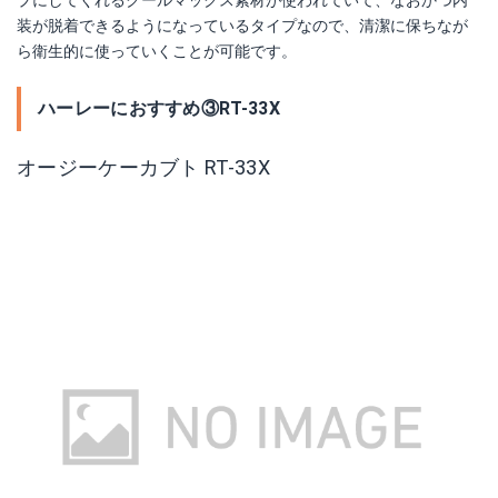
装が脱着できるようになっているタイプなので、清潔に保ちなが
ら衛生的に使っていくことが可能です。
ハーレーにおすすめ③RT-33X
オージーケーカブト RT-33X