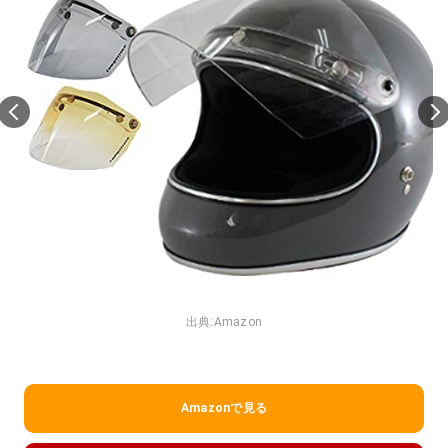
出典:
Amazon
Amazonで見る