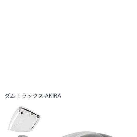
ダムトラックス AKIRA