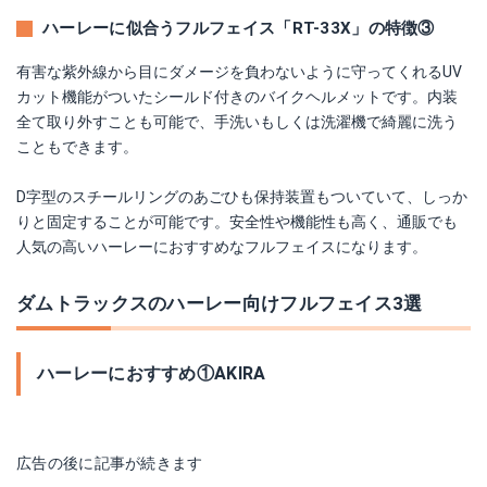
ハーレーに似合うフルフェイス「RT-33X」の特徴③
有害な紫外線から目にダメージを負わないように守ってくれるUV
カット機能がついたシールド付きのバイクヘルメットです。内装
全て取り外すことも可能で、手洗いもしくは洗濯機で綺麗に洗う
こともできます。
D字型のスチールリングのあごひも保持装置もついていて、しっか
りと固定することが可能です。安全性や機能性も高く、通販でも
人気の高いハーレーにおすすめなフルフェイスになります。
ダムトラックスのハーレー向けフルフェイス3選
ハーレーにおすすめ①AKIRA
広告の後に記事が続きます