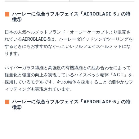
ハーレーに似合うフルフェイス「AEROBLADE-5」の特
徴①
日本の人気ヘルメットブランド・オージーケーカブトより販売さ
れているAEROBLADE-5は、ハーレーダビッドソンでツーリングを
するときにもおすすめなかっこいいフルフェイスヘルメットにな
ります。
ハイパーガラス繊維と高強度の有機繊維との組み合わせによって
軽量化と強度の向上を実現しているハイスペック帽体「A.C.T」を
採用しているモデルです。4つの帽体を採用することで細やかなフ
ィッティングも実現されています。
ハーレーに似合うフルフェイス「AEROBLADE-5」の特
徴②