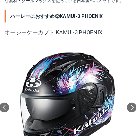
な素材・クールマックスを使っている日本製ヘルメットです。
ハーレーにおすすめ②KAMUI-3 PHOENIX
オージーケーカブト KAMUI-3 PHOENIX