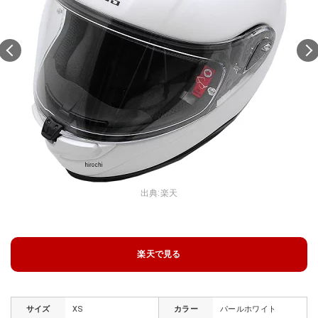
出典:
楽天
楽天で見る
サイズ
XS
カラー
パールホワイト