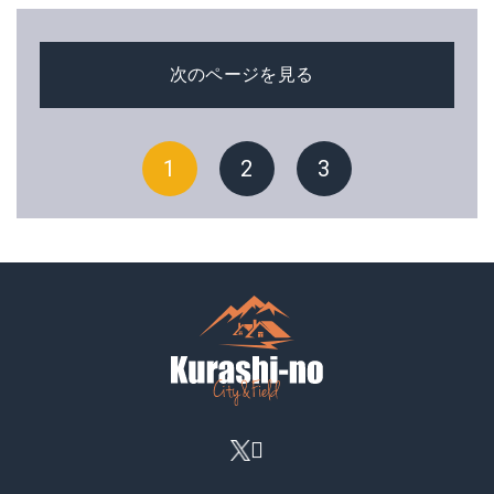
次のページを見る
1
2
3