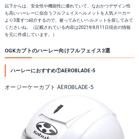
以下からは、安全性や機能性に優れていて、なおかつデザイン性
も高いハーレーに似合うフルフェイスヘルメットを人気メーカー
より3選ずつ紹介するので、被ってみたいヘルメットを探してみて
くださいね。（記載されている内容は2021年8月11日現在の情報
を元に作成しています。）
OGKカブトのハーレー向けフルフェイス3選
ハーレーにおすすめ①AEROBLADE-5
オージーケーカブト AEROBLADE-5