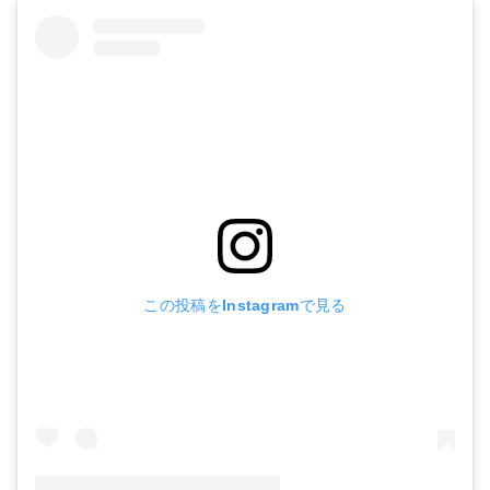
この投稿をInstagramで見る