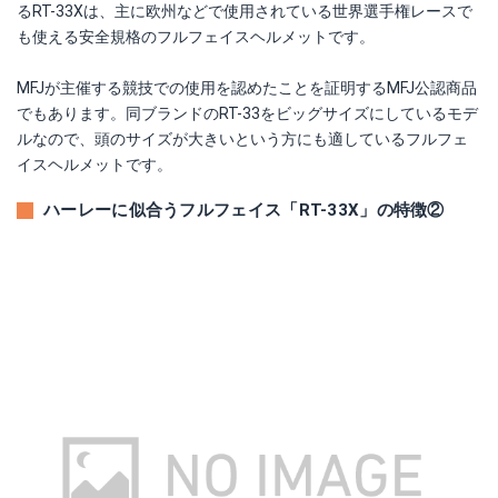
るRT-33Xは、主に欧州などで使用されている世界選手権レースで
も使える安全規格のフルフェイスヘルメットです。
MFJが主催する競技での使用を認めたことを証明するMFJ公認商品
でもあります。同ブランドのRT-33をビッグサイズにしているモデ
ルなので、頭のサイズが大きいという方にも適しているフルフェ
イスヘルメットです。
ハーレーに似合うフルフェイス「RT-33X」の特徴②