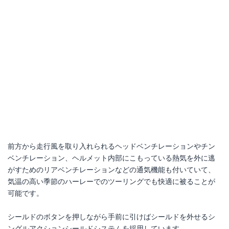
前方から走行風を取り入れられるヘッドベンチレーションやチン
ベンチレーション、ヘルメット内部にこもっている熱気を外に逃
がすためのリアベンチレーションなどの通気機能も付いていて、
気温の高い季節のハーレーでのツーリングでも快適に被ることが
可能です。
シールドのボタンを押しながら手前に引けばシールドを外せるシ
ングルアクションシールドシステムを採用しています。