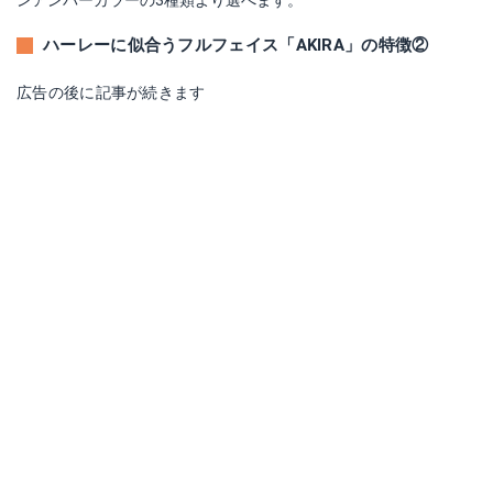
ハーレーに似合うフルフェイス「AKIRA」の特徴②
広告の後に記事が続きます